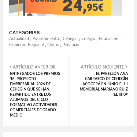
CATEGORIAS :
Actualidad
,
Ayuntamiento
,
Cehegín
,
Colegio
,
Educacion
,
Gobierno Regional
,
Obras
,
Pedanías
ARTÍCULO ANTERIOR
ARTÍCULO SIGUIENTE
ENTREGADOS LOS PREMIOS
EL PABELLÓN ANA
‘MI PROYECTO
CARRASCO DE CEHEGÍN
EMPRESARIAL’ 2026 DE
ACOGERÁ EN JUNIO EL III
CEHEGÍN QUE SE HAN
MEMORIAL MARIANO RUIZ
REPARTIDO ENTRE LOS
‘EL KIKA’
ALUMNOS DEL CICLO
FORMATIVO ACTIVIDADES
COMERCIALES DE GRADO
MEDIO