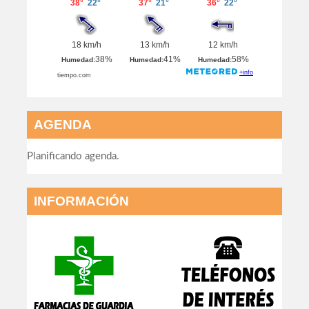
AGENDA
Planificando agenda.
INFORMACIÓN