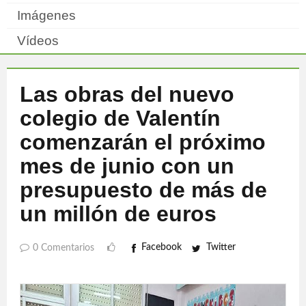
Imágenes
Vídeos
Las obras del nuevo
colegio de Valentín
comenzarán el próximo
mes de junio con un
presupuesto de más de
un millón de euros
Facebook
Twitter
0 Comentarios