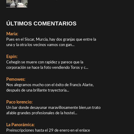
ÚLTIMOS COMENTARIOS
María:
Pues en el Siscar, Murcia, hay dos granjas que entre la
una y la otra los vecinos vamos con gan...
Espín:
Cehegín se muere con rapidez y parece que la
corporación se hace la foto vendiendo Toros y c...
Pemowes:
Nos alegramos mucho con el éxito de Francis Alarte,
después de una brillante trayectoria...
Paco lorencio:
Un bar donde desayunar maravillosamente bien,un trato
afable grandes profesionales de la hostel...
La Panorámica:
Preinscripciones hasta el 29 de enero en el enlace