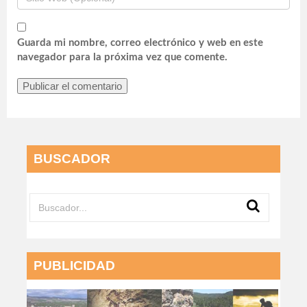
Guarda mi nombre, correo electrónico y web en este
navegador para la próxima vez que comente.
BUSCADOR
PUBLICIDAD