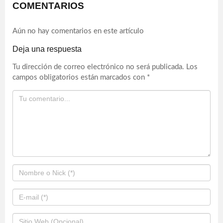
COMENTARIOS
Aún no hay comentarios en este artículo
Deja una respuesta
Tu dirección de correo electrónico no será publicada.
Los
campos obligatorios están marcados con
*