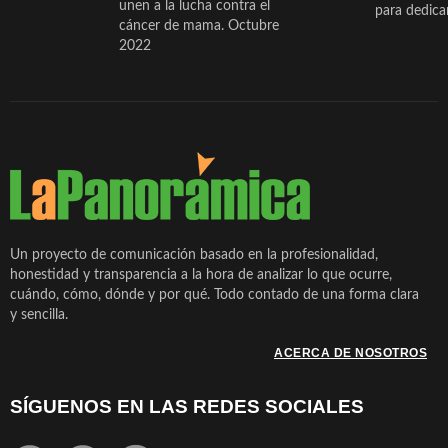
unen a la lucha contra el
para dedicar
cáncer de mama. Octubre
2022
Un proyecto de comunicación basado en la profesionalidad,
honestidad y transparencia a la hora de analizar lo que ocurre,
cuándo, cómo, dónde y por qué. Todo contado de una forma clara
y sencilla.
ACERCA DE NOSOTROS
SÍGUENOS EN LAS REDES SOCIALES