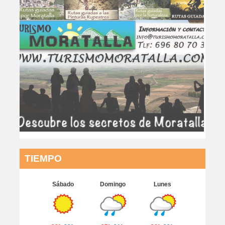
TIEMPO