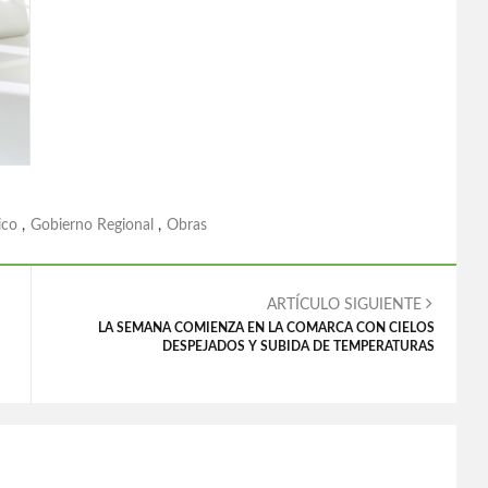
ico
,
Gobierno Regional
,
Obras
ARTÍCULO SIGUIENTE
LA SEMANA COMIENZA EN LA COMARCA CON CIELOS
DESPEJADOS Y SUBIDA DE TEMPERATURAS