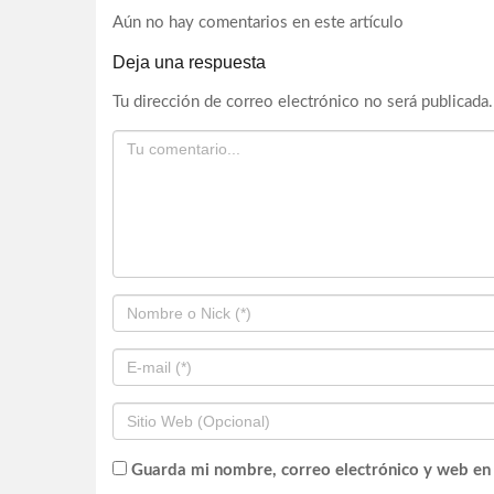
Aún no hay comentarios en este artículo
Deja una respuesta
Tu dirección de correo electrónico no será publicada.
Guarda mi nombre, correo electrónico y web en