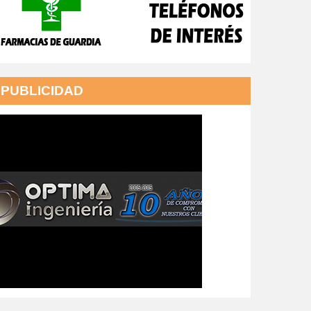
PUBLICIDAD