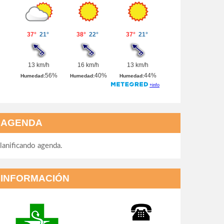
AGENDA
lanificando agenda.
INFORMACIÓN