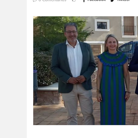
0 Comentarios