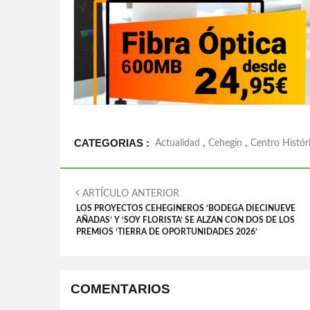
CATEGORIAS :
Actualidad
,
Cehegín
,
Centro Histór
ARTÍCULO ANTERIOR
LOS PROYECTOS CEHEGINEROS ‘BODEGA DIECINUEVE
AÑADAS’ Y ‘SOY FLORISTA’ SE ALZAN CON DOS DE LOS
PREMIOS ‘TIERRA DE OPORTUNIDADES 2026’
COMENTARIOS