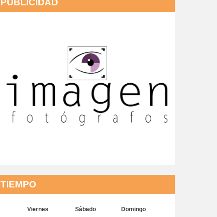
PUBLICIDAD
TIEMPO