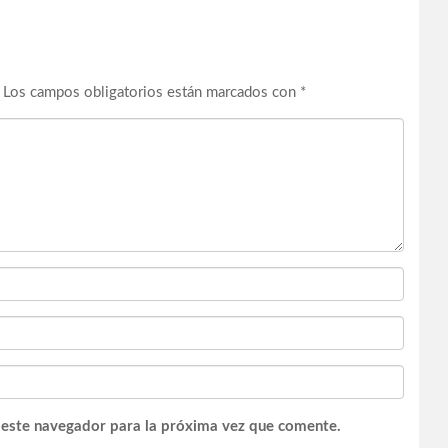
Los campos obligatorios están marcados con
*
 este navegador para la próxima vez que comente.