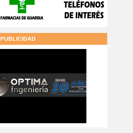
PUBLICIDAD