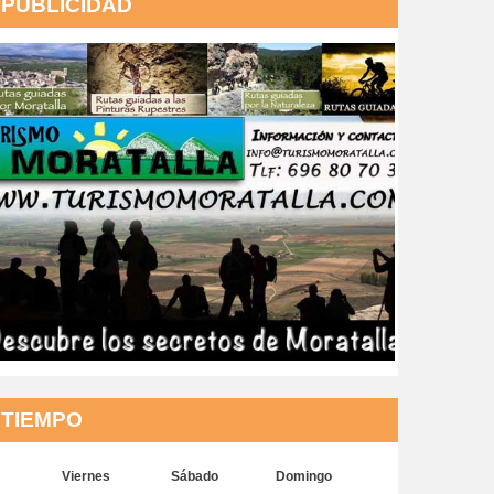
PUBLICIDAD
TIEMPO