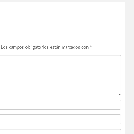
Los campos obligatorios están marcados con
*