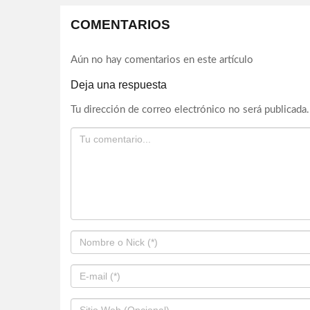
COMENTARIOS
Aún no hay comentarios en este artículo
Deja una respuesta
Tu dirección de correo electrónico no será publicada.