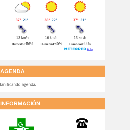
AGENDA
lanificando agenda.
INFORMACIÓN