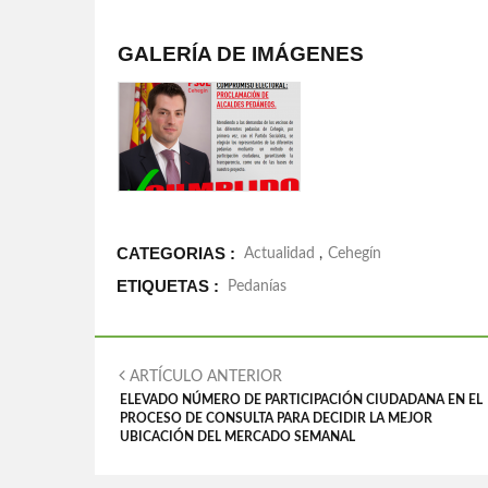
GALERÍA DE IMÁGENES
CATEGORIAS :
Actualidad
,
Cehegín
ETIQUETAS :
Pedanías
ARTÍCULO ANTERIOR
ELEVADO NÚMERO DE PARTICIPACIÓN CIUDADANA EN EL
PROCESO DE CONSULTA PARA DECIDIR LA MEJOR
UBICACIÓN DEL MERCADO SEMANAL