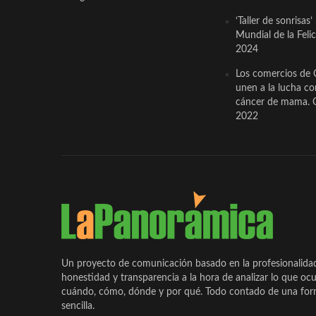
‘Taller de sonrisas’
Mundial de la Feli
2024
Los comercios de 
unen a la lucha co
cáncer de mama. 
2022
Un proyecto de comunicación basado en la profesionalida
honestidad y transparencia a la hora de analizar lo que ocu
cuándo, cómo, dónde y por qué. Todo contado de una form
sencilla.