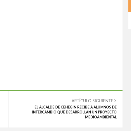
ARTÍCULO SIGUIENTE
EL ALCALDE DE CEHEGÍN RECIBE A ALUMNOS DE
INTERCAMBIO QUE DESARROLLAN UN PROYECTO
MEDIOAMBIENTAL