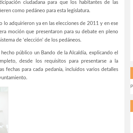
icipación ciudadana para que los habitantes de las
fieren como pedáneo para esta legislatura.
lo adquirieron ya en las elecciones de 2011 y en ese
mera moción que presentaron para su debate en pleno
sistema de ‘elección’ de los pedáneos.
hecho público un Bando de la Alcaldía, explicando el
mpleto, desde los requisitos para presentarse a la
as fechas para cada pedanía, incluidos varios detalles
Ayuntamiento.
P