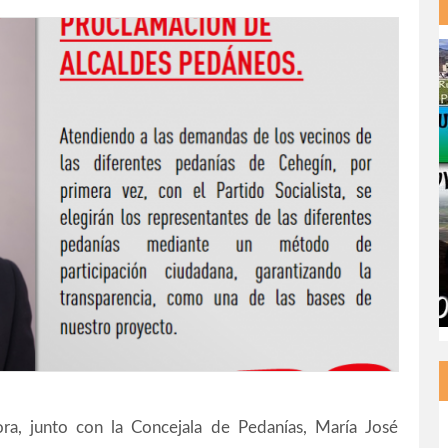
ra, junto con la Concejala de Pedanías, María José