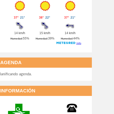
AGENDA
lanificando agenda.
INFORMACIÓN