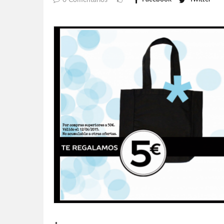
0 Comentarios