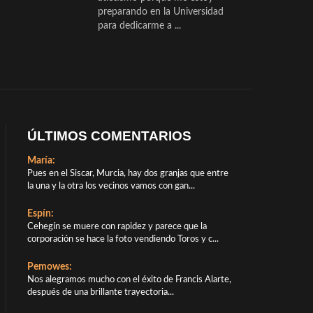
preparando en la Universidad
para dedicarme a ...
ÚLTIMOS COMENTARIOS
María:
Pues en el Siscar, Murcia, hay dos granjas que entre
la una y la otra los vecinos vamos con gan...
Espín:
Cehegín se muere con rapidez y parece que la
corporación se hace la foto vendiendo Toros y c...
Pemowes:
Nos alegramos mucho con el éxito de Francis Alarte,
después de una brillante trayectoria...