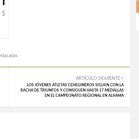
stacadas
ARTÍCULO SIGUIENTE
LOS JÓVENES ATLETAS CEHEGINEROS SIGUEN CON LA
RACHA DE TRIUNFOS Y CONSIGUEN HASTA 17 MEDALLAS
EN EL CAMPEONATO REGIONAL EN ALHAMA