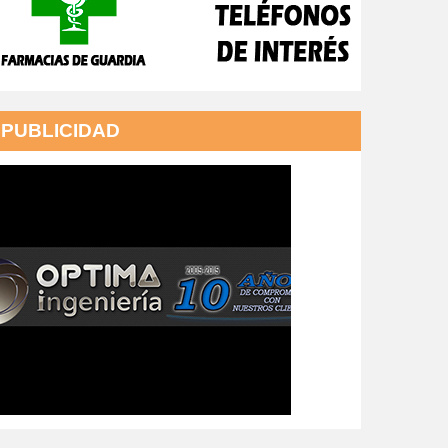
PUBLICIDAD