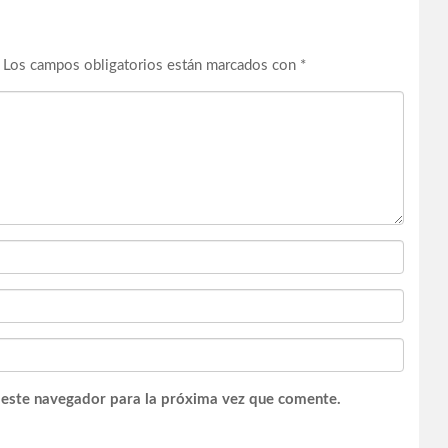
Los campos obligatorios están marcados con
*
 este navegador para la próxima vez que comente.