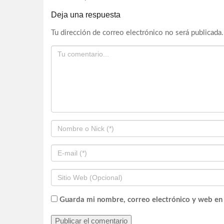
Deja una respuesta
Tu dirección de correo electrónico no será publicada.
Guarda mi nombre, correo electrónico y web en