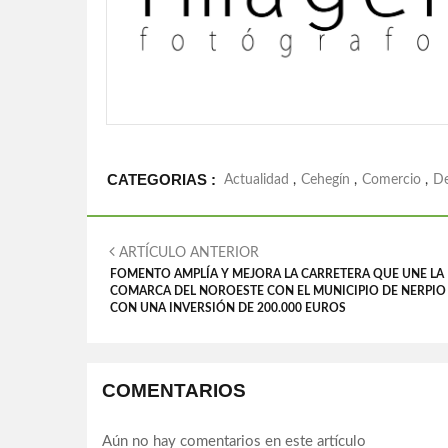
CATEGORIAS :
Actualidad
,
Cehegín
,
Comercio
,
De
ARTÍCULO ANTERIOR
FOMENTO AMPLÍA Y MEJORA LA CARRETERA QUE UNE LA
COMARCA DEL NOROESTE CON EL MUNICIPIO DE NERPIO
CON UNA INVERSIÓN DE 200.000 EUROS
COMENTARIOS
Aún no hay comentarios en este artículo