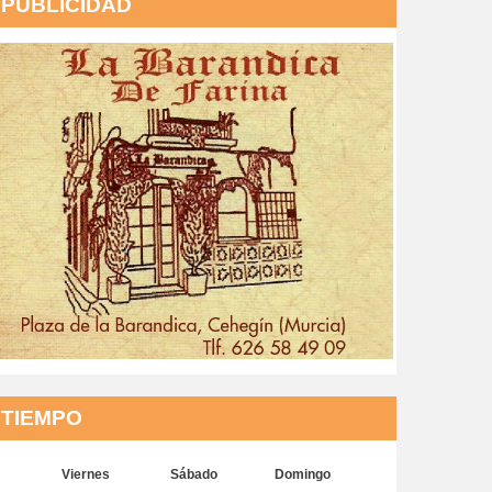
PUBLICIDAD
TIEMPO