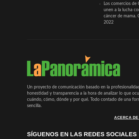
Los comercios de 
unen a la lucha co
cáncer de mama. 
2022
Un proyecto de comunicación basado en la profesionalida
honestidad y transparencia a la hora de analizar lo que ocu
cuándo, cómo, dónde y por qué. Todo contado de una form
sencilla.
ACERCA DE
SÍGUENOS EN LAS REDES SOCIALES