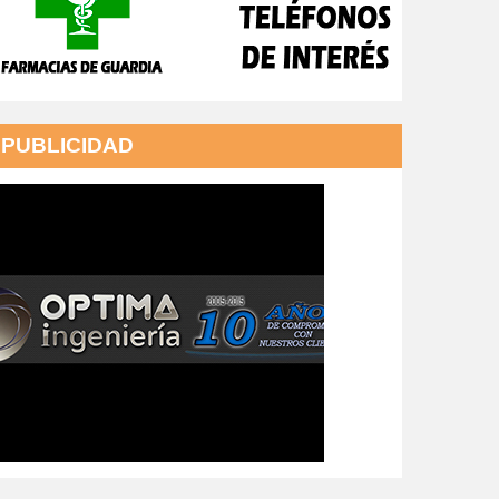
PUBLICIDAD