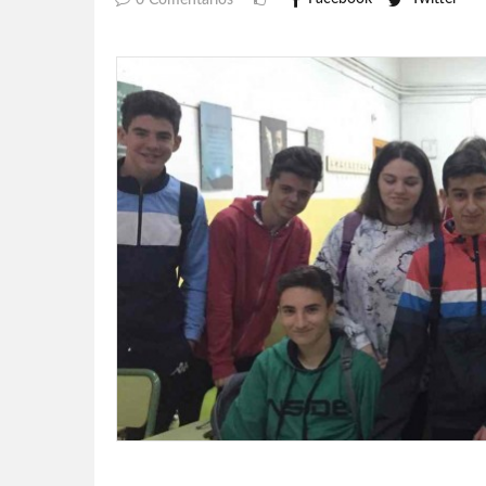
0 Comentarios