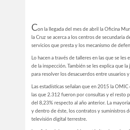
C
on la llegada del mes de abril la Oficina M
la Cruz se acerca a los centros de secundaria 
servicios que presta y los mecanismo de defen
Lo hacen a través de talleres en las que se les
de la inspección. También se les explica que la 
para resolver los desacuerdos entre usuarios 
Las estadísticas señalan que en 2015 la OMIC 
las que 2.312 fueron por consultas y el resto 
del 8,23% respecto al año anterior. La mayoría
y dentro de éste, los contratos y suministros de
televisión digital terrestre.