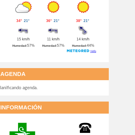
AGENDA
lanificando agenda.
INFORMACIÓN