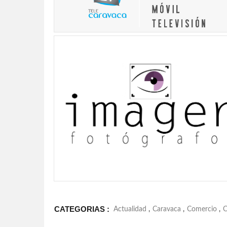
CATEGORIAS :
Actualidad
,
Caravaca
,
Comercio
,