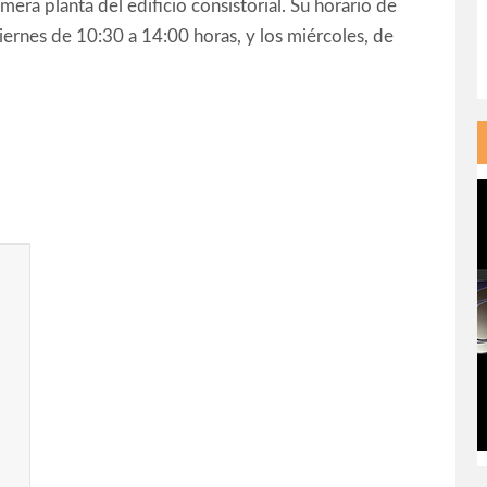
mera planta del edificio consistorial. Su horario de
viernes de 10:30 a 14:00 horas, y los miércoles, de