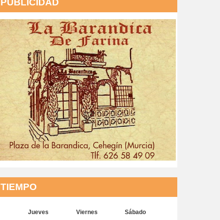
PUBLICIDAD
TIEMPO