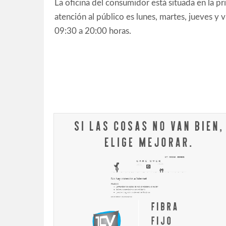
La oficina del consumidor está situada en la pri
atención al público es lunes, martes, jueves y 
09:30 a 20:00 horas.