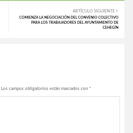
ARTÍCULO SIGUIENTE
COMIENZA LA NEGOCIACIÓN DEL CONVENIO COLECTIVO
PARA LOS TRABAJADORES DEL AYUNTAMIENTO DE
CEHEGÍN
Los campos obligatorios están marcados con
*