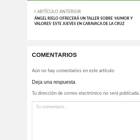
ARTÍCULO ANTERIOR
ÁNGEL RIELO OFRECERÁ UN TALLER SOBRE ‘HUMOR Y
VALORES’ ESTE JUEVES EN CARAVACA DE LA CRUZ
COMENTARIOS
Aún no hay comentarios en este artículo
Deja una respuesta
Tu dirección de correo electrónico no será publicada.