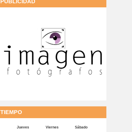
PUBLICIDAD
TIEMPO