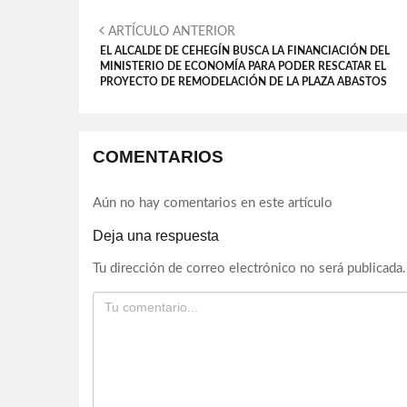
ARTÍCULO ANTERIOR
EL ALCALDE DE CEHEGÍN BUSCA LA FINANCIACIÓN DEL
MINISTERIO DE ECONOMÍA PARA PODER RESCATAR EL
PROYECTO DE REMODELACIÓN DE LA PLAZA ABASTOS
COMENTARIOS
Aún no hay comentarios en este artículo
Deja una respuesta
Tu dirección de correo electrónico no será publicada.