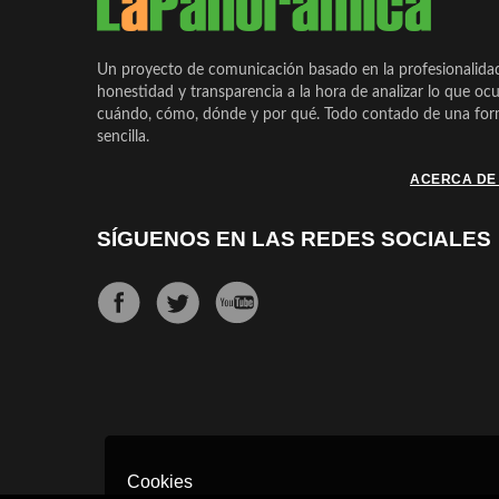
Un proyecto de comunicación basado en la profesionalida
honestidad y transparencia a la hora de analizar lo que ocu
cuándo, cómo, dónde y por qué. Todo contado de una form
sencilla.
ACERCA DE
SÍGUENOS EN LAS REDES SOCIALES
Cookies