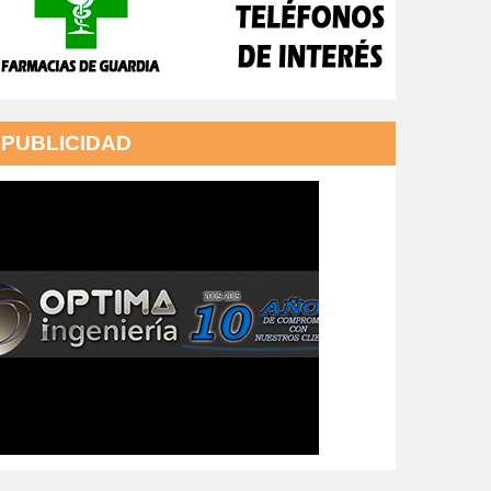
PUBLICIDAD