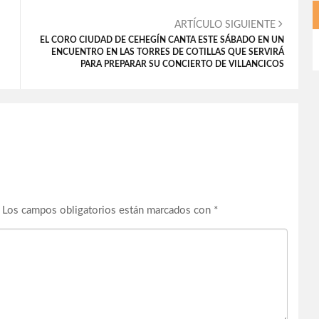
ARTÍCULO SIGUIENTE
EL CORO CIUDAD DE CEHEGÍN CANTA ESTE SÁBADO EN UN
ENCUENTRO EN LAS TORRES DE COTILLAS QUE SERVIRÁ
PARA PREPARAR SU CONCIERTO DE VILLANCICOS
Los campos obligatorios están marcados con
*