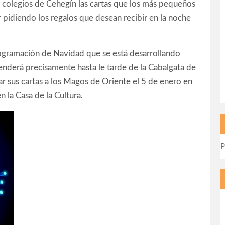
 colegios de Cehegín las cartas que los más pequeños
r pidiendo los regalos que desean recibir en la noche
programación de Navidad que se está desarrollando
nderá precisamente hasta le tarde de la Cabalgata de
r sus cartas a los Magos de Oriente el 5 de enero en
n la Casa de la Cultura.
P