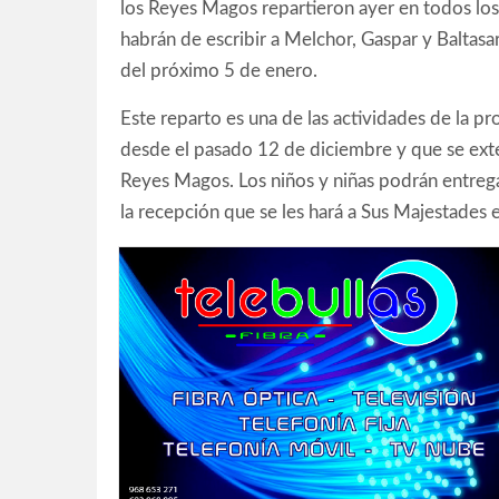
los Reyes Magos repartieron ayer en todos los
habrán de escribir a Melchor, Gaspar y Baltasa
del próximo 5 de enero.
Este reparto es una de las actividades de la 
desde el pasado 12 de diciembre y que se exte
Reyes Magos. Los niños y niñas podrán entrega
la recepción que se les hará a Sus Majestades e