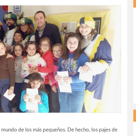
l mundo de los más pequeños. De hecho, los pajes de