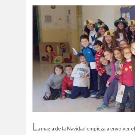
L
a magia de la Navidad empieza a envolver e