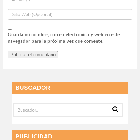
Guarda mi nombre, correo electrónico y web en este
navegador para la próxima vez que comente.
BUSCADOR
PUBLICIDAD