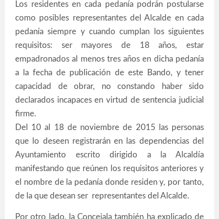
Los residentes en cada pedanía podrán postularse
como posibles representantes del Alcalde en cada
pedanía siempre y cuando cumplan los siguientes
requisitos: ser mayores de 18 años, estar
empadronados al menos tres años en dicha pedanía
a la fecha de publicación de este Bando, y tener
capacidad de obrar, no constando haber sido
declarados incapaces en virtud de sentencia judicial
firme.
Del 10 al 18 de noviembre de 2015 las personas
que lo deseen registrarán en las dependencias del
Ayuntamiento escrito dirigido a la Alcaldía
manifestando que reúnen los requisitos anteriores y
el nombre de la pedanía donde residen y, por tanto,
de la que desean ser representantes del Alcalde.
Por otro lado, la Concejala también ha explicado de