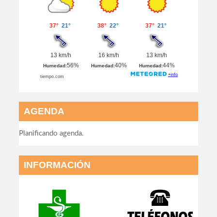
AGENDA
Planificando agenda.
INFORMACIÓN