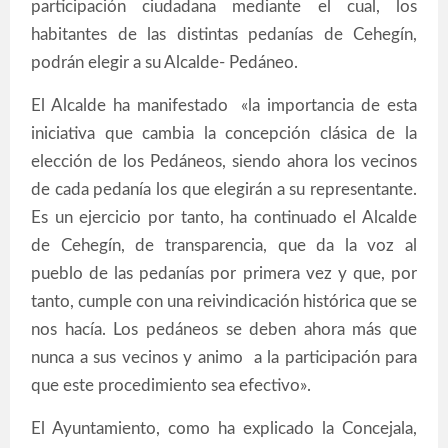
participación ciudadana mediante el cual, los
habitantes de las distintas pedanías de Cehegín,
podrán elegir a su Alcalde- Pedáneo.
El Alcalde ha manifestado «la importancia de esta
iniciativa que cambia la concepción clásica de la
elección de los Pedáneos, siendo ahora los vecinos
de cada pedanía los que elegirán a su representante.
Es un ejercicio por tanto, ha continuado el Alcalde
de Cehegín, de transparencia, que da la voz al
pueblo de las pedanías por primera vez y que, por
tanto, cumple con una reivindicación histórica que se
nos hacía. Los pedáneos se deben ahora más que
nunca a sus vecinos y animo a la participación para
que este procedimiento sea efectivo».
El Ayuntamiento, como ha explicado la Concejala,