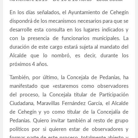
En los días señalados, el Ayuntamiento de Cehegín
dispondrá de los mecanismos necesarios para que se
desarrolle esta consulta en los lugares indicados y
con la presencia de funcionarios municipales. La
duración de este cargo estará sujeta al mandato del
Alcalde que lo nombró, es decir, durante los
próximos 4 años.
También, por último, la Concejala de Pedanías, ha
manifestado que «estaremos como observadores
del proceso, la Concejala titular de Participación
Ciudadana, Maravillas Fernández García, el Alcalde
de Cehegín y yo como titular de la Concejalía de
Pedanías. Quiero invitar también al resto de grupo
políticos por si quieren estar de observadores y
formar parte de este proceso, totalmente abierto y