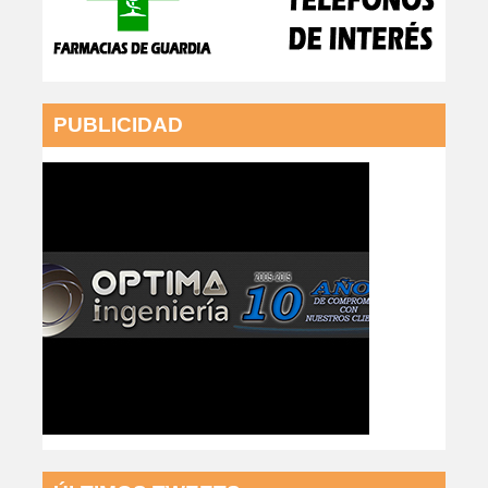
PUBLICIDAD