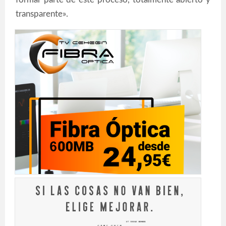
transparente».