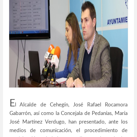
E
l Alcalde de Cehegín, José Rafael Rocamora
Gabarrón, así como la Concejala de Pedanías, María
José Martínez Verdugo, han presentado, ante los
medios de comunicación, el procedimiento de