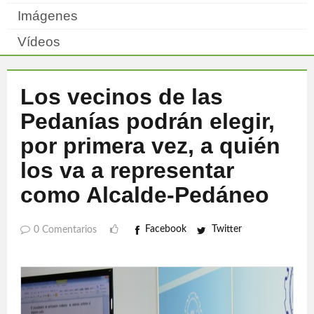
Imágenes
Vídeos
Los vecinos de las
Pedanías podrán elegir,
por primera vez, a quién
los va a representar
como Alcalde-Pedáneo
Facebook
Twitter
0 Comentarios