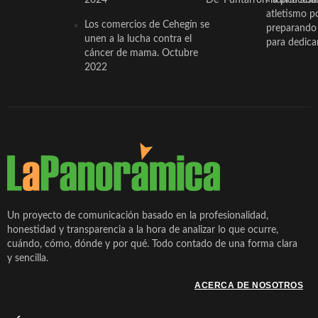
atletismo p
Los comercios de Cehegín se
preparando 
unen a la lucha contra el
para dedicar
cáncer de mama. Octubre
2022
Un proyecto de comunicación basado en la profesionalidad,
honestidad y transparencia a la hora de analizar lo que ocurre,
cuándo, cómo, dónde y por qué. Todo contado de una forma clara
y sencilla.
ACERCA DE NOSOTROS