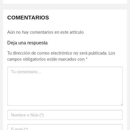
COMENTARIOS
Aún no hay comentarios en este artículo
Deja una respuesta
Tu dirección de correo electrónico no será publicada.
Los
campos obligatorios están marcados con
*