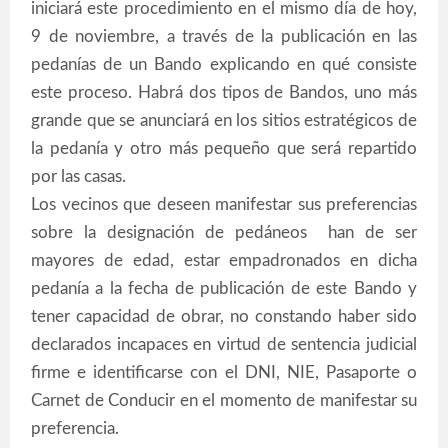
iniciará este procedimiento en el mismo día de hoy,
9 de noviembre, a través de la publicación en las
pedanías de un Bando explicando en qué consiste
este proceso. Habrá dos tipos de Bandos, uno más
grande que se anunciará en los sitios estratégicos de
la pedanía y otro más pequeño que será repartido
por las casas.
Los vecinos que deseen manifestar sus preferencias
sobre la designación de pedáneos han de ser
mayores de edad, estar empadronados en dicha
pedanía a la fecha de publicación de este Bando y
tener capacidad de obrar, no constando haber sido
declarados incapaces en virtud de sentencia judicial
firme e identificarse con el DNI, NIE, Pasaporte o
Carnet de Conducir en el momento de manifestar su
preferencia.