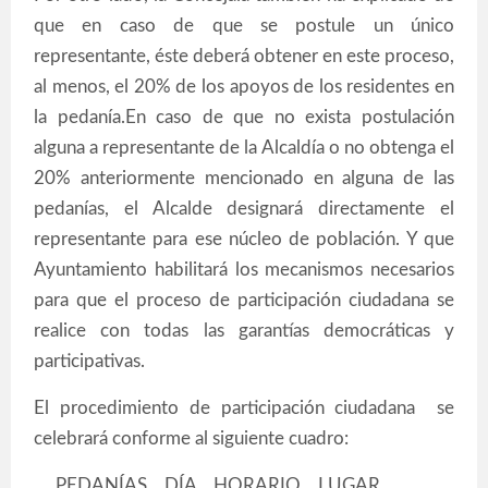
que en caso de que se postule un único
representante, éste deberá obtener en este proceso,
al menos, el 20% de los apoyos de los residentes en
la pedanía.En caso de que no exista postulación
alguna a representante de la Alcaldía o no obtenga el
20% anteriormente mencionado en alguna de las
pedanías, el Alcalde designará directamente el
representante para ese núcleo de población. Y que
Ayuntamiento habilitará los mecanismos necesarios
para que el proceso de participación ciudadana se
realice con todas las garantías democráticas y
participativas.
El procedimiento de participación ciudadana se
celebrará conforme al siguiente cuadro:
PEDANÍAS DÍA HORARIO LUGAR