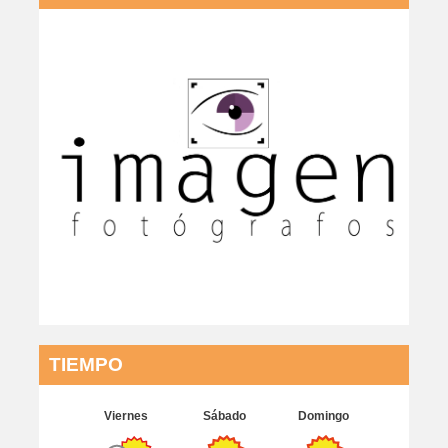
TIEMPO