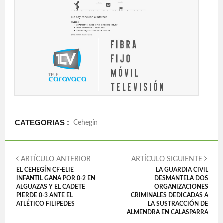
CATEGORIAS :
Cehegín
ARTÍCULO ANTERIOR
ARTÍCULO SIGUIENTE
EL CEHEGÍN CF-ELIE
LA GUARDIA CIVIL
INFANTIL GANA POR 0-2 EN
DESMANTELA DOS
ALGUAZAS Y EL CADETE
ORGANIZACIONES
PIERDE 0-3 ANTE EL
CRIMINALES DEDICADAS A
ATLÉTICO FILIPEDES
LA SUSTRACCIÓN DE
ALMENDRA EN CALASPARRA