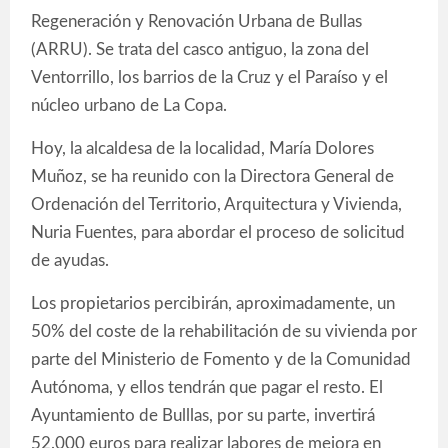
Regeneración y Renovación Urbana de Bullas
(ARRU). Se trata del casco antiguo, la zona del
Ventorrillo, los barrios de la Cruz y el Paraíso y el
núcleo urbano de La Copa.
Hoy, la alcaldesa de la localidad, María Dolores
Muñoz, se ha reunido con la Directora General de
Ordenación del Territorio, Arquitectura y Vivienda,
Nuria Fuentes, para abordar el proceso de solicitud
de ayudas.
Los propietarios percibirán, aproximadamente, un
50% del coste de la rehabilitación de su vivienda por
parte del Ministerio de Fomento y de la Comunidad
Autónoma, y ellos tendrán que pagar el resto. El
Ayuntamiento de Bulllas, por su parte, invertirá
52.000 euros para realizar labores de mejora en