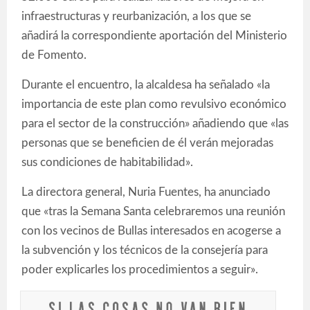
infraestructuras y reurbanización, a los que se
añadirá la correspondiente aportación del Ministerio
de Fomento.
Durante el encuentro, la alcaldesa ha señalado «la
importancia de este plan como revulsivo económico
para el sector de la construcción» añadiendo que «las
personas que se beneficien de él verán mejoradas
sus condiciones de habitabilidad».
La directora general, Nuria Fuentes, ha anunciado
que «tras la Semana Santa celebraremos una reunión
con los vecinos de Bullas interesados en acogerse a
la subvención y los técnicos de la consejería para
poder explicarles los procedimientos a seguir».