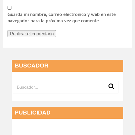
Guarda mi nombre, correo electrónico y web en este
navegador para la próxima vez que comente.
BUSCADOR
PUBLICIDAD