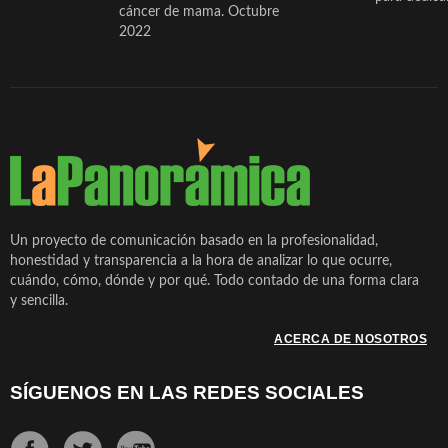
cáncer de mama. Octubre
2022
Un proyecto de comunicación basado en la profesionalidad,
honestidad y transparencia a la hora de analizar lo que ocurre,
cuándo, cómo, dónde y por qué. Todo contado de una forma clara
y sencilla.
ACERCA DE NOSOTROS
SÍGUENOS EN LAS REDES SOCIALES