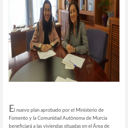
E
l nuevo plan aprobado por el Ministerio de
Fomento y la Comunidad Autónoma de Murcia
beneficiará a las viviendas situadas en el Área de