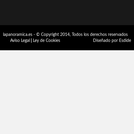
lapanoramica.es - © Copyright 2014, Todos los derechos reservados
Aviso Legal
|
Ley de Cookies
Diseñado por Esdide