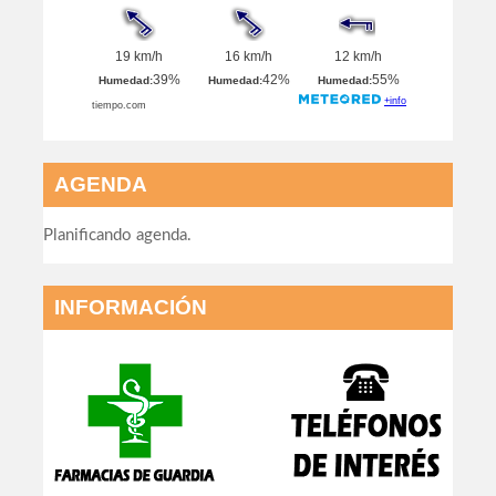
AGENDA
Planificando agenda.
INFORMACIÓN