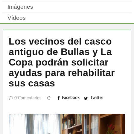
Imágenes
Vídeos
Los vecinos del casco
antiguo de Bullas y La
Copa podrán solicitar
ayudas para rehabilitar
sus casas
Facebook
Twitter
0 Comentarios