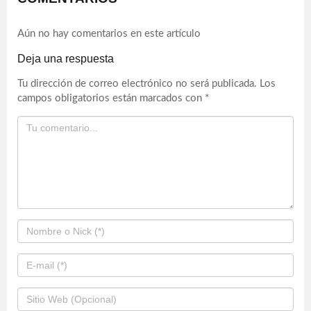
Aún no hay comentarios en este artículo
Deja una respuesta
Tu dirección de correo electrónico no será publicada.
Los
campos obligatorios están marcados con
*