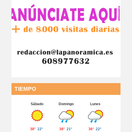
TIEMPO