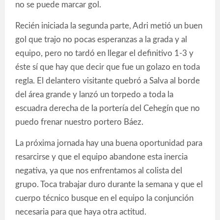
no se puede marcar gol.
Recién iniciada la segunda parte, Adri metió un buen
gol que trajo no pocas esperanzas a la grada y al
equipo, pero no tardó en llegar el definitivo 1-3 y
éste sí que hay que decir que fue un golazo en toda
regla. El delantero visitante quebró a Salva al borde
del área grande y lanzó un torpedo a toda la
escuadra derecha de la portería del Cehegín que no
puedo frenar nuestro portero Báez.
La próxima jornada hay una buena oportunidad para
resarcirse y que el equipo abandone esta inercia
negativa, ya que nos enfrentamos al colista del
grupo. Toca trabajar duro durante la semana y que el
cuerpo técnico busque en el equipo la conjunción
necesaria para que haya otra actitud.