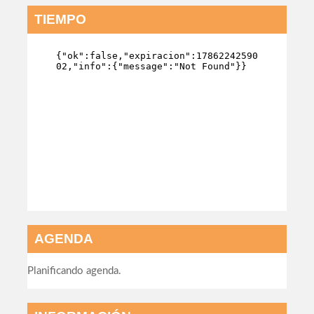
TIEMPO
AGENDA
Planificando agenda.