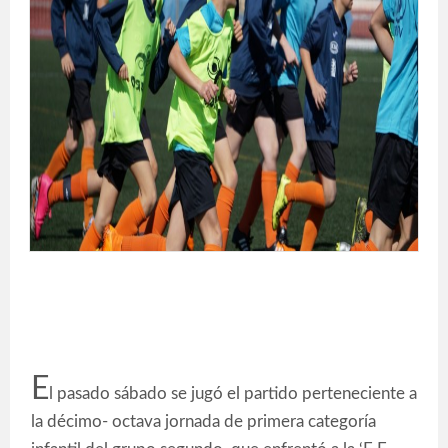
E
l pasado sábado se jugó el partido perteneciente a
la décimo- octava jornada de primera categoría