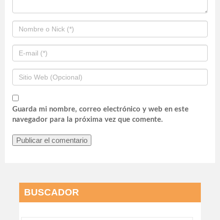
Guarda mi nombre, correo electrónico y web en este
navegador para la próxima vez que comente.
BUSCADOR