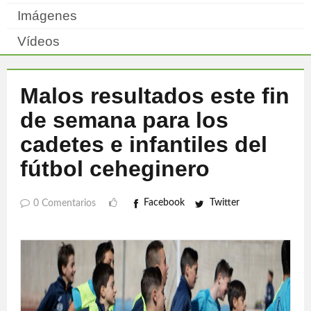
Imágenes
Vídeos
Malos resultados este fin
de semana para los
cadetes e infantiles del
fútbol ceheginero
Facebook
Twitter
0 Comentarios