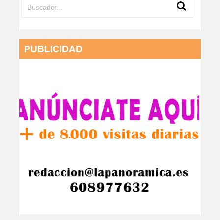
PUBLICIDAD