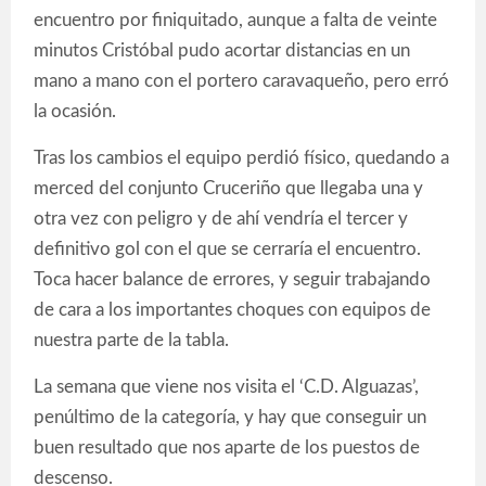
encuentro por finiquitado, aunque a falta de veinte
minutos Cristóbal pudo acortar distancias en un
mano a mano con el portero caravaqueño, pero erró
la ocasión.
Tras los cambios el equipo perdió físico, quedando a
merced del conjunto Cruceriño que llegaba una y
otra vez con peligro y de ahí vendría el tercer y
definitivo gol con el que se cerraría el encuentro.
Toca hacer balance de errores, y seguir trabajando
de cara a los importantes choques con equipos de
nuestra parte de la tabla.
La semana que viene nos visita el ‘C.D. Alguazas’,
penúltimo de la categoría, y hay que conseguir un
buen resultado que nos aparte de los puestos de
descenso.