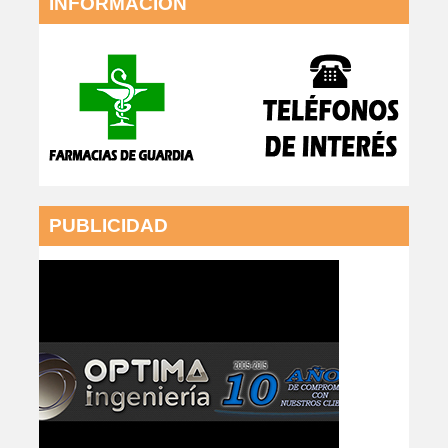
INFORMACIÓN
PUBLICIDAD