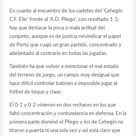
En cuanto al encuentro de los cadetes del ‘Cehegín
C.F. Elie’ frente al ‘A.D. Pliego’, con resultado 1-3,
hay que destacar la poca o mala actitud del
conjunto, aunque es de justicia reivindicar el papel
de Porty que cuajó un gran partido, concentrado y
adelantado al contrario en todas las jugadas.
También ha que volver a mencionar el mal estado
del terreno de juego, un campo muy desigual que
hace difícil controlar balones e imposible jugar al
fútbol de toque y clase.
El 0-1 y 0-2 vinieron en dos rechaces en los que
faltó concentración y contundencia en defensa. En la
primera parte dominó el Pliego y los de Cehegín no
tiraron a puerta ni una sola vez y así está claro que