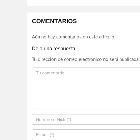
COMENTARIOS
Aún no hay comentarios en este artículo
Deja una respuesta
Tu dirección de correo electrónico no será publicada.