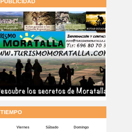
PUBLICIDAD
TIEMPO