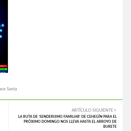
na Santa
ARTÍCULO SIGUIENTE
LA RUTA DE ‘SENDERISMO FAMILIAR’ DE CEHEGÍN PARA EL
PRÓXIMO DOMINGO NOS LLEVA HASTA EL ARROYO DE
BURETE