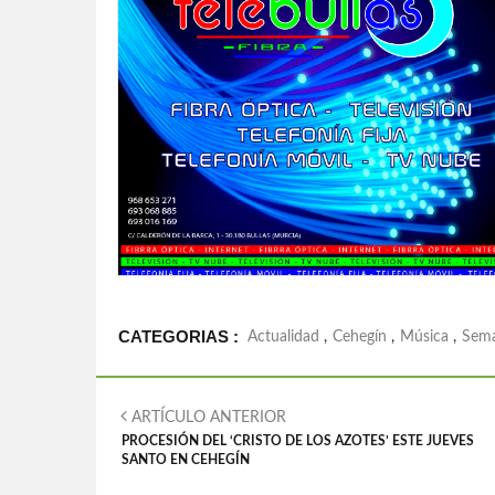
CATEGORIAS :
Actualidad
,
Cehegín
,
Música
,
Sema
ARTÍCULO ANTERIOR
PROCESIÓN DEL ‘CRISTO DE LOS AZOTES’ ESTE JUEVES
SANTO EN CEHEGÍN