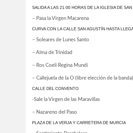
SALIDA A LAS 21:00 HORAS DE LA IGLESIA DE SA
– Pasa la Virgen Macarena
CURVA CON LA CALLE SAN AGUSTÍN HASTA LLEG
– Soleares de Lunes Santo
– Alma de Trinidad
– Ros Coeli Regina Mundi
– Callejuela de la O (libre elección de la banda
CALLE DEL CONVENTO
-Sale la Virgen de las Maravillas
– Nazareno del Paso
PLAZA DE LA VERJA Y CARRETERA DE MURCIA