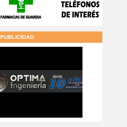
PUBLICIDAD