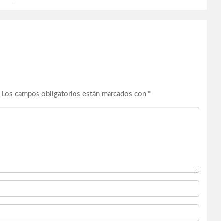
Los campos obligatorios están marcados con
*