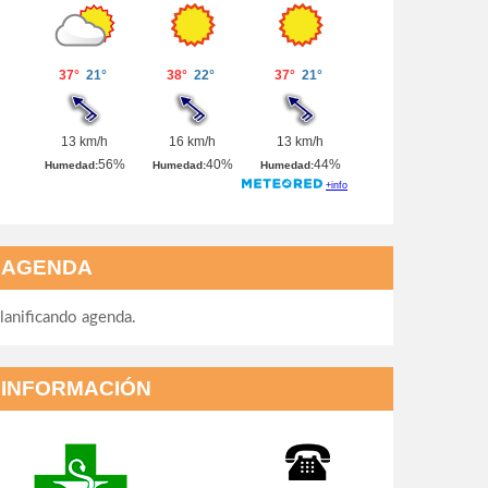
AGENDA
lanificando agenda.
INFORMACIÓN