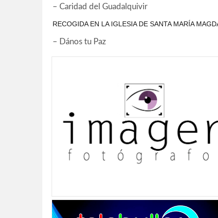
– Caridad del Guadalquivir
RECOGIDA EN LA IGLESIA DE SANTA MARÍA MAG
– Dános tu Paz