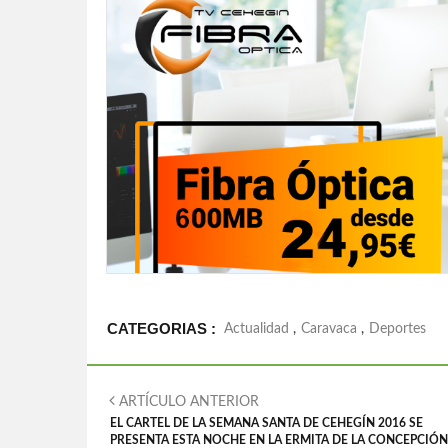
CATEGORIAS :
Actualidad
,
Caravaca
,
Deportes
ARTÍCULO ANTERIOR
EL CARTEL DE LA SEMANA SANTA DE CEHEGÍN 2016 SE
PRESENTA ESTA NOCHE EN LA ERMITA DE LA CONCEPCIÓN