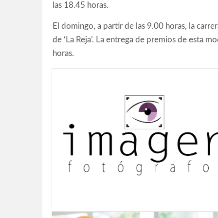
las 18.45 horas.
El domingo, a partir de las 9.00 horas, la carr
de ‘La Reja’. La entrega de premios de esta mod
horas.