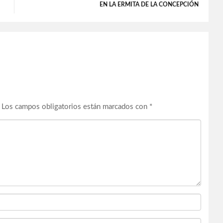
EN LA ERMITA DE LA CONCEPCIÓN
Los campos obligatorios están marcados con
*