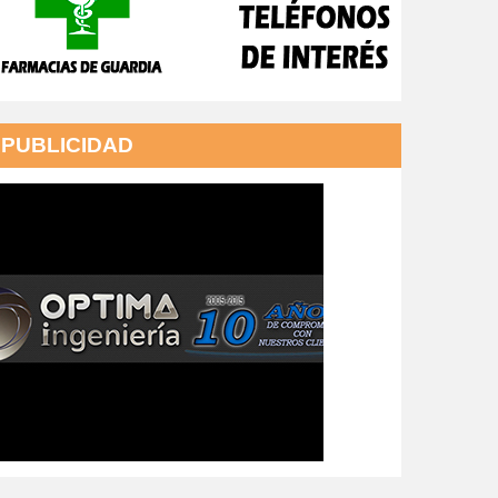
PUBLICIDAD