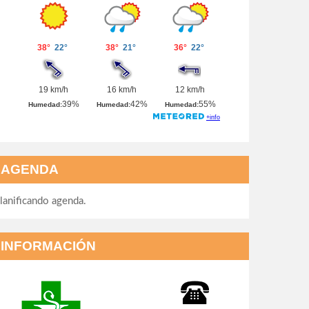
AGENDA
lanificando agenda.
INFORMACIÓN