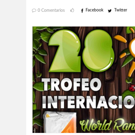
Facebook
Twitter
0 Comentarios