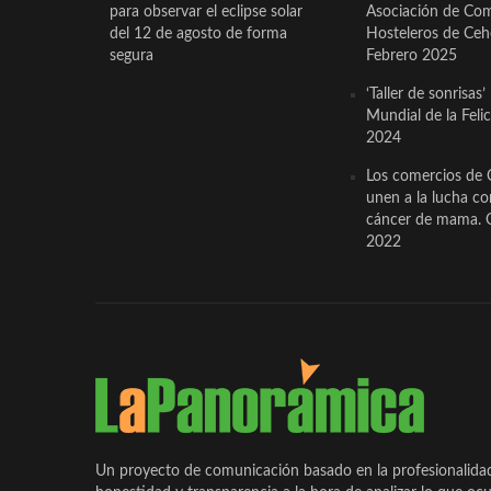
para observar el eclipse solar
Asociación de Com
del 12 de agosto de forma
Hosteleros de Ceh
segura
Febrero 2025
‘Taller de sonrisas’
Mundial de la Feli
2024
Los comercios de 
unen a la lucha co
cáncer de mama. 
2022
Un proyecto de comunicación basado en la profesionalida