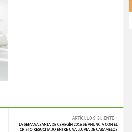
ARTÍCULO SIGUIENTE
LA SEMANA SANTA DE CEHEGÍN 2016 SE ANUNCIA CON EL
CRISTO RESUCITADO ENTRE UNA LLUVIA DE CARAMELOS