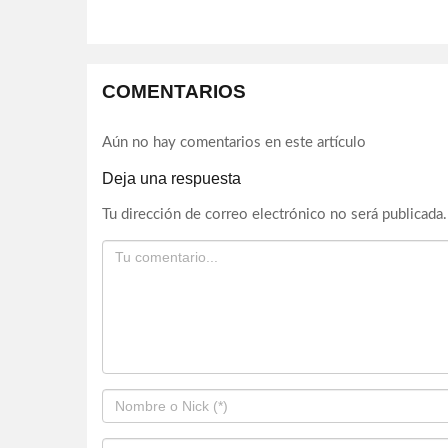
COMENTARIOS
Aún no hay comentarios en este artículo
Deja una respuesta
Tu dirección de correo electrónico no será publicada.