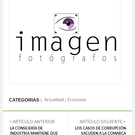
CATEGORIAS :
Actualidad
,
Economía
ARTÍCULO ANTERIOR
ARTÍCULO SIGUIENTE
LA CONSEJERÍA DE
LOS CASOS DE CORRUPCIÓN
INDUSTRIA MANTIENE QUE
SACUDEN A LA COMARCA