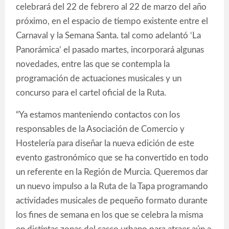
celebrará del 22 de febrero al 22 de marzo del año
próximo, en el espacio de tiempo existente entre el
Carnaval y la Semana Santa. tal como adelantó ‘La
Panorámica’ el pasado martes, incorporará algunas
novedades, entre las que se contempla la
programación de actuaciones musicales y un
concurso para el cartel oficial de la Ruta.
“Ya estamos manteniendo contactos con los
responsables de la Asociación de Comercio y
Hostelería para diseñar la nueva edición de este
evento gastronómico que se ha convertido en todo
un referente en la Región de Murcia. Queremos dar
un nuevo impulso a la Ruta de la Tapa programando
actividades musicales de pequeño formato durante
los fines de semana en los que se celebra la misma