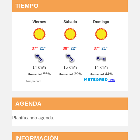
TIEMPO
AGENDA
Planificando agenda.
INFORMACIÓN