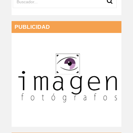
PUBLICIDAD