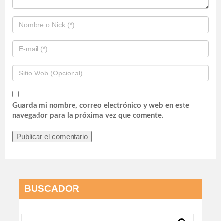
Guarda mi nombre, correo electrónico y web en este
navegador para la próxima vez que comente.
BUSCADOR