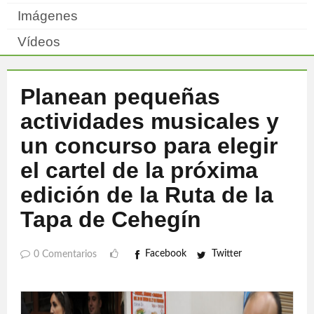
Imágenes
Vídeos
Planean pequeñas
actividades musicales y
un concurso para elegir
el cartel de la próxima
edición de la Ruta de la
Tapa de Cehegín
Facebook
Twitter
0 Comentarios