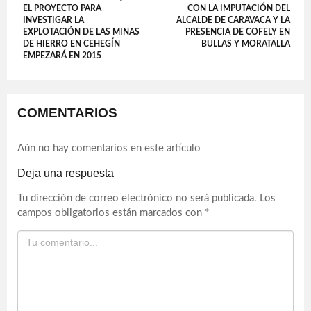
EL PROYECTO PARA
CON LA IMPUTACIÓN DEL
INVESTIGAR LA
ALCALDE DE CARAVACA Y LA
EXPLOTACIÓN DE LAS MINAS
PRESENCIA DE COFELY EN
DE HIERRO EN CEHEGÍN
BULLAS Y MORATALLA
EMPEZARÁ EN 2015
COMENTARIOS
Aún no hay comentarios en este artículo
Deja una respuesta
Tu dirección de correo electrónico no será publicada.
Los
campos obligatorios están marcados con
*