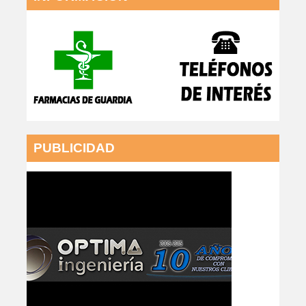
PUBLICIDAD