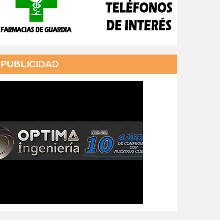
PUBLICIDAD