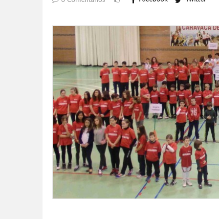
0 Comentarios