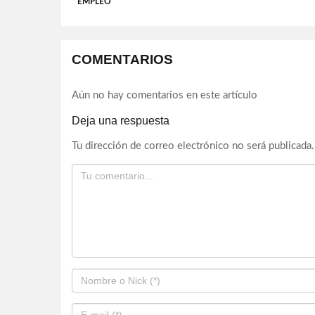
EMPLEO
COMENTARIOS
Aún no hay comentarios en este artículo
Deja una respuesta
Tu dirección de correo electrónico no será publicada.