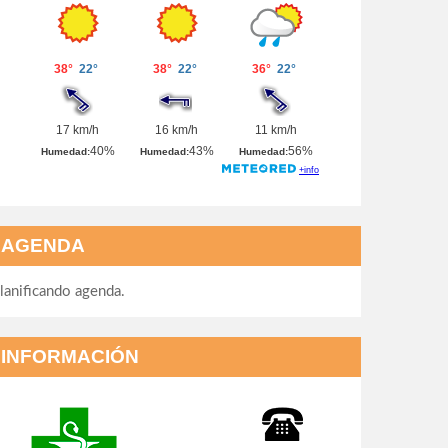
AGENDA
lanificando agenda.
INFORMACIÓN