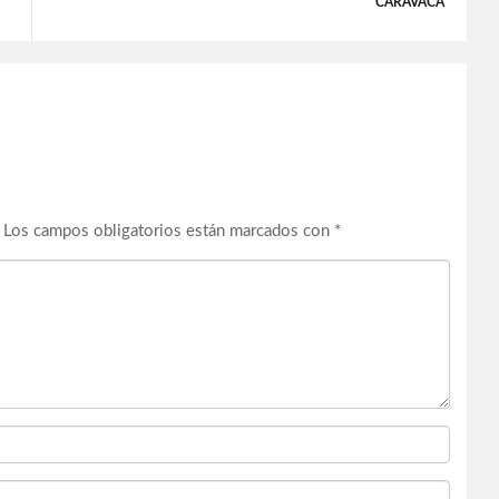
CARAVACA
Los campos obligatorios están marcados con
*