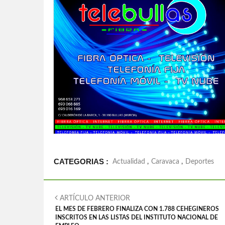
CATEGORIAS :
Actualidad
,
Caravaca
,
Deportes
ARTÍCULO ANTERIOR
EL MES DE FEBRERO FINALIZA CON 1.788 CEHEGINEROS
INSCRITOS EN LAS LISTAS DEL INSTITUTO NACIONAL DE