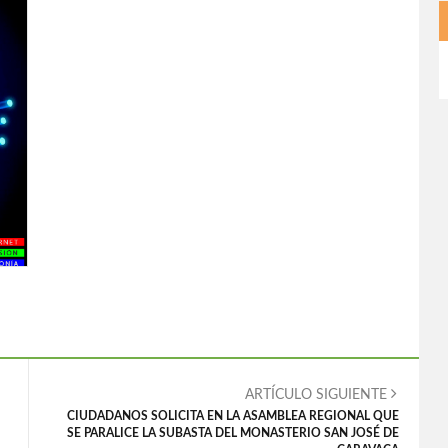
ARTÍCULO SIGUIENTE
CIUDADANOS SOLICITA EN LA ASAMBLEA REGIONAL QUE
SE PARALICE LA SUBASTA DEL MONASTERIO SAN JOSÉ DE