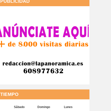
PUBLICIDAD
TIEMPO