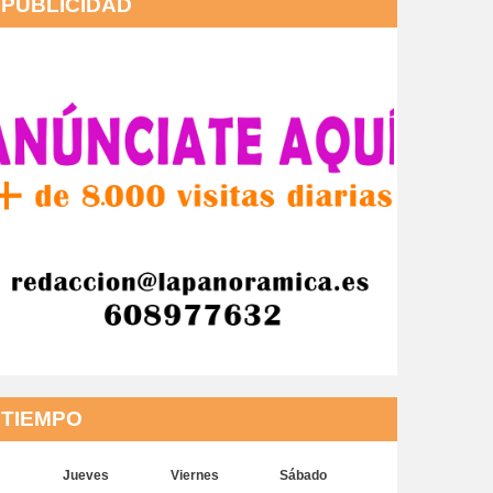
PUBLICIDAD
TIEMPO