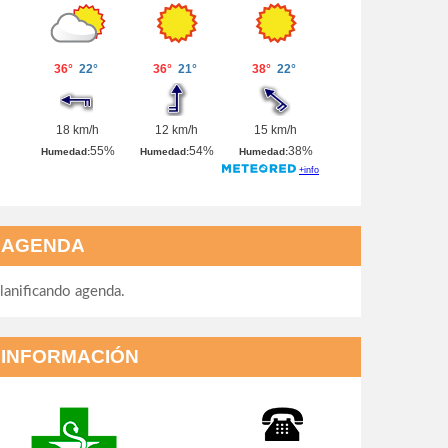
AGENDA
lanificando agenda.
INFORMACIÓN