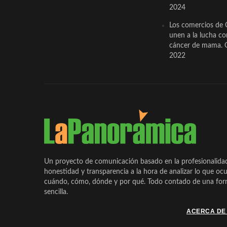
2024
Los comercios de 
unen a la lucha co
cáncer de mama. 
2022
Un proyecto de comunicación basado en la profesionalida
honestidad y transparencia a la hora de analizar lo que ocu
cuándo, cómo, dónde y por qué. Todo contado de una form
sencilla.
ACERCA DE