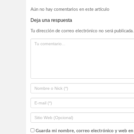
Aún no hay comentarios en este artículo
Deja una respuesta
Tu dirección de correo electrónico no será publicada.
Guarda mi nombre, correo electrónico y web en