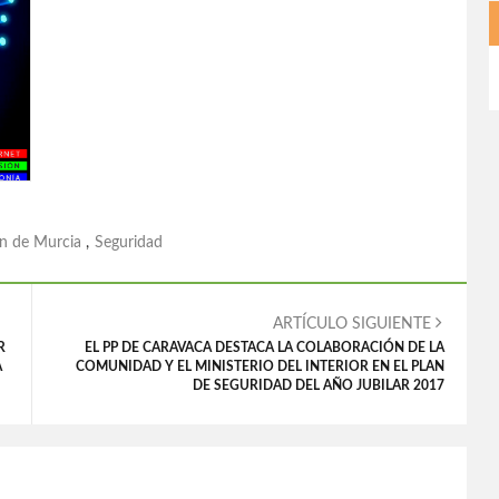
n de Murcia
,
Seguridad
ARTÍCULO SIGUIENTE
R
EL PP DE CARAVACA DESTACA LA COLABORACIÓN DE LA
A
COMUNIDAD Y EL MINISTERIO DEL INTERIOR EN EL PLAN
DE SEGURIDAD DEL AÑO JUBILAR 2017