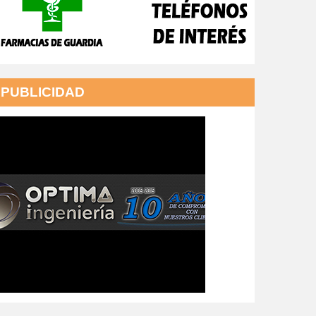
PUBLICIDAD