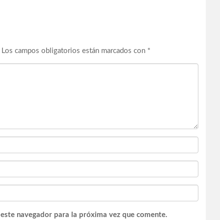
Los campos obligatorios están marcados con
*
 este navegador para la próxima vez que comente.