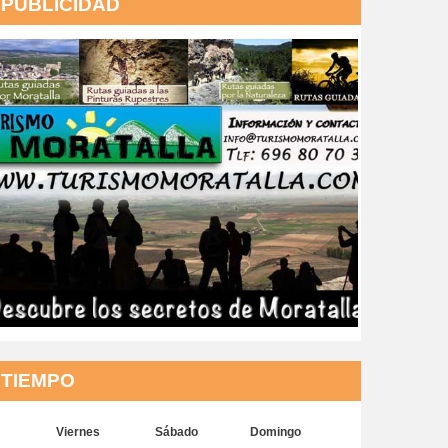
PUBLICIDAD
TIEMPO