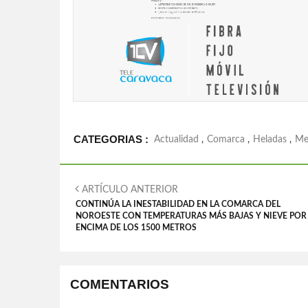
CATEGORIAS :
Actualidad
,
Comarca
,
Heladas
,
Me
ARTÍCULO ANTERIOR
CONTINÚA LA INESTABILIDAD EN LA COMARCA DEL
NOROESTE CON TEMPERATURAS MÁS BAJAS Y NIEVE POR
ENCIMA DE LOS 1500 METROS
COMENTARIOS