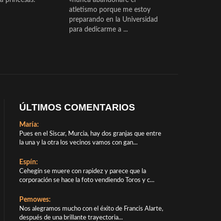
atletismo porque me estoy
preparando en la Universidad
para dedicarme a ...
ÚLTIMOS COMENTARIOS
María:
Pues en el Siscar, Murcia, hay dos granjas que entre
la una y la otra los vecinos vamos con gan...
Espín:
Cehegín se muere con rapidez y parece que la
corporación se hace la foto vendiendo Toros y c...
Pemowes:
Nos alegramos mucho con el éxito de Francis Alarte,
después de una brillante trayectoria...