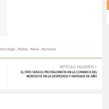
teorología
,
Niebla
,
Nieve
,
Noroeste
ARTÍCULO SIGUIENTE
EL FRÍO SERÁ EL PROTAGONISTA EN LA COMARCA DEL
NOROESTE EN LA DESPEDIDA Y ENTRADA DE AÑO