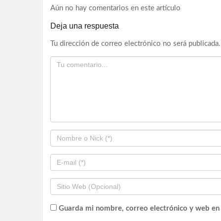
Aún no hay comentarios en este artículo
Deja una respuesta
Tu dirección de correo electrónico no será publicada.
Guarda mi nombre, correo electrónico y web en