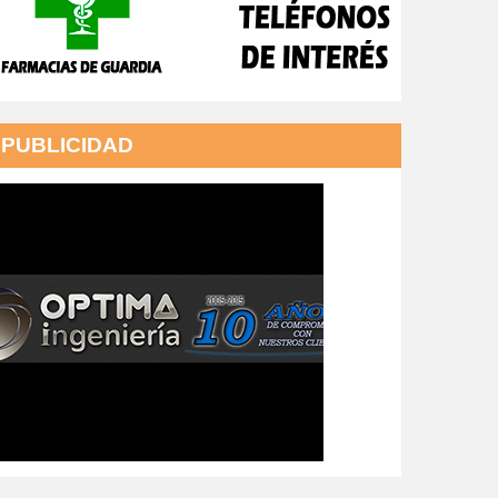
PUBLICIDAD