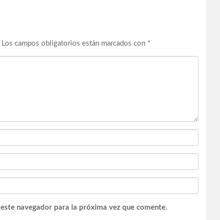
Los campos obligatorios están marcados con
*
 este navegador para la próxima vez que comente.