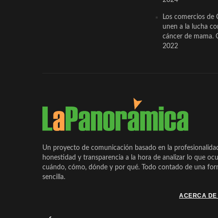
Los comercios de 
unen a la lucha co
cáncer de mama. 
2022
Un proyecto de comunicación basado en la profesionalida
honestidad y transparencia a la hora de analizar lo que ocu
cuándo, cómo, dónde y por qué. Todo contado de una form
sencilla.
ACERCA DE