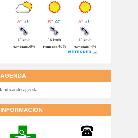
AGENDA
lanificando agenda.
INFORMACIÓN