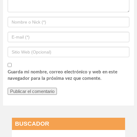
Guarda mi nombre, correo electrónico y web en este
navegador para la próxima vez que comente.
BUSCADOR