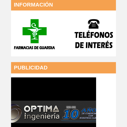
INFORMACIÓN
PUBLICIDAD