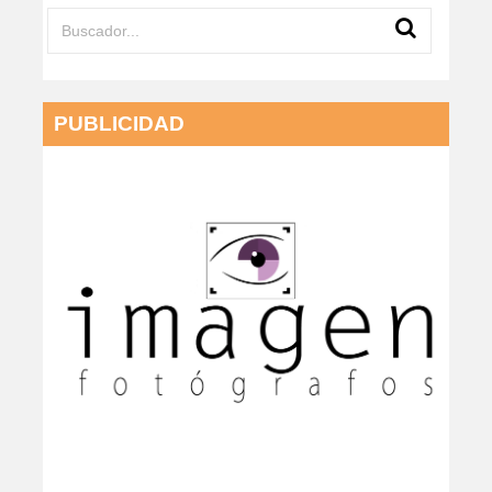
PUBLICIDAD