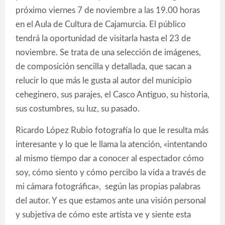
próximo viernes 7 de noviembre a las 19.00 horas
en el Aula de Cultura de Cajamurcia. El público
tendrá la oportunidad de visitarla hasta el 23 de
noviembre. Se trata de una selección de imágenes,
de composición sencilla y detallada, que sacan a
relucir lo que más le gusta al autor del municipio
ceheginero, sus parajes, el Casco Antiguo, su historia,
sus costumbres, su luz, su pasado.
Ricardo López Rubio fotografía lo que le resulta más
interesante y lo que le llama la atención, «intentando
al mismo tiempo dar a conocer al espectador cómo
soy, cómo siento y cómo percibo la vida a través de
mi cámara fotográfica», según las propias palabras
del autor. Y es que estamos ante una visión personal
y subjetiva de cómo este artista ve y siente esta