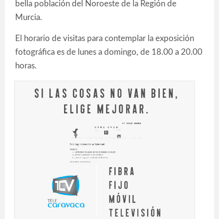
bella población del Noroeste de la Región de
Murcia.
El horario de visitas para contemplar la exposición
fotográfica es de lunes a domingo, de 18.00 a 20.00
horas.