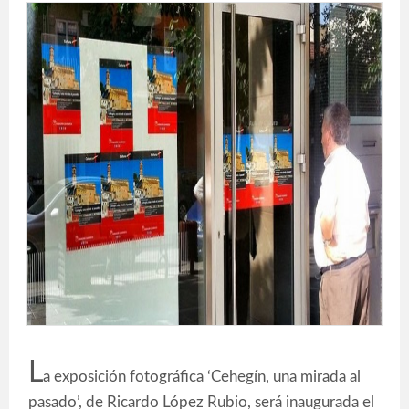
L
a exposición fotográfica ‘Cehegín, una mirada al
pasado’, de Ricardo López Rubio, será inaugurada el