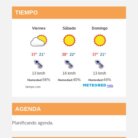
TIEMPO
AGENDA
Planificando agenda.