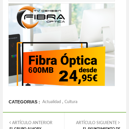
CATEGORIAS :
Actualidad
,
Cultura
ARTÍCULO ANTERIOR
ARTÍCULO SIGUIENTE