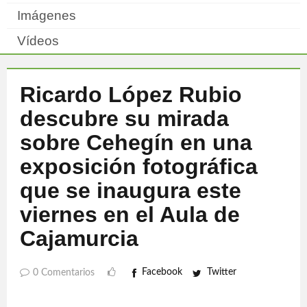
Imágenes
Vídeos
Ricardo López Rubio
descubre su mirada
sobre Cehegín en una
exposición fotográfica
que se inaugura este
viernes en el Aula de
Cajamurcia
Facebook
Twitter
0 Comentarios