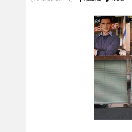
0 Comentarios