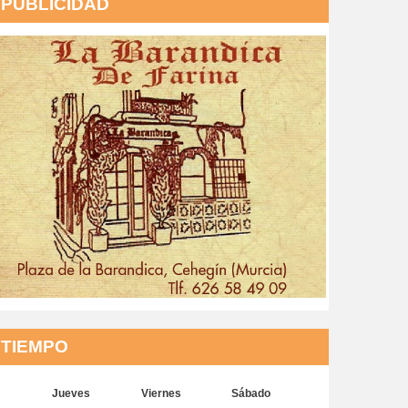
PUBLICIDAD
TIEMPO