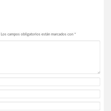
Los campos obligatorios están marcados con
*