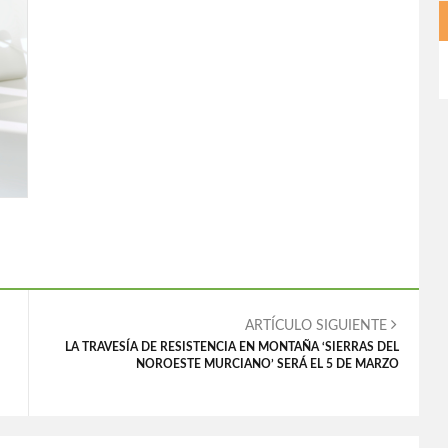
ARTÍCULO SIGUIENTE
LA TRAVESÍA DE RESISTENCIA EN MONTAÑA ‘SIERRAS DEL
NOROESTE MURCIANO’ SERÁ EL 5 DE MARZO