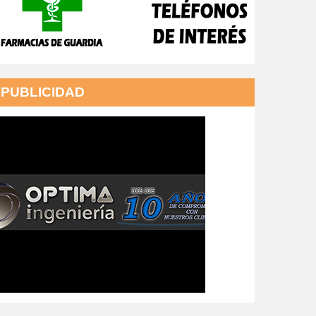
PUBLICIDAD