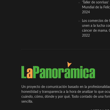
‘Taller de sonrisas’
Mundial de la Feli
2024
Los comercios de 
unen a la lucha co
cáncer de mama. 
2022
Un proyecto de comunicación basado en la profesionalida
honestidad y transparencia a la hora de analizar lo que ocu
cuándo, cómo, dónde y por qué. Todo contado de una form
sencilla.