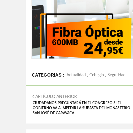
CATEGORIAS :
Actualidad
,
Cehegín
,
Seguridad
ARTÍCULO ANTERIOR
CIUDADANOS PREGUNTARÁ EN EL CONGRESO SI EL
GOBIERNO VA A IMPEDIR LA SUBASTA DEL MONASTERIO
SAN JOSÉ DE CARAVACA