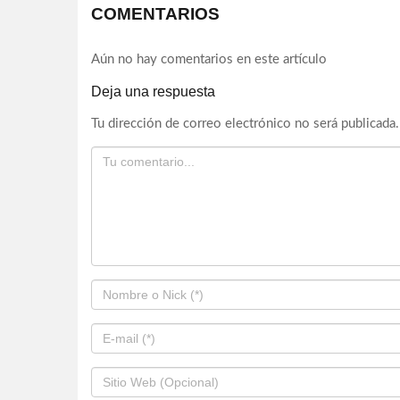
COMENTARIOS
Aún no hay comentarios en este artículo
Deja una respuesta
Tu dirección de correo electrónico no será publicada.