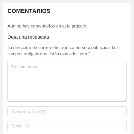
COMENTARIOS
Aún no hay comentarios en este artículo
Deja una respuesta
Tu dirección de correo electrónico no será publicada.
Los
campos obligatorios están marcados con
*