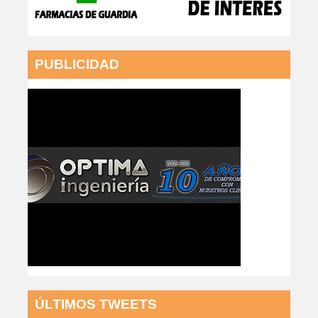
PUBLICIDAD
ÚLTIMOS TWEETS