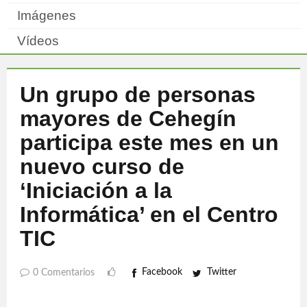
Imágenes
Vídeos
Un grupo de personas
mayores de Cehegín
participa este mes en un
nuevo curso de
‘Iniciación a la
Informática’ en el Centro
TIC
Facebook
Twitter
0 Comentarios