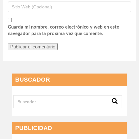
Guarda mi nombre, correo electrónico y web en este
navegador para la próxima vez que comente.
BUSCADOR
PUBLICIDAD