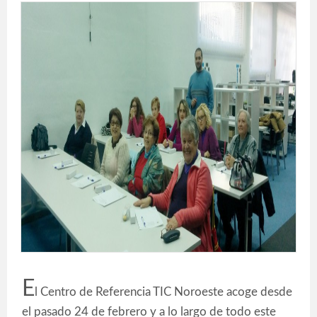
E
l Centro de Referencia TIC Noroeste acoge desde
el pasado 24 de febrero y a lo largo de todo este