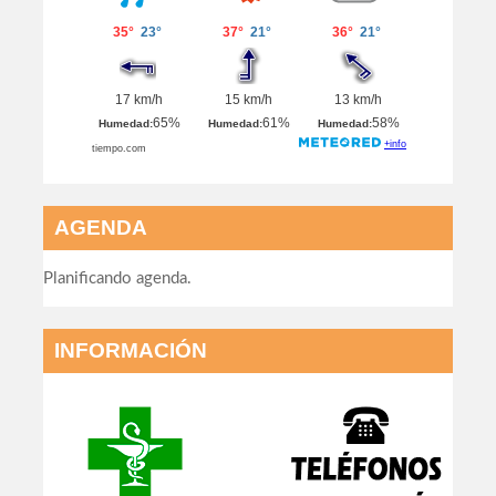
AGENDA
Planificando agenda.
INFORMACIÓN