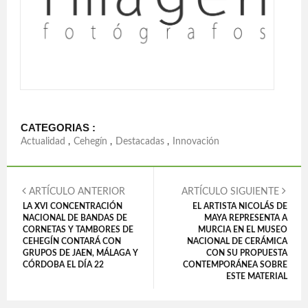
CATEGORIAS :
Actualidad
,
Cehegín
,
Destacadas
,
Innovación
ARTÍCULO ANTERIOR
ARTÍCULO SIGUIENTE
LA XVI CONCENTRACIÓN
EL ARTISTA NICOLÁS DE
NACIONAL DE BANDAS DE
MAYA REPRESENTA A
CORNETAS Y TAMBORES DE
MURCIA EN EL MUSEO
CEHEGÍN CONTARÁ CON
NACIONAL DE CERÁMICA
GRUPOS DE JAEN, MÁLAGA Y
CON SU PROPUESTA
CÓRDOBA EL DÍA 22
CONTEMPORÁNEA SOBRE
ESTE MATERIAL