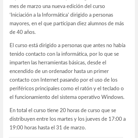
mes de marzo una nueva edición del curso
‘Iniciación a la Informática’ dirigido a personas
mayores, en el que participan diez alumnos de más
de 40 años.
El curso está dirigido a personas que antes no había
tenido contacto con la informática, por lo que se
imparten las herramientas básicas, desde el
encendido de un ordenador hasta un primer
contacto con Internet pasando por el uso de los
periféricos principales como el ratón y el teclado o
el funcionamiento del sistema operativo Windows.
En total el curso tiene 20 horas de curso que se
distribuyen entre los martes y los jueves de 17:00 a
19:00 horas hasta el 31 de marzo.