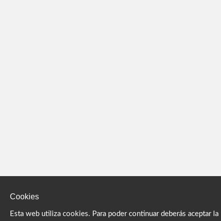
Cookies
Esta web utiliza cookies. Para poder continuar deberás aceptar la