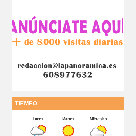
TIEMPO