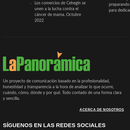
Los comercios de Cehegín se
preparando 
unen a la lucha contra el
para dedicar
cáncer de mama. Octubre
2022
Un proyecto de comunicación basado en la profesionalidad,
honestidad y transparencia a la hora de analizar lo que ocurre,
cuándo, cómo, dónde y por qué. Todo contado de una forma clara
y sencilla.
ACERCA DE NOSOTROS
SÍGUENOS EN LAS REDES SOCIALES