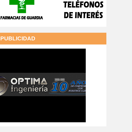
PUBLICIDAD