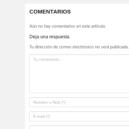
COMENTARIOS
Aún no hay comentarios en este artículo
Deja una respuesta
Tu dirección de correo electrónico no será publicada.