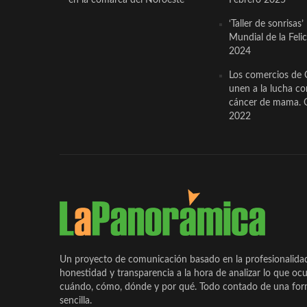
‘Taller de sonrisas’
Mundial de la Feli
2024
Los comercios de 
unen a la lucha co
cáncer de mama. 
2022
Un proyecto de comunicación basado en la profesionalida
honestidad y transparencia a la hora de analizar lo que ocu
cuándo, cómo, dónde y por qué. Todo contado de una form
sencilla.