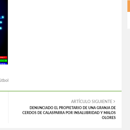
útbol
ARTÍCULO SIGUIENTE
DENUNCIADO EL PROPIETARIO DE UNA GRANJA DE
CERDOS DE CALASPARRA POR INSALUBRIDAD Y MALOS
OLORES