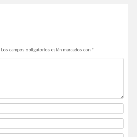
Los campos obligatorios están marcados con
*