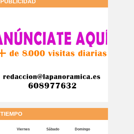
PUBLICIDAD
TIEMPO