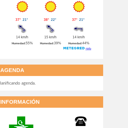
AGENDA
lanificando agenda.
INFORMACIÓN