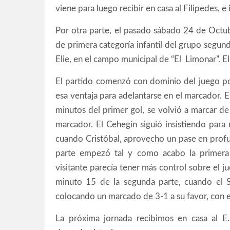
viene para luego recibir en casa al Filipedes, 
Por otra parte, el pasado sábado 24 de Octubr
de primera categoría infantil del grupo segund
Elie, en el campo municipal de “El Limonar”. El 
El partido comenzó con dominio del juego po
esa ventaja para adelantarse en el marcador. E
minutos del primer gol, se volvió a marcar de
marcador. El Cehegín siguió insistiendo para
cuando Cristóbal, aprovecho un pase en prof
parte empezó tal y como acabo la primera 
visitante parecía tener más control sobre el j
minuto 15 de la segunda parte, cuando el S
colocando un marcado de 3-1 a su favor, con e
La próxima jornada recibimos en casa al E