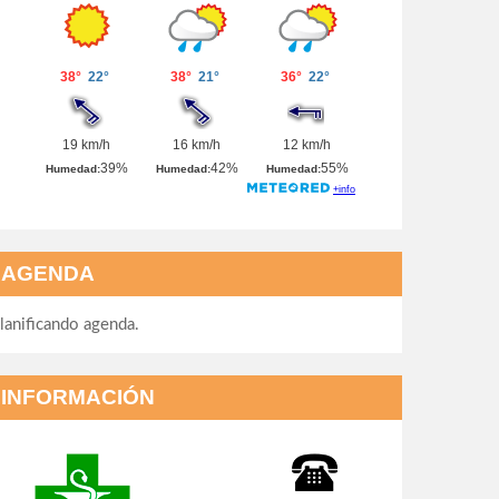
AGENDA
lanificando agenda.
INFORMACIÓN