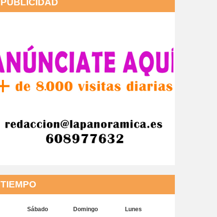
PUBLICIDAD
TIEMPO