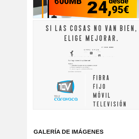
GALERÍA DE IMÁGENES