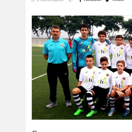
0 Comentarios