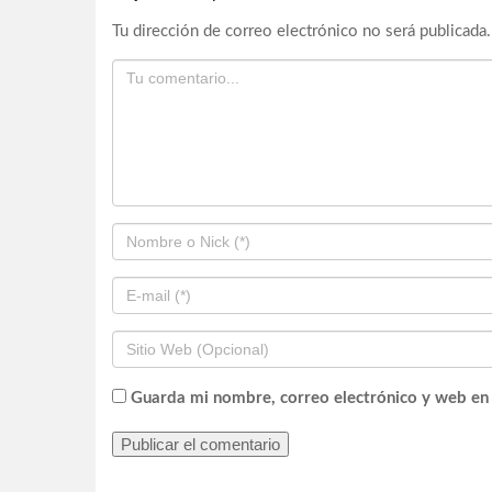
Tu dirección de correo electrónico no será publicada.
Guarda mi nombre, correo electrónico y web en