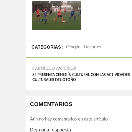
CATEGORIAS :
Cehegín
,
Deportes
ARTÍCULO ANTERIOR
SE PRESENTA CEHEGÍN CULTURAL CON LAS ACTIVIDADES
CULTURALES DEL OTOÑO
COMENTARIOS
Aún no hay comentarios en este artículo
Deja una respuesta