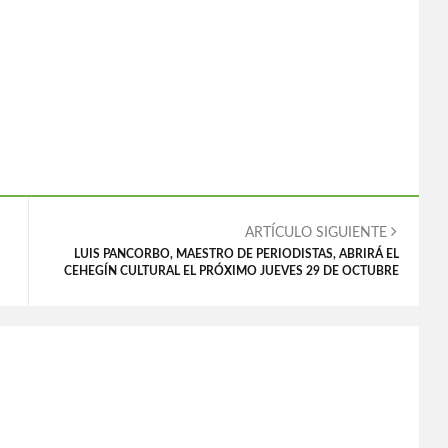
ARTÍCULO SIGUIENTE
LUIS PANCORBO, MAESTRO DE PERIODISTAS, ABRIRÁ EL
CEHEGÍN CULTURAL EL PRÓXIMO JUEVES 29 DE OCTUBRE