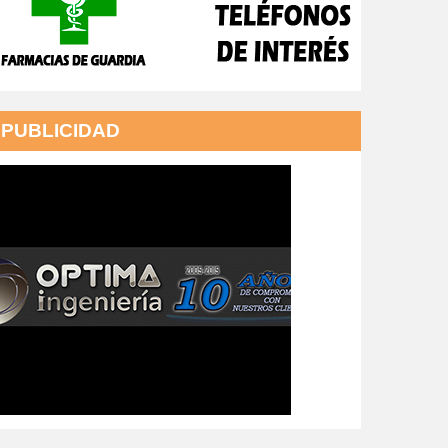
PUBLICIDAD