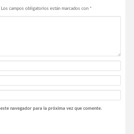
Los campos obligatorios están marcados con
*
 este navegador para la próxima vez que comente.