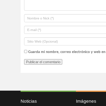
Guarda mi nombre, correo electrónico y web en
Noticias
Imágenes