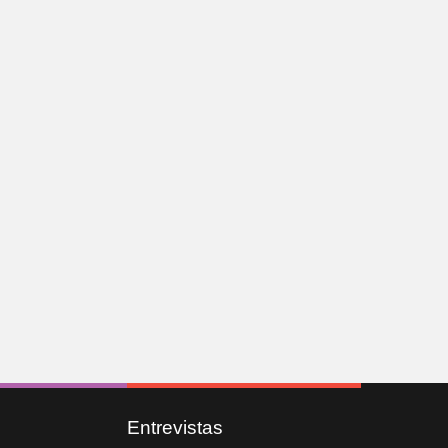
Entrevistas