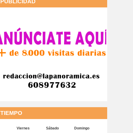
PUBLICIDAD
TIEMPO