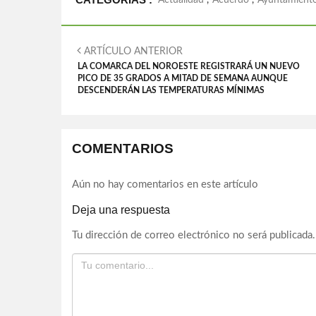
Actualidad
,
Acuerdo
,
Ayuntamient
ARTÍCULO ANTERIOR
LA COMARCA DEL NOROESTE REGISTRARÁ UN NUEVO
PICO DE 35 GRADOS A MITAD DE SEMANA AUNQUE
DESCENDERÁN LAS TEMPERATURAS MÍNIMAS
COMENTARIOS
Aún no hay comentarios en este artículo
Deja una respuesta
Tu dirección de correo electrónico no será publicada.