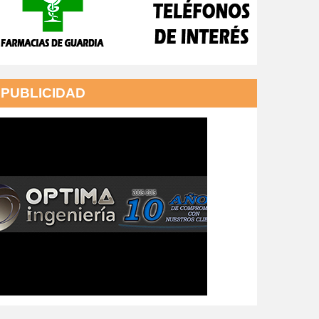
PUBLICIDAD