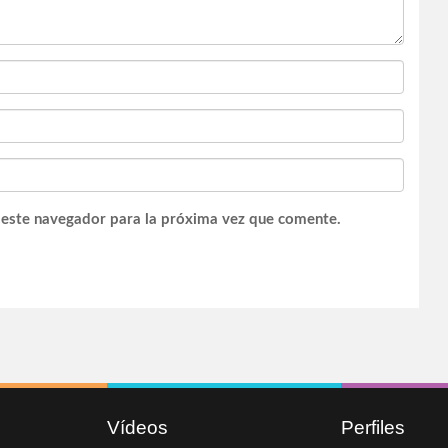
 este navegador para la próxima vez que comente.
Vídeos
Perfiles