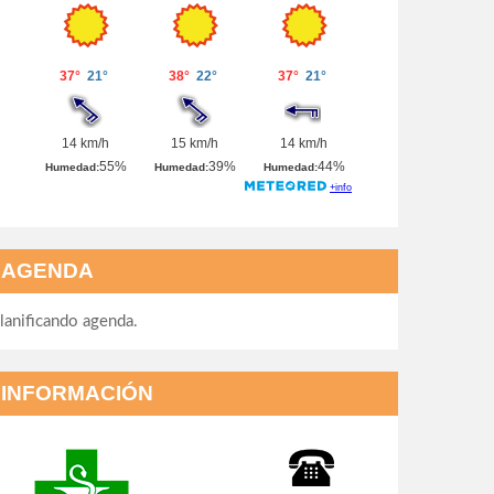
AGENDA
lanificando agenda.
INFORMACIÓN