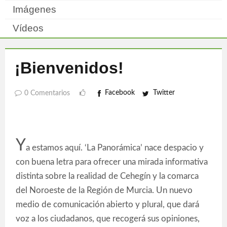
Imágenes
Vídeos
¡Bienvenidos!
Facebook
Twitter
0 Comentarios
Y
a estamos aquí. ‘La Panorámica’ nace despacio y
con buena letra para ofrecer una mirada informativa
distinta sobre la realidad de Cehegín y la comarca
del Noroeste de la Región de Murcia. Un nuevo
medio de comunicación abierto y plural, que dará
voz a los ciudadanos, que recogerá sus opiniones,