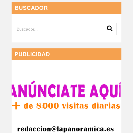
BUSCADOR
PUBLICIDAD