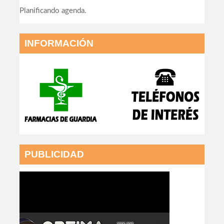
Planificando agenda.
INFORMACIÓN
PUBLICIDAD