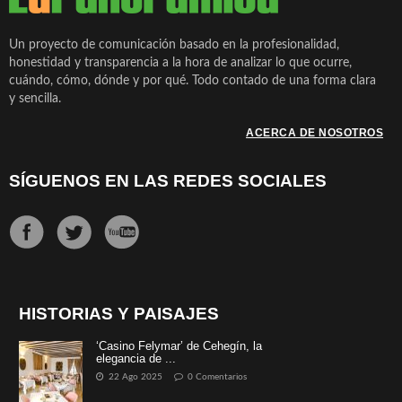
Un proyecto de comunicación basado en la profesionalidad,
honestidad y transparencia a la hora de analizar lo que ocurre,
cuándo, cómo, dónde y por qué. Todo contado de una forma clara
y sencilla.
ACERCA DE NOSOTROS
SÍGUENOS EN LAS REDES SOCIALES
HISTORIAS Y PAISAJES
‘Casino Felymar’ de Cehegín, la
elegancia de ...
22 Ago 2025
0 Comentarios