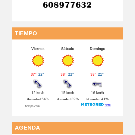
TIEMPO
AGENDA