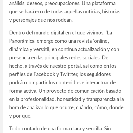
análisis, deseos, preocupaciones. Una plataforma
que se hará eco de todas aquellas noticias, historias
y personajes que nos rodean.
Dentro del mundo digital en el que vivimos, ‘La
Panorámica’ emerge como una revista ‘online’,
dinámica y versátil, en continua actualización y con
presencia en las principales redes sociales. De
hecho, a través de nuestro portal, así como en los
perfiles de Facebook y Twittter, los seguidores
podrán compartir los contenidos e interactuar de
forma activa. Un proyecto de comunicación basado
en la profesionalidad, honestidad y transparencia a la
hora de analizar lo que ocurre, cuándo, cómo, dónde
y por qué.
Todo contado de una forma clara y sencilla. Sin