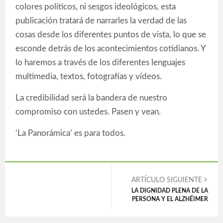
colores políticos, ni sesgos ideológicos, esta
publicación tratará de narrarles la verdad de las
cosas desde los diferentes puntos de vista, lo que se
esconde detrás de los acontecimientos cotidianos. Y
lo haremos a través de los diferentes lenguajes
multimedia, textos, fotografías y vídeos.
La credibilidad será la bandera de nuestro
compromiso con ustedes. Pasen y vean.
‘La Panorámica’ es para todos.
ARTÍCULO SIGUIENTE
LA DIGNIDAD PLENA DE LA
PERSONA Y EL ALZHÉIMER