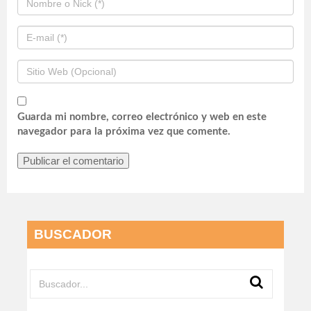
Guarda mi nombre, correo electrónico y web en este
navegador para la próxima vez que comente.
BUSCADOR