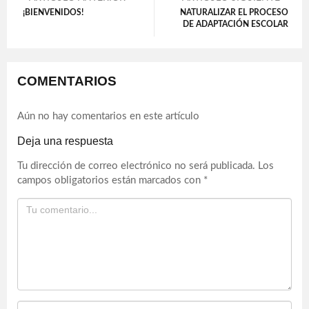
¡BIENVENIDOS!
NATURALIZAR EL PROCESO
DE ADAPTACIÓN ESCOLAR
COMENTARIOS
Aún no hay comentarios en este artículo
Deja una respuesta
Tu dirección de correo electrónico no será publicada.
Los
campos obligatorios están marcados con
*