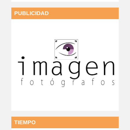
PUBLICIDAD
TIEMPO