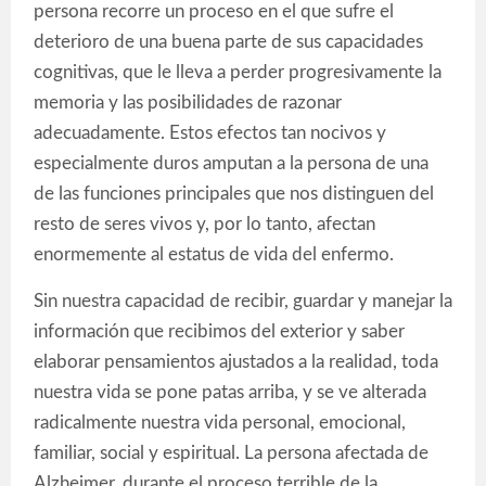
persona recorre un proceso en el que sufre el
deterioro de una buena parte de sus capacidades
cognitivas, que le lleva a perder progresivamente la
memoria y las posibilidades de razonar
adecuadamente. Estos efectos tan nocivos y
especialmente duros amputan a la persona de una
de las funciones principales que nos distinguen del
resto de seres vivos y, por lo tanto, afectan
enormemente al estatus de vida del enfermo.
Sin nuestra capacidad de recibir, guardar y manejar la
información que recibimos del exterior y saber
elaborar pensamientos ajustados a la realidad, toda
nuestra vida se pone patas arriba, y se ve alterada
radicalmente nuestra vida personal, emocional,
familiar, social y espiritual. La persona afectada de
Alzheimer, durante el proceso terrible de la