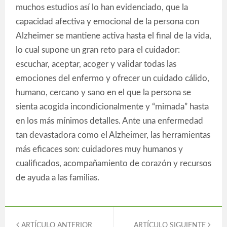
muchos estudios así lo han evidenciado, que la
capacidad afectiva y emocional de la persona con
Alzheimer se mantiene activa hasta el final de la vida,
lo cual supone un gran reto para el cuidador:
escuchar, aceptar, acoger y validar todas las
emociones del enfermo y ofrecer un cuidado cálido,
humano, cercano y sano en el que la persona se
sienta acogida incondicionalmente y “mimada” hasta
en los más mínimos detalles. Ante una enfermedad
tan devastadora como el Alzheimer, las herramientas
más eficaces son: cuidadores muy humanos y
cualificados, acompañamiento de corazón y recursos
de ayuda a las familias.
ARTÍCULO ANTERIOR
ARTÍCULO SIGUIENTE