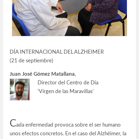
DÍA INTERNACIONAL DEL ALZHEIMER
(21 de septiembre)
Juan J
osé Gómez Matallana
,
Director del Centro de Día
‘Virgen de las Maravillas’
C
ada enfermedad provoca sobre el ser humano
unos efectos concretos. En el caso del Alzhéimer, la