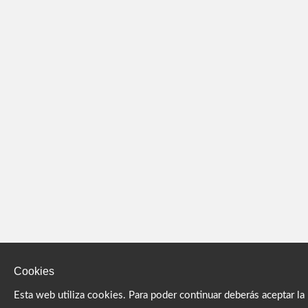
Cookies
Esta web utiliza cookies. Para poder continuar deberás aceptar la