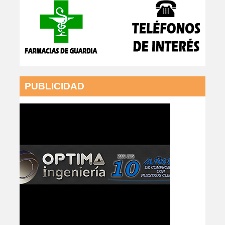
PUBLICIDAD