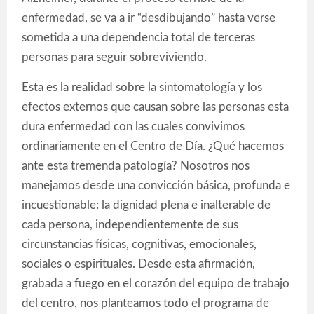
enfermedad, se va a ir “desdibujando” hasta verse
sometida a una dependencia total de terceras
personas para seguir sobreviviendo.
Esta es la realidad sobre la sintomatología y los
efectos externos que causan sobre las personas esta
dura enfermedad con las cuales convivimos
ordinariamente en el Centro de Día. ¿Qué hacemos
ante esta tremenda patología? Nosotros nos
manejamos desde una convicción básica, profunda e
incuestionable: la dignidad plena e inalterable de
cada persona, independientemente de sus
circunstancias físicas, cognitivas, emocionales,
sociales o espirituales. Desde esta afirmación,
grabada a fuego en el corazón del equipo de trabajo
del centro, nos planteamos todo el programa de