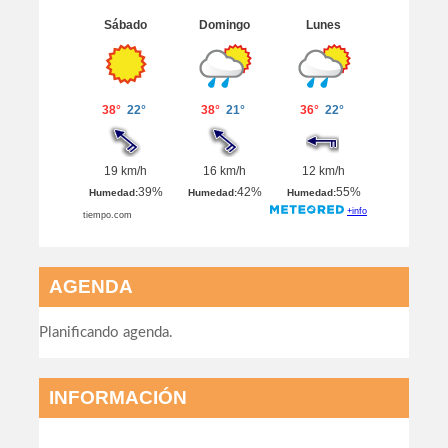
AGENDA
Planificando agenda.
INFORMACIÓN