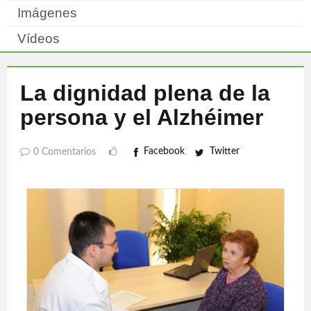
Imágenes
Vídeos
La dignidad plena de la
persona y el Alzhéimer
Facebook
Twitter
0 Comentarios