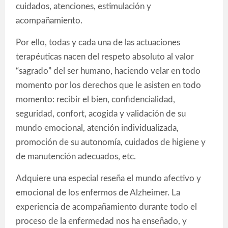
cuidados, atenciones, estimulación y
acompañamiento.
Por ello, todas y cada una de las actuaciones
terapéuticas nacen del respeto absoluto al valor
“sagrado” del ser humano, haciendo velar en todo
momento por los derechos que le asisten en todo
momento: recibir el bien, confidencialidad,
seguridad, confort, acogida y validación de su
mundo emocional, atención individualizada,
promoción de su autonomía, cuidados de higiene y
de manutención adecuados, etc.
Adquiere una especial reseña el mundo afectivo y
emocional de los enfermos de Alzheimer. La
experiencia de acompañamiento durante todo el
proceso de la enfermedad nos ha enseñado, y