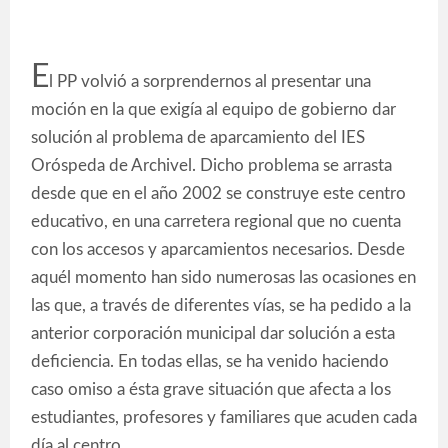
E
l PP volvió a sorprendernos al presentar una
moción en la que exigía al equipo de gobierno dar
solución al problema de aparcamiento del IES
Oróspeda de Archivel. Dicho problema se arrasta
desde que en el año 2002 se construye este centro
educativo, en una carretera regional que no cuenta
con los accesos y aparcamientos necesarios. Desde
aquél momento han sido numerosas las ocasiones en
las que, a través de diferentes vías, se ha pedido a la
anterior corporación municipal dar solución a esta
deficiencia. En todas ellas, se ha venido haciendo
caso omiso a ésta grave situación que afecta a los
estudiantes, profesores y familiares que acuden cada
día al centro.