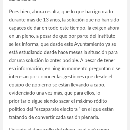
Pues bien, ahora resulta, que lo que han ignorado
durante más de 13 años, la solución que no han sido
capaces de dar en todo este tiempo, la exigen ahora
en un pleno, a pesar de que por parte del Instituto
se les informa, que desde este Ayuntamiento ya se
está estudiando desde hace meses la situación para
dar una solución lo antes posible. A pesar de tener
esa información, en ningún momento preguntan o se
interesan por conocer las gestiones que desde el
equipo de gobierno se están llevando a cabo,
evidenciado una vez más, que para ellos, lo
prioritario sigue siendo sacar el máximo rédito
político del “escaparate electoral” en el que están
tratando de convertir cada sesión plenaria.
Durante el desarrollo del pleno, expliqué como