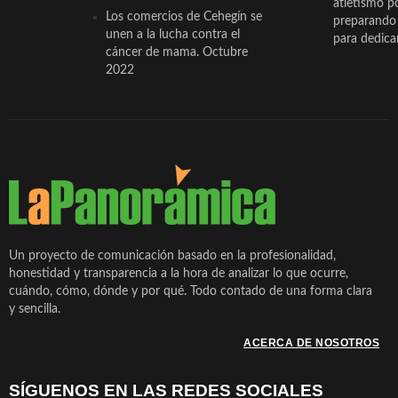
atletismo p
Los comercios de Cehegín se
preparando 
unen a la lucha contra el
para dedicar
cáncer de mama. Octubre
2022
Un proyecto de comunicación basado en la profesionalidad,
honestidad y transparencia a la hora de analizar lo que ocurre,
cuándo, cómo, dónde y por qué. Todo contado de una forma clara
y sencilla.
ACERCA DE NOSOTROS
SÍGUENOS EN LAS REDES SOCIALES