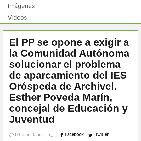
Imágenes
Vídeos
El PP se opone a exigir a
la Comunidad Autónoma
solucionar el problema
de aparcamiento del IES
Oróspeda de Archivel.
Esther Poveda Marín,
concejal de Educación y
Juventud
Facebook
Twitter
0 Comentarios