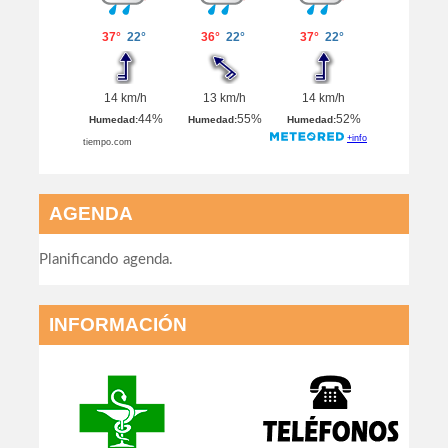
AGENDA
Planificando agenda.
INFORMACIÓN