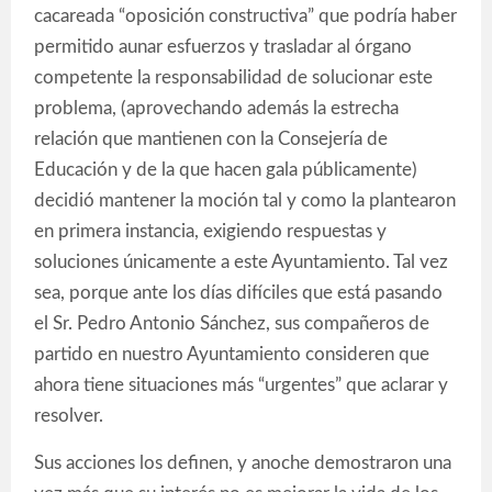
cacareada “oposición constructiva” que podría haber
permitido aunar esfuerzos y trasladar al órgano
competente la responsabilidad de solucionar este
problema, (aprovechando además la estrecha
relación que mantienen con la Consejería de
Educación y de la que hacen gala públicamente)
decidió mantener la moción tal y como la plantearon
en primera instancia, exigiendo respuestas y
soluciones únicamente a este Ayuntamiento. Tal vez
sea, porque ante los días difíciles que está pasando
el Sr. Pedro Antonio Sánchez, sus compañeros de
partido en nuestro Ayuntamiento consideren que
ahora tiene situaciones más “urgentes” que aclarar y
resolver.
Sus acciones los definen, y anoche demostraron una