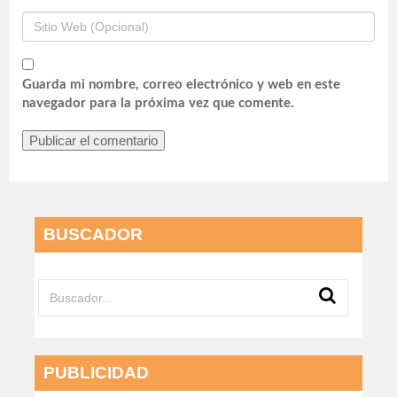
Guarda mi nombre, correo electrónico y web en este
navegador para la próxima vez que comente.
BUSCADOR
PUBLICIDAD