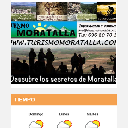
TIEMPO