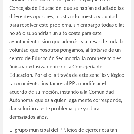
Concejala de Educación, que se habían estudiado las
diferentes opciones, mostrando nuestra voluntad
para resolver este problema, sin embargo todas ellas
no sólo supondrían un alto coste para este
ayuntamiento, sino que además, y a pesar de toda la
voluntad que nosotros pongamos, al tratarse de un
centro de Educación Secundaria, la competencia es
única y exclusivamente de la Consejería de
Educación. Por ello, a través de este sencillo y lógico
razonamiento, invitamos al PP a modificar el
acuerdo de su moción, instando a la Comunidad
Autónoma, que es a quien legalmente corresponde,
dar solución a este problema que ya dura
demasiados años.
El grupo municipal del PP, lejos de ejercer esa tan