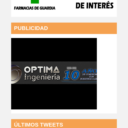
PUBLICIDAD
ÚLTIMOS TWEETS