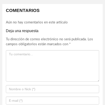
COMENTARIOS
Aún no hay comentarios en este artículo
Deja una respuesta
Tu dirección de correo electrónico no será publicada.
Los
campos obligatorios están marcados con
*