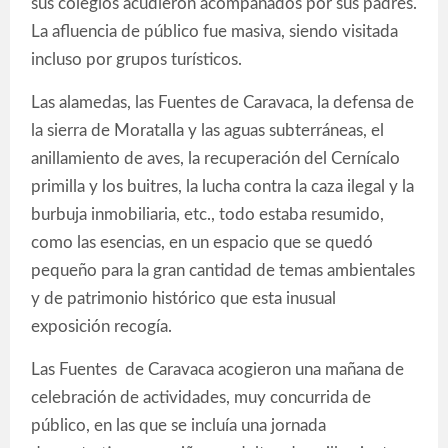
sus colegios acudieron acompañados por sus padres.
La afluencia de público fue masiva, siendo visitada
incluso por grupos turísticos.
Las alamedas, las Fuentes de Caravaca, la defensa de
la sierra de Moratalla y las aguas subterráneas, el
anillamiento de aves, la recuperación del Cernícalo
primilla y los buitres, la lucha contra la caza ilegal y la
burbuja inmobiliaria, etc., todo estaba resumido,
como las esencias, en un espacio que se quedó
pequeño para la gran cantidad de temas ambientales
y de patrimonio histórico que esta inusual
exposición recogía.
Las Fuentes de Caravaca acogieron una mañana de
celebración de actividades, muy concurrida de
público, en las que se incluía una jornada