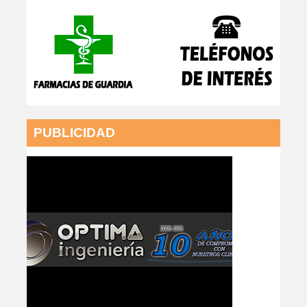
PUBLICIDAD