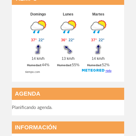
AGENDA
Planificando agenda.
INFORMACIÓN