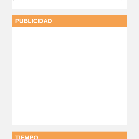
PUBLICIDAD
TIEMPO