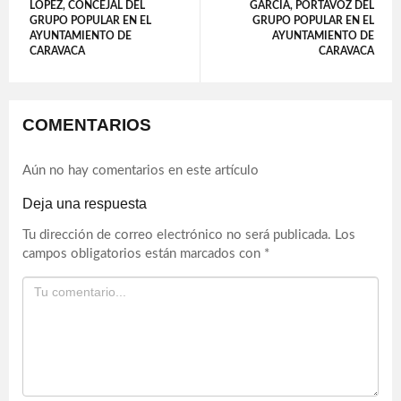
LÓPEZ, CONCEJAL DEL
GARCÍA, PORTAVOZ DEL
GRUPO POPULAR EN EL
GRUPO POPULAR EN EL
AYUNTAMIENTO DE
AYUNTAMIENTO DE
CARAVACA
CARAVACA
COMENTARIOS
Aún no hay comentarios en este artículo
Deja una respuesta
Tu dirección de correo electrónico no será publicada.
Los
campos obligatorios están marcados con
*