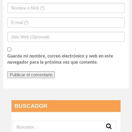
Guarda mi nombre, correo electrónico y web en este
navegador para la próxima vez que comente.
BUSCADOR