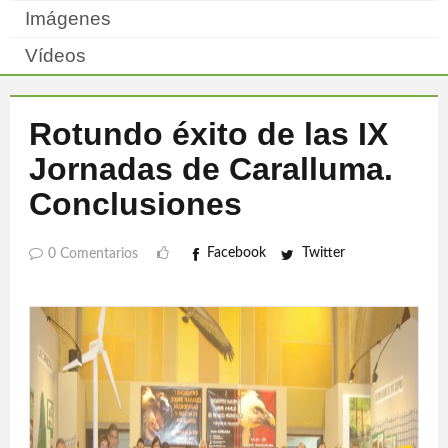
Imágenes
Vídeos
Rotundo éxito de las IX
Jornadas de Caralluma.
Conclusiones
Facebook
Twitter
0 Comentarios