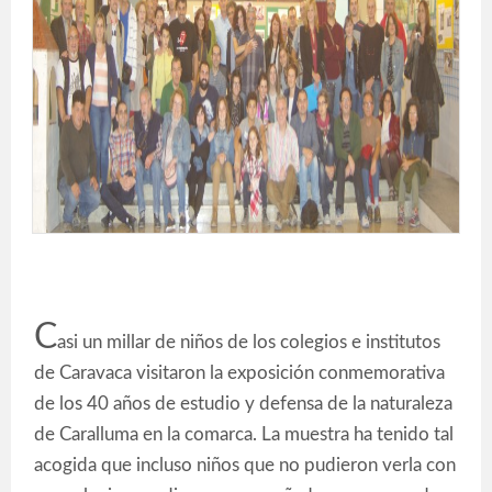
C
asi un millar de niños de los colegios e institutos
de Caravaca visitaron la exposición conmemorativa
de los 40 años de estudio y defensa de la naturaleza
de Caralluma en la comarca. La muestra ha tenido tal
acogida que incluso niños que no pudieron verla con