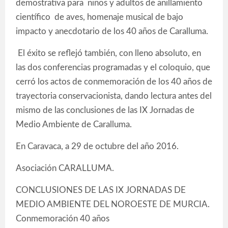
demostrativa para niños y adultos de anillamiento
científico de aves, homenaje musical de bajo
impacto y anecdotario de los 40 años de Caralluma.
El éxito se reflejó también, con lleno absoluto, en
las dos conferencias programadas y el coloquio, que
cerró los actos de conmemoración de los 40 años de
trayectoria conservacionista, dando lectura antes del
mismo de las conclusiones de las IX Jornadas de
Medio Ambiente de Caralluma.
En Caravaca, a 29 de octubre del año 2016.
Asociación CARALLUMA.
CONCLUSIONES DE LAS IX JORNADAS DE
MEDIO AMBIENTE DEL NOROESTE DE MURCIA.
Conmemoración 40 años