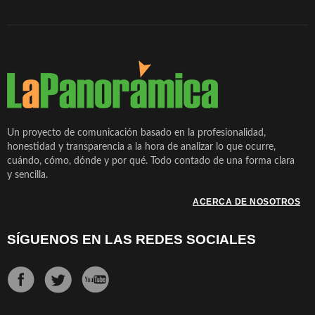
Un proyecto de comunicación basado en la profesionalidad,
honestidad y transparencia a la hora de analizar lo que ocurre,
cuándo, cómo, dónde y por qué. Todo contado de una forma clara
y sencilla.
ACERCA DE NOSOTROS
SÍGUENOS EN LAS REDES SOCIALES