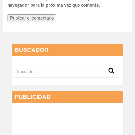
navegador para la próxima vez que comente.
BUSCADOR
PUBLICIDAD