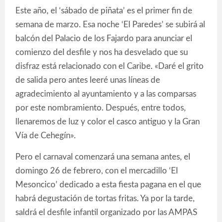
Este año, el ‘sábado de piñata’ es el primer fin de
semana de marzo. Esa noche ‘El Paredes’ se subirá al
balcón del Palacio de los Fajardo para anunciar el
comienzo del desfile y nos ha desvelado que su
disfraz está relacionado con el Caribe. «Daré el grito
de salida pero antes leeré unas líneas de
agradecimiento al ayuntamiento y a las comparsas
por este nombramiento. Después, entre todos,
llenaremos de luz y color el casco antiguo y la Gran
Vía de Cehegín».
Pero el carnaval comenzará una semana antes, el
domingo 26 de febrero, con el mercadillo ‘El
Mesoncico’ dedicado a esta fiesta pagana en el que
habrá degustación de tortas fritas. Ya por la tarde,
saldrá el desfile infantil organizado por las AMPAS