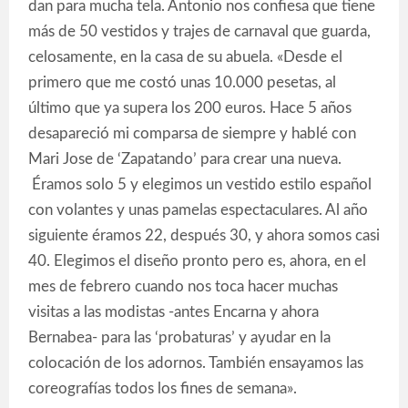
dan para mucha tela. Antonio nos confiesa que tiene
más de 50 vestidos y trajes de carnaval que guarda,
celosamente, en la casa de su abuela. «Desde el
primero que me costó unas 10.000 pesetas, al
último que ya supera los 200 euros. Hace 5 años
desapareció mi comparsa de siempre y hablé con
Mari Jose de ‘Zapatando’ para crear una nueva.
Éramos solo 5 y elegimos un vestido estilo español
con volantes y unas pamelas espectaculares. Al año
siguiente éramos 22, después 30, y ahora somos casi
40. Elegimos el diseño pronto pero es, ahora, en el
mes de febrero cuando nos toca hacer muchas
visitas a las modistas -antes Encarna y ahora
Bernabea- para las ‘probaturas’ y ayudar en la
colocación de los adornos. También ensayamos las
coreografías todos los fines de semana».