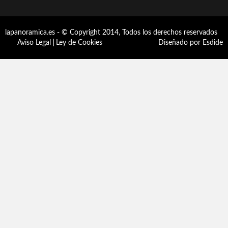
lapanoramica.es - © Copyright 2014, Todos los derechos reservados
Aviso Legal
|
Ley de Cookies
Diseñado por Esdide