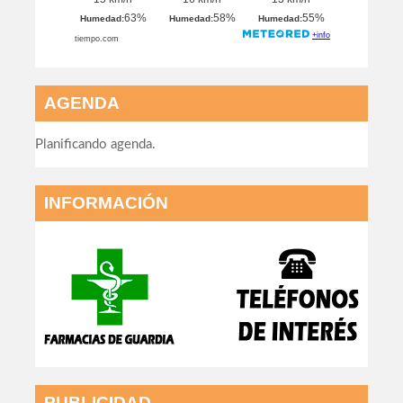
AGENDA
Planificando agenda.
INFORMACIÓN
PUBLICIDAD