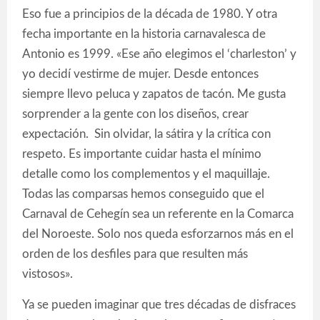
Eso fue a principios de la década de 1980. Y otra
fecha importante en la historia carnavalesca de
Antonio es 1999. «Ese año elegimos el ‘charleston’ y
yo decidí vestirme de mujer. Desde entonces
siempre llevo peluca y zapatos de tacón. Me gusta
sorprender a la gente con los diseños, crear
expectación. Sin olvidar, la sátira y la crítica con
respeto. Es importante cuidar hasta el mínimo
detalle como los complementos y el maquillaje.
Todas las comparsas hemos conseguido que el
Carnaval de Cehegín sea un referente en la Comarca
del Noroeste. Solo nos queda esforzarnos más en el
orden de los desfiles para que resulten más
vistosos».
Ya se pueden imaginar que tres décadas de disfraces