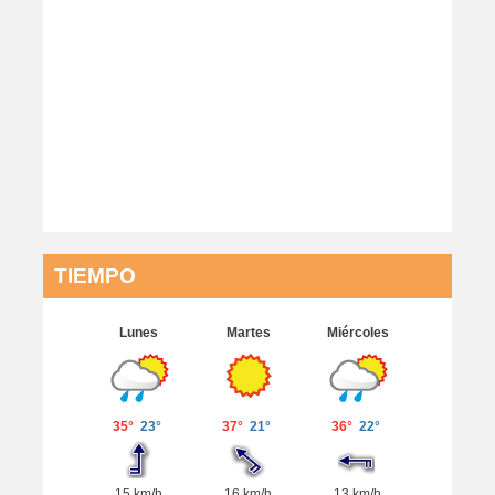
TIEMPO