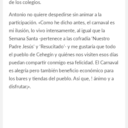
de los colegios.
Antonio no quiere despedirse sin animar a la
participación. «Como he dicho antes, el carnaval es
mi ilusión, lo vivo intensamente, al igual que la
Semana Santa -pertenece a las cofradía ‘Nuestro
Padre Jesús’ y ‘Resucitado’- y me gustaría que todo
el pueblo de Cehegín y quiénes nos visiten esos días
puedan compartir conmigo esa felicidad. El Carnaval
es alegría pero también beneficio económico para
los bares y tiendas del pueblo. Así que, ! ánimo y a
disfrutar¡».