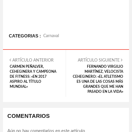
CATEGORIAS :
Carnaval
ARTÍCULO ANTERIOR
ARTÍCULO SIGUIENTE
CARMEN PEÑALVER,
FERNANDO VIRGILIO
CEHEGINERA Y CAMPEONA
MARTÍNEZ, VELOCISTA
DE FITNESS: «EN 2017
CEHEGINERO: «EL ATLETISMO
ASPIRO AL TÍTULO
ES UNA DE LAS COSAS MÁS
MUNDIAL»
GRANDES QUE ME HAN
PASADO EN LA VIDA»
COMENTARIOS
Aún no hay comentarios en este artículo