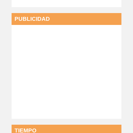
PUBLICIDAD
TIEMPO