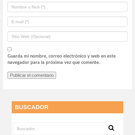
Guarda mi nombre, correo electrónico y web en este
navegador para la próxima vez que comente.
BUSCADOR