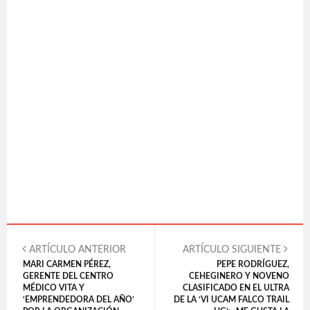
ARTÍCULO ANTERIOR
ARTÍCULO SIGUIENTE
MARI CARMEN PÉREZ,
PEPE RODRÍGUEZ,
GERENTE DEL CENTRO
CEHEGINERO Y NOVENO
MÉDICO VITA Y
CLASIFICADO EN EL ULTRA
‘EMPRENDEDORA DEL AÑO’
DE LA ‘VI UCAM FALCO TRAIL