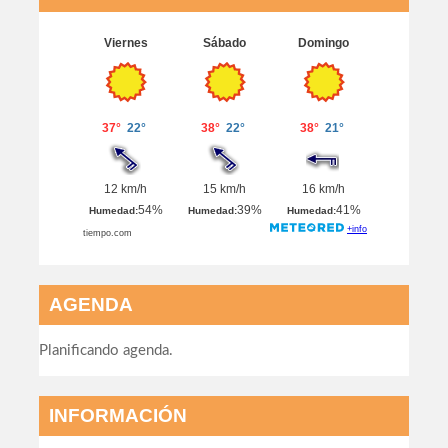
AGENDA
Planificando agenda.
INFORMACIÓN