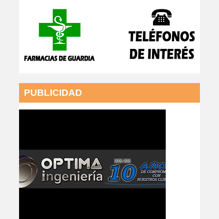
PUBLICIDAD