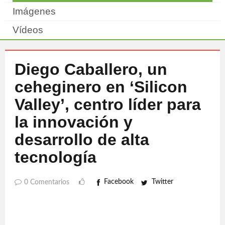
Imágenes
Vídeos
Diego Caballero, un
ceheginero en ‘Silicon
Valley’, centro líder para
la innovación y
desarrollo de alta
tecnología
Facebook
Twitter
0 Comentarios