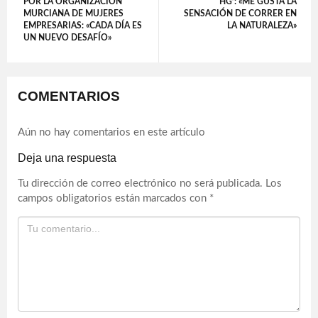
POR LA ORGANIZACIÓN
HG’: «ME GUSTA LA
MURCIANA DE MUJERES
SENSACIÓN DE CORRER EN
EMPRESARIAS: «CADA DÍA ES
LA NATURALEZA»
UN NUEVO DESAFÍO»
COMENTARIOS
Aún no hay comentarios en este artículo
Deja una respuesta
Tu dirección de correo electrónico no será publicada.
Los
campos obligatorios están marcados con
*