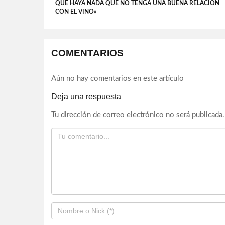
QUE HAYA NADA QUE NO TENGA UNA BUENA RELACIÓN
CON EL VINO»
COMENTARIOS
Aún no hay comentarios en este artículo
Deja una respuesta
Tu dirección de correo electrónico no será publicada.