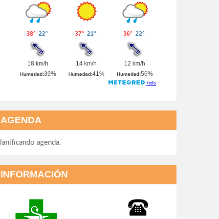
AGENDA
lanificando agenda.
INFORMACIÓN