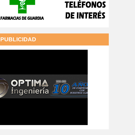
PUBLICIDAD