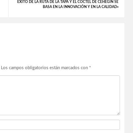
ÉXITO DE LA RUTA DE LA TAPA Y EL CÓCTEL DE CEHEGÍN SE
BASA EN LA INNOVACIÓN Y EN LA CALIDAD»
Los campos obligatorios están marcados con
*