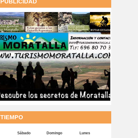
PUBLICIDAD
TIEMPO