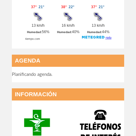
AGENDA
Planificando agenda.
INFORMACIÓN