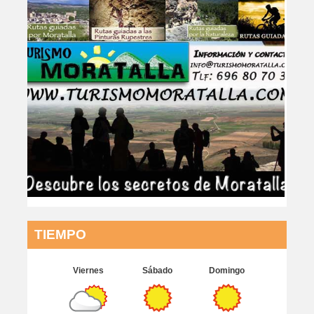
TIEMPO