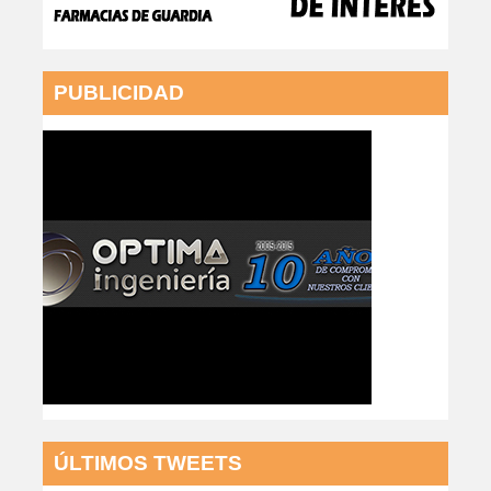
PUBLICIDAD
ÚLTIMOS TWEETS