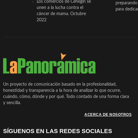
Los comercios de Cehegín se
preparando 
unen a la lucha contra el
para dedicar
cáncer de mama. Octubre
2022
Un proyecto de comunicación basado en la profesionalidad,
honestidad y transparencia a la hora de analizar lo que ocurre,
cuándo, cómo, dónde y por qué. Todo contado de una forma clara
y sencilla.
ACERCA DE NOSOTROS
SÍGUENOS EN LAS REDES SOCIALES