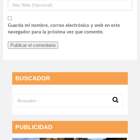
Guarda mi nombre, correo electrónico y web en este
navegador para la próxima vez que comente.
BUSCADOR
PUBLICIDAD