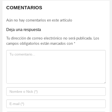
COMENTARIOS
Aún no hay comentarios en este artículo
Deja una respuesta
Tu dirección de correo electrónico no será publicada.
Los
campos obligatorios están marcados con
*