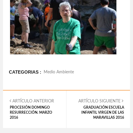
CATEGORIAS :
Medio Ambiente
ARTÍCULO ANTERIOR
ARTÍCULO SIGUIENTE
PROCESIÓN DOMINGO
GRADUACIÓN ESCUELA
RESURRECCIÓN. MARZO
INFANTIL VIRGEN DE LAS
2016
MARAVILLAS 2016