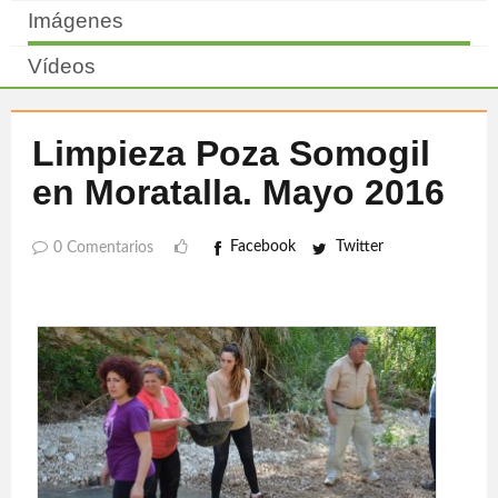
Imágenes
Vídeos
Limpieza Poza Somogil
en Moratalla. Mayo 2016
Facebook
Twitter
0 Comentarios