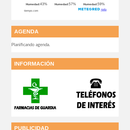
AGENDA
Planificando agenda.
INFORMACIÓN
PUBLICIDAD