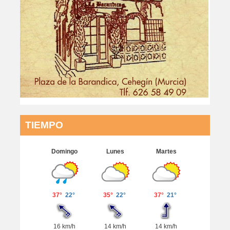
TIEMPO