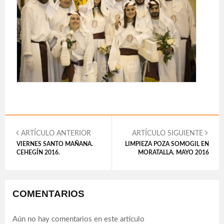
ARTÍCULO ANTERIOR
ARTÍCULO SIGUIENTE
VIERNES SANTO MAÑANA.
LIMPIEZA POZA SOMOGIL EN
CEHEGÍN 2016.
MORATALLA. MAYO 2016
COMENTARIOS
Aún no hay comentarios en este artículo