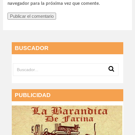
navegador para la próxima vez que comente.
BUSCADOR
PUBLICIDAD