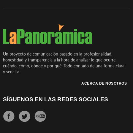
Un proyecto de comunicación basado en la profesionalidad,
honestidad y transparencia a la hora de analizar lo que ocurre,
cuándo, cómo, dónde y por qué. Todo contado de una forma clara
y sencilla.
ACERCA DE NOSOTROS
SÍGUENOS EN LAS REDES SOCIALES