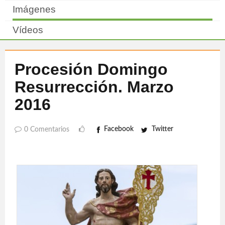
Imágenes
Vídeos
Procesión Domingo
Resurrección. Marzo
2016
Facebook
Twitter
0 Comentarios