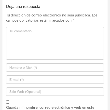
Deja una respuesta
Tu dirección de correo electrónico no será publicada.
Los
campos obligatorios están marcados con
*
Guarda mi nombre, correo electrónico y web en este