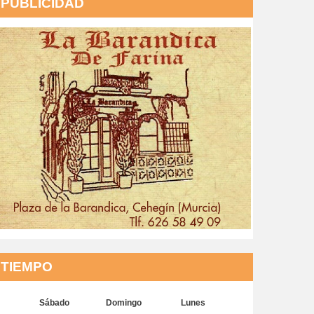
PUBLICIDAD
TIEMPO