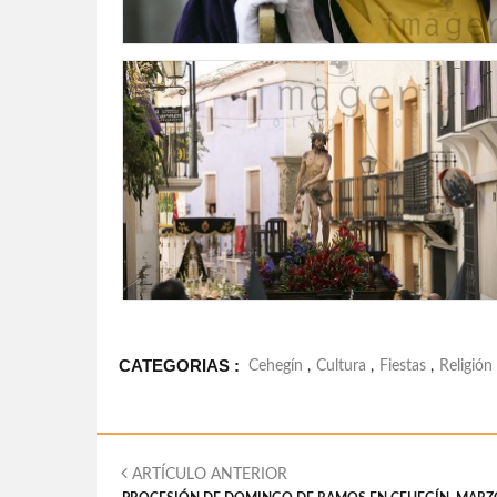
CATEGORIAS :
Cehegín
,
Cultura
,
Fiestas
,
Religión
ARTÍCULO ANTERIOR