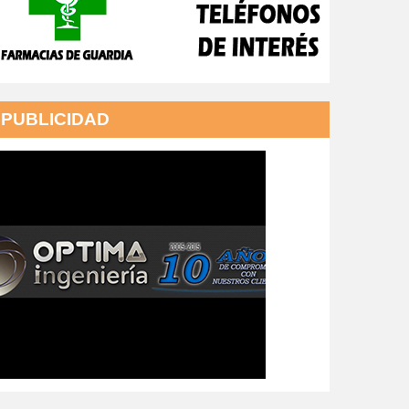
PUBLICIDAD