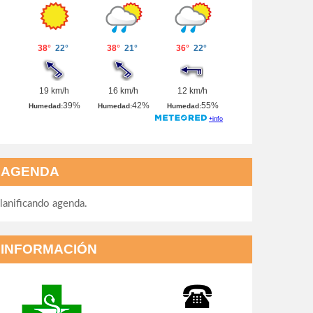
AGENDA
lanificando agenda.
INFORMACIÓN