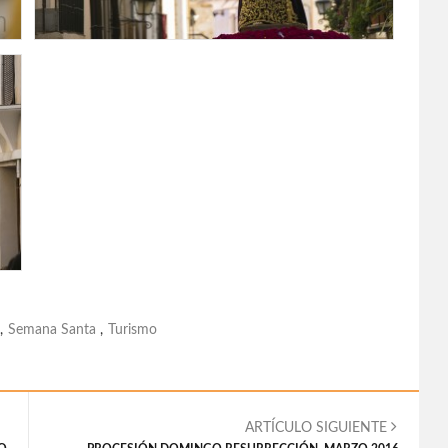
,
Semana Santa
,
Turismo
ARTÍCULO SIGUIENTE