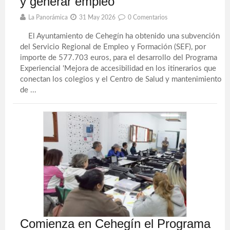
y generar empleo
La Panorámica
31 May 2026
0 Comentarios
El Ayuntamiento de Cehegín ha obtenido una subvención
del Servicio Regional de Empleo y Formación (SEF), por
importe de 577.703 euros, para el desarrollo del Programa
Experiencial 'Mejora de accesibilidad en los itinerarios que
conectan los colegios y el Centro de Salud y mantenimiento
de ...
Comienza en Cehegín el Programa