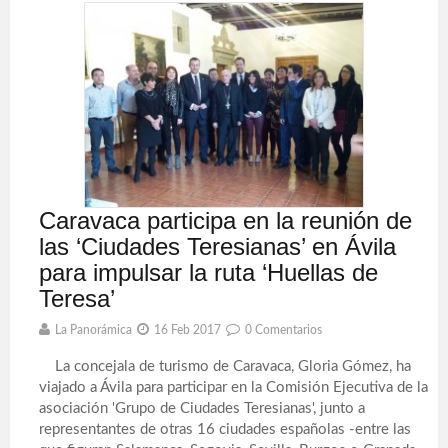
Caravaca participa en la reunión de
las ‘Ciudades Teresianas’ en Ávila
para impulsar la ruta ‘Huellas de
Teresa’
La Panorámica
16 Feb 2017
0 Comentarios
La concejala de turismo de Caravaca, Gloria Gómez, ha
viajado a Ávila para participar en la Comisión Ejecutiva de la
asociación 'Grupo de Ciudades Teresianas', junto a
representantes de otras 16 ciudades españolas -entre las