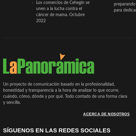
Los comercios de Cehegín se
preparando 
unen a la lucha contra el
para dedicar
cáncer de mama. Octubre
2022
Un proyecto de comunicación basado en la profesionalidad,
honestidad y transparencia a la hora de analizar lo que ocurre,
cuándo, cómo, dónde y por qué. Todo contado de una forma clara
y sencilla.
ACERCA DE NOSOTROS
SÍGUENOS EN LAS REDES SOCIALES