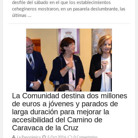
desfile del sábado en el que los establecimientos
cehegineros mostraron, en un pasarela deslumbrante, las
últimas ...
La Comunidad destina dos millones
de euros a jóvenes y parados de
larga duración para mejorar la
accesibilidad del Camino de
Caravaca de la Cruz
La Panorámica
5 Oct 2016
0 Comentarios