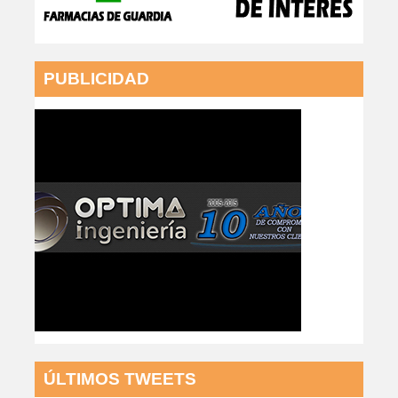
PUBLICIDAD
ÚLTIMOS TWEETS