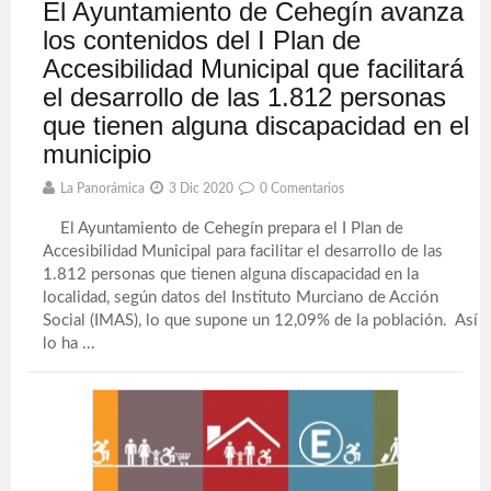
El Ayuntamiento de Cehegín avanza
los contenidos del I Plan de
Accesibilidad Municipal que facilitará
el desarrollo de las 1.812 personas
que tienen alguna discapacidad en el
municipio
La Panorámica
3 Dic 2020
0 Comentarios
El Ayuntamiento de Cehegín prepara el I Plan de
Accesibilidad Municipal para facilitar el desarrollo de las
1.812 personas que tienen alguna discapacidad en la
localidad, según datos del Instituto Murciano de Acción
Social (IMAS), lo que supone un 12,09% de la población. Así
lo ha ...