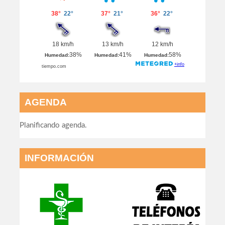
AGENDA
Planificando agenda.
INFORMACIÓN