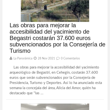
Las obras para mejorar la
accesibilidad del yacimiento de
Begastri costarán 37.600 euros
subvencionados por la Consejería de
Turismo
La Panorámica
28 Nov 2021
0 Comentarios
Las obras para mejorar la accesibilidad del yacimiento
arqueológico de Begastri, en Cehegín, costarán 37.600
euros que serán subvencionados por la Consejería de
Presidencia, Turismo y Deportes. Así lo ha anunciado esta
semana la concejala del área, Alicia del Amor, quién ha
destacado que "las ...