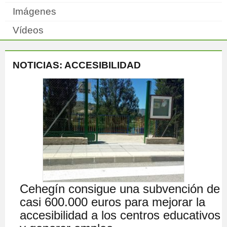
Imágenes
Vídeos
NOTICIAS: ACCESIBILIDAD
Cehegín consigue una subvención de
casi 600.000 euros para mejorar la
accesibilidad a los centros educativos