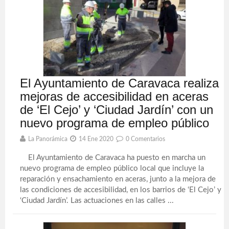
El Ayuntamiento de Caravaca realiza
mejoras de accesibilidad en aceras
de ‘El Cejo’ y ‘Ciudad Jardín’ con un
nuevo programa de empleo público
La Panorámica
14 Ene 2020
0 Comentarios
El Ayuntamiento de Caravaca ha puesto en marcha un
nuevo programa de empleo público local que incluye la
reparación y ensachamiento en aceras, junto a la mejora de
las condiciones de accesibilidad, en los barrios de ‘El Cejo’ y
‘Ciudad Jardín’. Las actuaciones en las calles ...