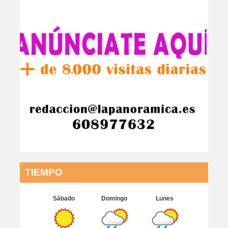
TIEMPO