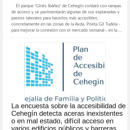
El parque 'Ginés Ibáñez' de Cehegín contará con rampas
de acceso y se pavimentarán algunas de sus explanadas y
paseos laterales para hacerlos más accesibles;
concretamente en las zonas de la Avda. Poeta Gil Tudela -
para mejorar la conexión con el mercado semanal-, en la ...
La encuesta sobre la accesibilidad de
Cehegín detecta aceras inexistentes
o en mal estado, difícil acceso en
varios edificios públicos y barreras