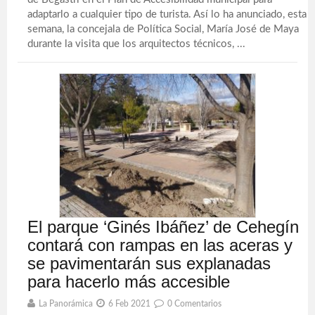
adaptarlo a cualquier tipo de turista. Así lo ha anunciado, esta
semana, la concejala de Política Social, María José de Maya
durante la visita que los arquitectos técnicos, ...
El parque ‘Ginés Ibáñez’ de Cehegín
contará con rampas en las aceras y
se pavimentarán sus explanadas
para hacerlo más accesible
La Panorámica
6 Feb 2021
0 Comentarios