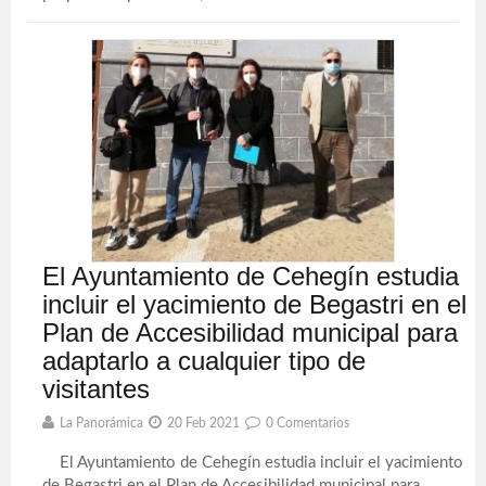
El Ayuntamiento de Cehegín estudia
incluir el yacimiento de Begastri en el
Plan de Accesibilidad municipal para
adaptarlo a cualquier tipo de
visitantes
La Panorámica
20 Feb 2021
0 Comentarios
El Ayuntamiento de Cehegín estudia incluir el yacimiento
de Begastri en el Plan de Accesibilidad municipal para