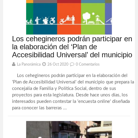
Los cehegineros podrán participar en
la elaboración del ‘Plan de
Accesibilidad Universal’ del municipio
La Panorámica
26 Oct 2020
0 Comentarios
Los cehegineros podrán participar en la elaboración del
'Plan de Accesibilidad Universal' del municipio que prepara la
concejalía de Familia y Política Social, dentro de sus
proyectos para esta legislatura. Desde hace unos días, los
interesados pueden contestar la 'encuesta online' diseñada
para conocer las barreras ...