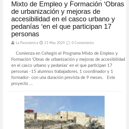
Mixto de Empleo y Formación ‘Obras
de urbanización y mejoras de
accesibilidad en el casco urbano y
pedanías ‘en el que participan 17
personas
La Panorámica
21 May 2024
0 Comentarios
Comienza en Cehegín el Programa Mixto de Empleo y
Formación 'Obras de urbanización y mejoras de accesibilidad
en el casco urbano y pedanías' en el que participan 17
personas -15 alumnos trabajadores, 1 coordinador y 1
formador- con una duración prevista de 9 meses. Este
proyecto ...