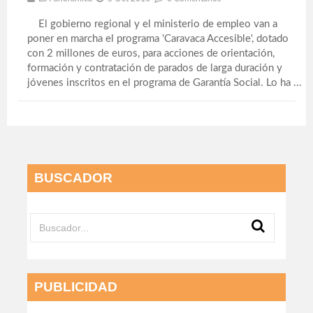
El gobierno regional y el ministerio de empleo van a
poner en marcha el programa 'Caravaca Accesible', dotado
con 2 millones de euros, para acciones de orientación,
formación y contratación de parados de larga duración y
jóvenes inscritos en el programa de Garantía Social. Lo ha ...
BUSCADOR
PUBLICIDAD