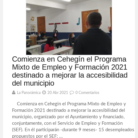
Comienza en Cehegín el Programa
Mixto de Empleo y Formación 2021
destinado a mejorar la accesibilidad
del municipio
La Panorámica
20 Abr 2021
0 Comentarios
Comienza en Cehegín el Programa Mixto de Empleo y
Formación 2021 destinado a mejorar la accesibilidad del
municipio, organizado por el Ayuntamiento y financiado,
conjuntamente, con el Servicio de Empleo y Formación
(SEF). En él participarán -durante 9 meses- 15 desempleados
propuestos por el SEF; ...