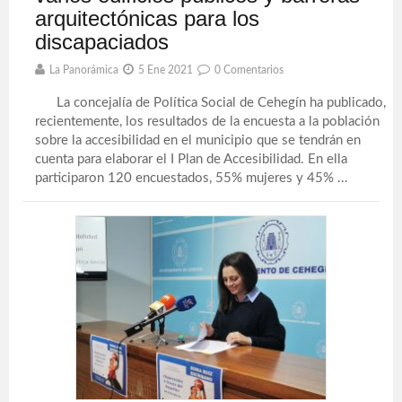
arquitectónicas para los
discapaciados
La Panorámica
5 Ene 2021
0 Comentarios
La concejalía de Política Social de Cehegín ha publicado,
recientemente, los resultados de la encuesta a la población
sobre la accesibilidad en el municipio que se tendrán en
cuenta para elaborar el I Plan de Accesibilidad. En ella
participaron 120 encuestados, 55% mujeres y 45% ...