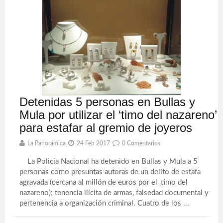
Detenidas 5 personas en Bullas y
Mula por utilizar el ‘timo del nazareno’
para estafar al gremio de joyeros
La Panorámica
24 Feb 2017
0 Comentarios
La Policía Nacional ha detenido en Bullas y Mula a 5
personas como presuntas autoras de un delito de estafa
agravada (cercana al millón de euros por el 'timo del
nazareno); tenencia ilícita de armas, falsedad documental y
pertenencia a organización criminal. Cuatro de los ...