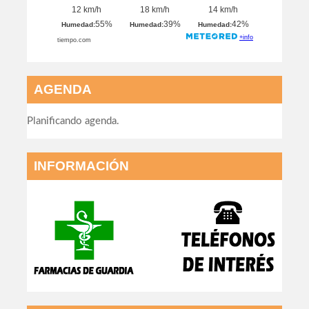
AGENDA
Planificando agenda.
INFORMACIÓN