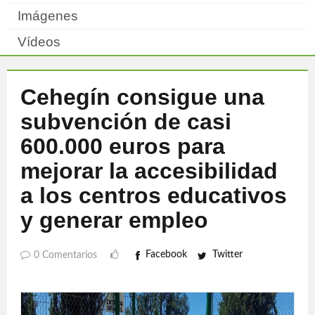
Imágenes
Vídeos
Cehegín consigue una
subvención de casi
600.000 euros para
mejorar la accesibilidad
a los centros educativos
y generar empleo
Facebook
Twitter
0 Comentarios