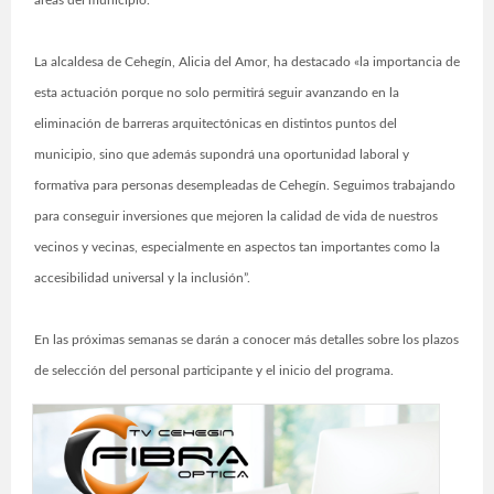
áreas del municipio.
La alcaldesa de Cehegín, Alicia del Amor, ha destacado «la importancia de
esta actuación porque no solo permitirá seguir avanzando en la
eliminación de barreras arquitectónicas en distintos puntos del
municipio, sino que además supondrá una oportunidad laboral y
formativa para personas desempleadas de Cehegín. Seguimos trabajando
para conseguir inversiones que mejoren la calidad de vida de nuestros
vecinos y vecinas, especialmente en aspectos tan importantes como la
accesibilidad universal y la inclusión”.
En las próximas semanas se darán a conocer más detalles sobre los plazos
de selección del personal participante y el inicio del programa.