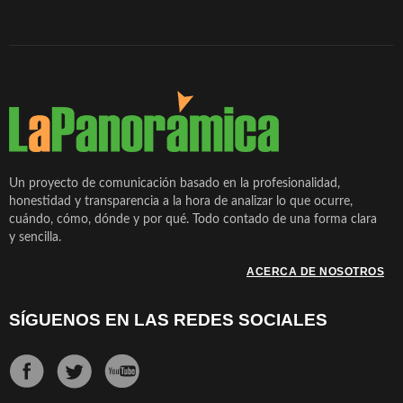
Un proyecto de comunicación basado en la profesionalidad,
honestidad y transparencia a la hora de analizar lo que ocurre,
cuándo, cómo, dónde y por qué. Todo contado de una forma clara
y sencilla.
ACERCA DE NOSOTROS
SÍGUENOS EN LAS REDES SOCIALES