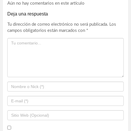
Aún no hay comentarios en este artículo
Deja una respuesta
Tu dirección de correo electrónico no será publicada.
Los
campos obligatorios están marcados con
*