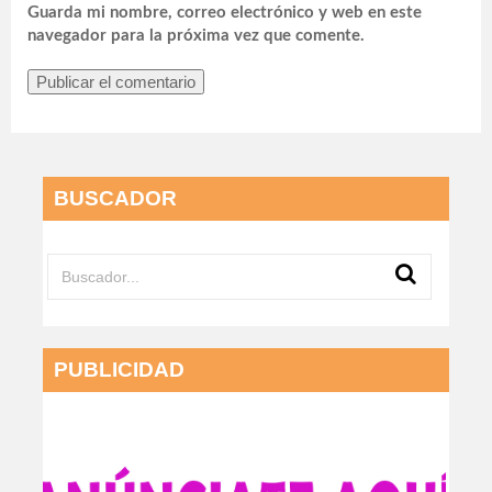
Guarda mi nombre, correo electrónico y web en este
navegador para la próxima vez que comente.
BUSCADOR
PUBLICIDAD