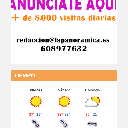
TIEMPO