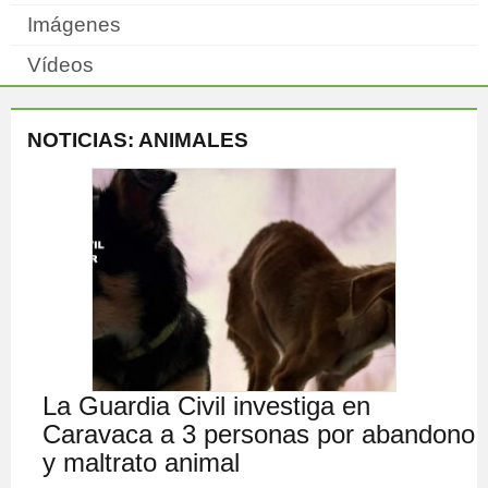
Imágenes
Vídeos
NOTICIAS: ANIMALES
La Guardia Civil investiga en
Caravaca a 3 personas por abandono
y maltrato animal