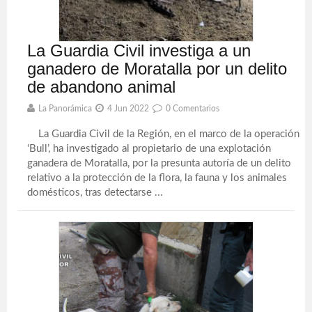
La Guardia Civil investiga a un
ganadero de Moratalla por un delito
de abandono animal
La Panorámica
4 Jun 2022
0 Comentarios
La Guardia Civil de la Región, en el marco de la operación
‘Bull’, ha investigado al propietario de una explotación
ganadera de Moratalla, por la presunta autoría de un delito
relativo a la protección de la flora, la fauna y los animales
domésticos, tras detectarse ...