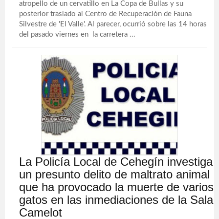
atropello de un cervatillo en La Copa de Bullas y su
posterior traslado al Centro de Recuperación de Fauna
Silvestre de 'El Valle'. Al parecer, ocurrió sobre las 14 horas
del pasado viernes en la carretera ...
La Policía Local de Cehegín investiga
un presunto delito de maltrato animal
que ha provocado la muerte de varios
gatos en las inmediaciones de la Sala
Camelot