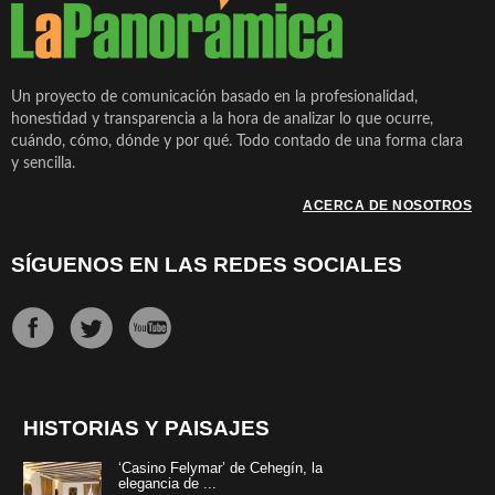
Un proyecto de comunicación basado en la profesionalidad,
honestidad y transparencia a la hora de analizar lo que ocurre,
cuándo, cómo, dónde y por qué. Todo contado de una forma clara
y sencilla.
ACERCA DE NOSOTROS
SÍGUENOS EN LAS REDES SOCIALES
HISTORIAS Y PAISAJES
‘Casino Felymar’ de Cehegín, la
elegancia de ...