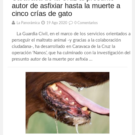
autor de asfixiar hasta la muerte a
cinco crías de gato
La Panorámica
19 Ago 2020
0 Comentarios
La Guardia Civil, en el marco de los servicios orientados a
perseguir el maltrato animal -y gracias a la colaboración
ciudadana-, ha desarrollado en Caravaca de la Cruz la
operación ‘Nanos’, que ha culminado con la investigación del
presunto autor de la muerte por asfixia ...