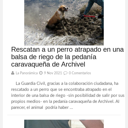
Rescatan a un perro atrapado en una
balsa de riego de la pedanía
caravaqueña de Archivel
La Panorámica
9 Nov 2021
0 Comentarios
La Guardia Civil, gracias a la colaboración ciudadana, ha
rescatado a un perro que se encontraba atrapado en el
interior de una balsa de riego -sin posibilidad de salir por sus
propios medios- en la pedanía caravaqueña de Archivel. Al
parecer, el animal podría haber ...