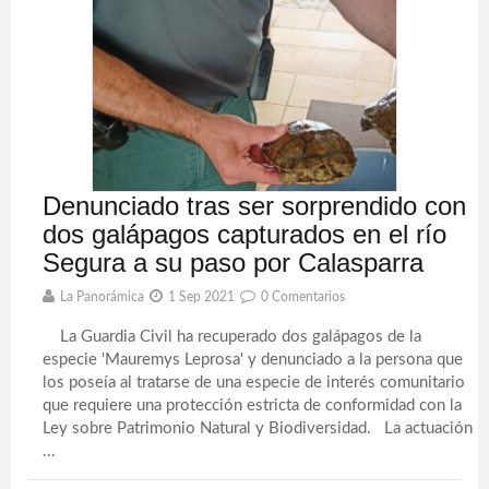
Denunciado tras ser sorprendido con
dos galápagos capturados en el río
Segura a su paso por Calasparra
La Panorámica
1 Sep 2021
0 Comentarios
La Guardia Civil ha recuperado dos galápagos de la
especie 'Mauremys Leprosa' y denunciado a la persona que
los poseía al tratarse de una especie de interés comunitario
que requiere una protección estricta de conformidad con la
Ley sobre Patrimonio Natural y Biodiversidad. La actuación
...