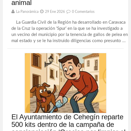
animal
La Panorámica
29 Ene 2026
0 Comentarios
La Guardia Civil de la Región ha desarrollado en Caravaca
de la Cruz la operación ‘Spur’ en la que se ha investigado a
un vecino del municipio por la tenencia de gallos de pelea en
mal estado y se le ha instruido diligencias como presunto ...
El Ayuntamiento de Cehegín reparte
500 kits dentro de la campaña de