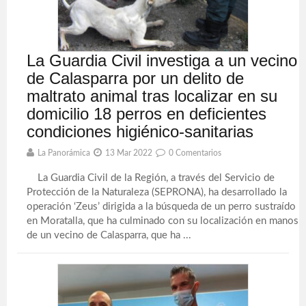
La Guardia Civil investiga a un vecino
de Calasparra por un delito de
maltrato animal tras localizar en su
domicilio 18 perros en deficientes
condiciones higiénico-sanitarias
La Panorámica
13 Mar 2022
0 Comentarios
La Guardia Civil de la Región, a través del Servicio de
Protección de la Naturaleza (SEPRONA), ha desarrollado la
operación ‘Zeus’ dirigida a la búsqueda de un perro sustraído
en Moratalla, que ha culminado con su localización en manos
de un vecino de Calasparra, que ha ...