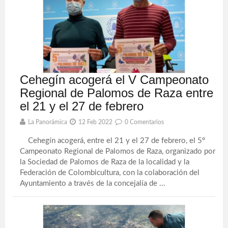
Cehegín acogerá el V Campeonato
Regional de Palomos de Raza entre
el 21 y el 27 de febrero
La Panorámica
12 Feb 2022
0 Comentarios
Cehegín acogerá, entre el 21 y el 27 de febrero, el 5º
Campeonato Regional de Palomos de Raza, organizado por
la Sociedad de Palomos de Raza de la localidad y la
Federación de Colombicultura, con la colaboración del
Ayuntamiento a través de la concejalía de ...