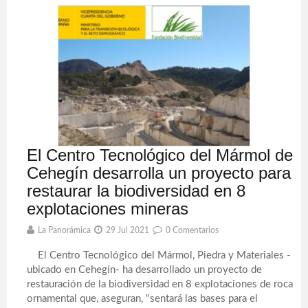
El Centro Tecnológico del Mármol de
Cehegín desarrolla un proyecto para
restaurar la biodiversidad en 8
explotaciones mineras
La Panorámica
29 Jul 2021
0 Comentarios
El Centro Tecnológico del Mármol, Piedra y Materiales -
ubicado en Cehegín- ha desarrollado un proyecto de
restauración de la biodiversidad en 8 explotaciones de roca
ornamental que, aseguran, "sentará las bases para el