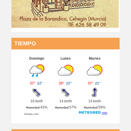
TIEMPO