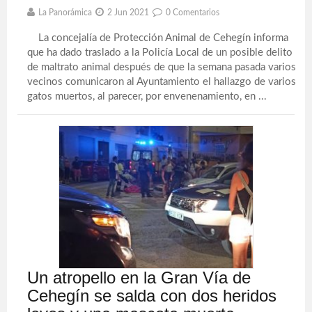
La Panorámica
2 Jun 2021
0 Comentarios
La concejalía de Protección Animal de Cehegín informa
que ha dado traslado a la Policía Local de un posible delito
de maltrato animal después de que la semana pasada varios
vecinos comunicaron al Ayuntamiento el hallazgo de varios
gatos muertos, al parecer, por envenenamiento, en ...
Un atropello en la Gran Vía de
Cehegín se salda con dos heridos