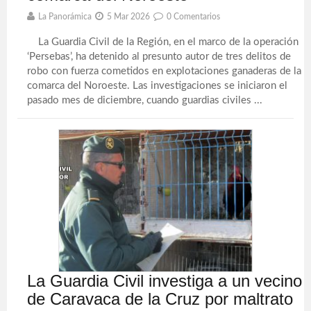
La Panorámica
5 Mar 2026
0 Comentarios
La Guardia Civil de la Región, en el marco de la operación
‘Persebas’, ha detenido al presunto autor de tres delitos de
robo con fuerza cometidos en explotaciones ganaderas de la
comarca del Noroeste. Las investigaciones se iniciaron el
pasado mes de diciembre, cuando guardias civiles ...
La Guardia Civil investiga a un vecino
de Caravaca de la Cruz por maltrato