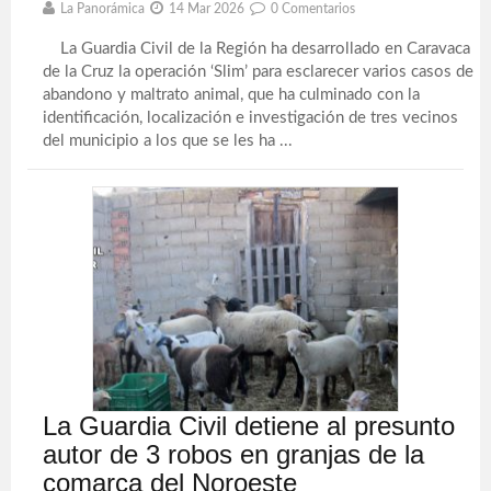
La Panorámica
14 Mar 2026
0 Comentarios
La Guardia Civil de la Región ha desarrollado en Caravaca
de la Cruz la operación ‘Slim’ para esclarecer varios casos de
abandono y maltrato animal, que ha culminado con la
identificación, localización e investigación de tres vecinos
del municipio a los que se les ha ...
La Guardia Civil detiene al presunto
autor de 3 robos en granjas de la
comarca del Noroeste