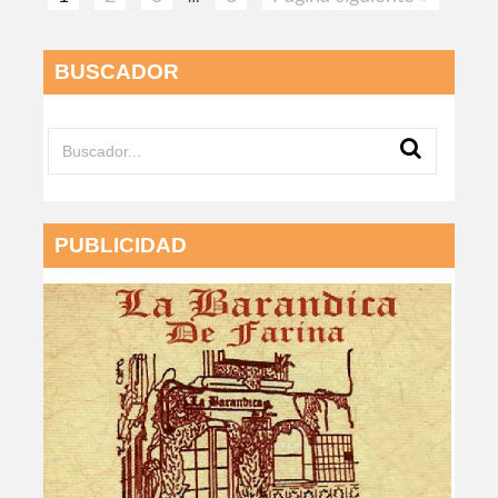
BUSCADOR
PUBLICIDAD