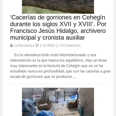
‘Cacerías de gorriones en Cehegín
durante los siglos XVII y XVIII’. Por
Francisco Jesús Hidalgo, archivero
municipal y cronista auxiliar
La Panorámica
2 Jul 2020
0 Comentarios
En la naturaleza todo está interrelacionado y esa
interrelación es la que marca los equilibrios. Hay un tema
muy interesante en la historia de Cehegín que no se ha
estudiado nunca en profundidad, que son las cacerías a gran
escala de gorriones que se producen ...