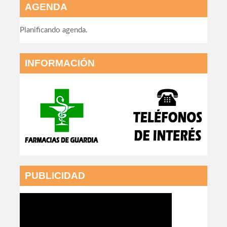
AGENDA
Planificando agenda.
INFORMACIÓN
PUBLICIDAD