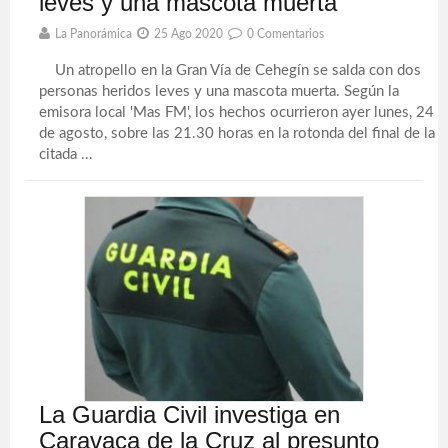
leves y una mascota muerta
La Panorámica
25 Ago 2020
0 Comentarios
Un atropello en la Gran Vía de Cehegín se salda con dos
personas heridos leves y una mascota muerta. Según la
emisora local 'Mas FM', los hechos ocurrieron ayer lunes, 24
de agosto, sobre las 21.30 horas en la rotonda del final de la
citada ...
La Guardia Civil investiga en
Caravaca de la Cruz al presunto