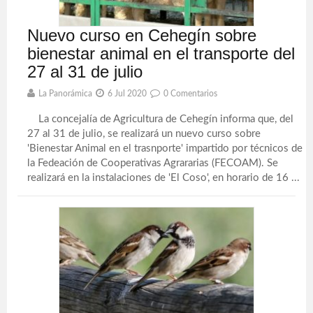
Nuevo curso en Cehegín sobre
bienestar animal en el transporte del
27 al 31 de julio
La Panorámica
6 Jul 2020
0 Comentarios
La concejalía de Agricultura de Cehegín informa que, del
27 al 31 de julio, se realizará un nuevo curso sobre
'Bienestar Animal en el trasnporte' impartido por técnicos de
la Fedeación de Cooperativas Agrararias (FECOAM). Se
realizará en la instalaciones de 'El Coso', en horario de 16 ...