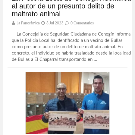
al autor de un presunto delito de
maltrato animal
La Panorámica
8 Jul 2023
0 Comentarios
La Concejalía de Seguridad Ciudadana de Cehegín informa
que la Policía Local ha identificado a un vecino de Bullas
como presunto autor de un delito de maltrato animal. En
concreto, el individuo se habría trasladado desde la localidad
de Bullas a El Chaparral transportando en ...