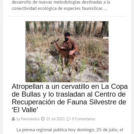
desarrollo de nuevas metodologías destinadas a la
conectividad ecológica de especies faunísticas ...
Atropellan a un cervatillo en La Copa
de Bullas y lo trasladan al Centro de
Recuperación de Fauna Silvestre de
‘El Valle’
La Panorámica
25 Jul 2021
0 Comentarios
La prensa regional publica hoy domingo, 25 de julio, el