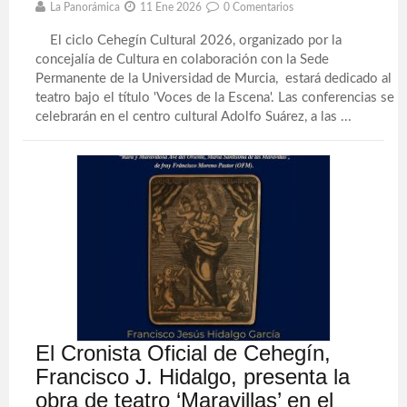
La Panorámica
11 Ene 2026
0 Comentarios
El ciclo Cehegín Cultural 2026, organizado por la
concejalía de Cultura en colaboración con la Sede
Permanente de la Universidad de Murcia, estará dedicado al
teatro bajo el título 'Voces de la Escena'. Las conferencias se
celebrarán en el centro cultural Adolfo Suárez, a las ...
El Cronista Oficial de Cehegín,
Francisco J. Hidalgo, presenta la
obra de teatro ‘Maravillas’ en el