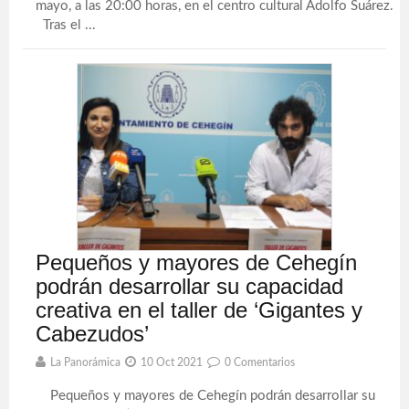
mayo, a las 20:00 horas, en el centro cultural Adolfo Suárez.
Tras el ...
Pequeños y mayores de Cehegín
podrán desarrollar su capacidad
creativa en el taller de ‘Gigantes y
Cabezudos’
La Panorámica
10 Oct 2021
0 Comentarios
Pequeños y mayores de Cehegín podrán desarrollar su