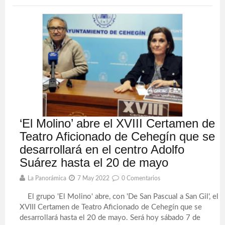
‘El Molino’ abre el XVIII Certamen de
Teatro Aficionado de Cehegín que se
desarrollará en el centro Adolfo
Suárez hasta el 20 de mayo
La Panorámica
7 May 2022
0 Comentarios
El grupo 'El Molino' abre, con 'De San Pascual a San Gil', el
XVIII Certamen de Teatro Aficionado de Cehegín que se
desarrollará hasta el 20 de mayo. Será hoy sábado 7 de