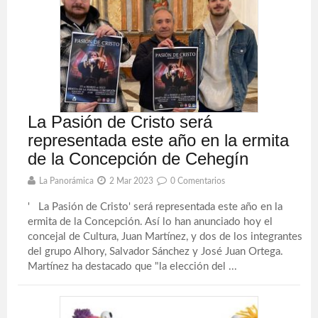
La Pasión de Cristo será
representada este año en la ermita
de la Concepción de Cehegín
La Panorámica
2 Mar 2023
0 Comentarios
' La Pasión de Cristo' será representada este año en la
ermita de la Concepción. Así lo han anunciado hoy el
concejal de Cultura, Juan Martínez, y dos de los integrantes
del grupo Alhory, Salvador Sánchez y José Juan Ortega.
Martínez ha destacado que "la elección del ...