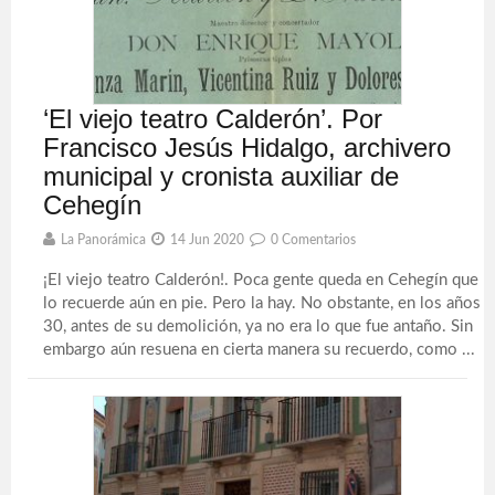
‘El viejo teatro Calderón’. Por
Francisco Jesús Hidalgo, archivero
municipal y cronista auxiliar de
Cehegín
La Panorámica
14 Jun 2020
0 Comentarios
¡El viejo teatro Calderón!. Poca gente queda en Cehegín que
lo recuerde aún en pie. Pero la hay. No obstante, en los años
30, antes de su demolición, ya no era lo que fue antaño. Sin
embargo aún resuena en cierta manera su recuerdo, como ...