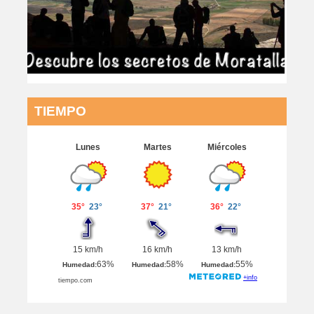
TIEMPO