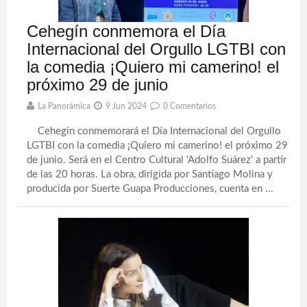
Cehegín conmemora el Día
Internacional del Orgullo LGTBI con
la comedia ¡Quiero mi camerino! el
próximo 29 de junio
La Panorámica
9 Jun 2024
0 Comentarios
Cehegín conmemorará el Día Internacional del Orgullo
LGTBI con la comedia ¡Quiero mi camerino! el próximo 29
de junio. Será en el Centro Cultural 'Adolfo Suárez' a partir
de las 20 horas. La obra, dirigida por Santiago Molina y
producida por Suerte Guapa Producciones, cuenta en ...