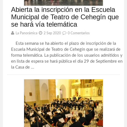
Abierta la inscripción en la Escuela
Municipal de Teatro de Cehegín que
se hará vía telemática
La Panorámica
2 Sep 2020
0 Comentarios
Esta semana se ha abierto el plazo de inscripción de la
Escuela Municipal de Teatro de Cehegín que se realizará de
forma telemática. La publicación de los usuarios admitidos y
en lista de espera se hará pública el día 29 de Septiembre en
la Casa de ...