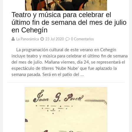
Teatro y música para celebrar el
último fin de semana del mes de julio
en Cehegín
La Panorámica
23 Jul 2020
0 Comentarios
La programación cultural de este verano en Cehegín
incluye teatro y música para celebrar el último fin de semana
del mes de julio. Mañana viernes, día 24, se representará el
espectáculo de títeres 'Nube Nube' que fue aplazado la
semana pasada. Será en el patio del ...