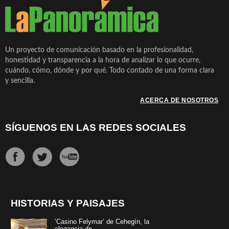
Un proyecto de comunicación basado en la profesionalidad,
honestidad y transparencia a la hora de analizar lo que ocurre,
cuándo, cómo, dónde y por qué. Todo contado de una forma clara
y sencilla.
ACERCA DE NOSOTROS
SÍGUENOS EN LAS REDES SOCIALES
HISTORIAS Y PAISAJES
‘Casino Felymar’ de Cehegín, la
elegancia de ...