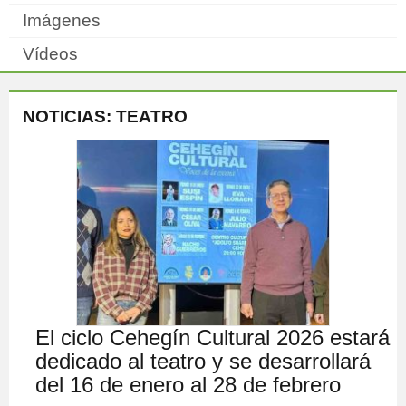
Imágenes
Vídeos
NOTICIAS: TEATRO
El ciclo Cehegín Cultural 2026 estará
dedicado al teatro y se desarrollará
del 16 de enero al 28 de febrero