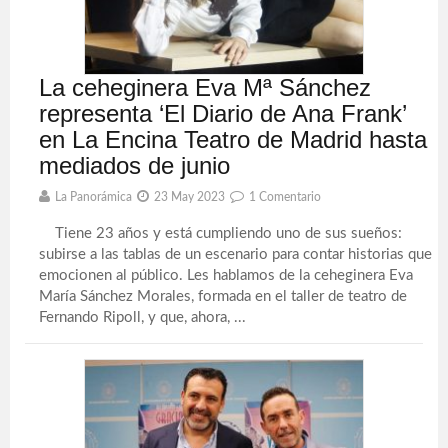
La ceheginera Eva Mª Sánchez
representa ‘El Diario de Ana Frank’
en La Encina Teatro de Madrid hasta
mediados de junio
La Panorámica
23 May 2023
1 Comentario
Tiene 23 años y está cumpliendo uno de sus sueños:
subirse a las tablas de un escenario para contar historias que
emocionen al público. Les hablamos de la ceheginera Eva
María Sánchez Morales, formada en el taller de teatro de
Fernando Ripoll, y que, ahora, ...