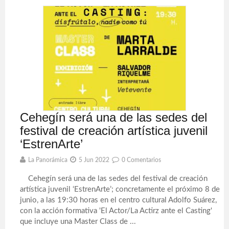
Cehegín será una de las sedes del
festival de creación artística juvenil
‘EstrenArte’
La Panorámica
5 Jun 2022
0 Comentarios
Cehegín será una de las sedes del festival de creación
artística juvenil ‘EstrenArte’; concretamente el próximo 8 de
junio, a las 19:30 horas en el centro cultural Adolfo Suárez,
con la acción formativa 'El Actor/La Actirz ante el Casting'
que incluye una Master Class de ...