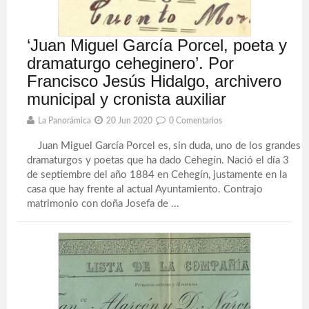
‘Juan Miguel García Porcel, poeta y
dramaturgo ceheginero’. Por
Francisco Jesús Hidalgo, archivero
municipal y cronista auxiliar
La Panorámica
20 Jun 2020
0 Comentarios
Juan Miguel García Porcel es, sin duda, uno de los grandes
dramaturgos y poetas que ha dado Cehegín. Nació el día 3
de septiembre del año 1884 en Cehegín, justamente en la
casa que hay frente al actual Ayuntamiento. Contrajo
matrimonio con doña Josefa de ...