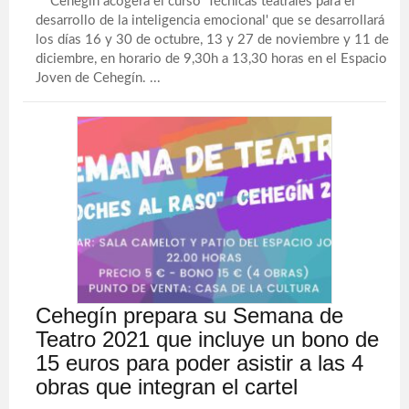
Cehegín acogerá el curso 'Técnicas teatrales para el
desarrollo de la inteligencia emocional' que se desarrollará
los días 16 y 30 de octubre, 13 y 27 de noviembre y 11 de
diciembre, en horario de 9,30h a 13,30 horas en el Espacio
Joven de Cehegín. ...
Cehegín prepara su Semana de
Teatro 2021 que incluye un bono de
15 euros para poder asistir a las 4
obras que integran el cartel