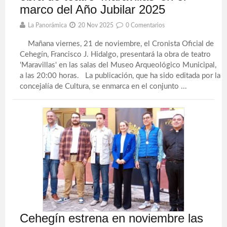
marco del Año Jubilar 2025
La Panorámica
20 Nov 2025
0 Comentarios
Mañana viernes, 21 de noviembre, el Cronista Oficial de
Cehegín, Francisco J. Hidalgo, presentará la obra de teatro
'Maravillas' en las salas del Museo Arqueológico Municipal,
a las 20:00 horas. La publicación, que ha sido editada por la
concejalía de Cultura, se enmarca en el conjunto ...
Cehegín estrena en noviembre las