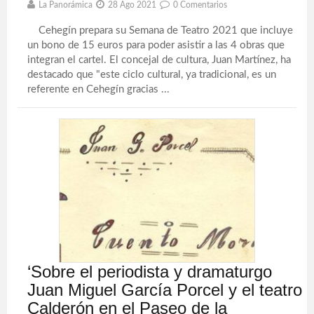
La Panorámica
28 Ago 2021
0 Comentarios
Cehegín prepara su Semana de Teatro 2021 que incluye
un bono de 15 euros para poder asistir a las 4 obras que
integran el cartel. El concejal de cultura, Juan Martínez, ha
destacado que "este ciclo cultural, ya tradicional, es un
referente en Cehegín gracias ...
‘Sobre el periodista y dramaturgo
Juan Miguel García Porcel y el teatro
Calderón en el Paseo de la