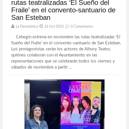
rutas teatralizadas ‘El Sueño del
Fraile’ en el convento-santuario de
San Esteban
La Panorámica
26 Oct 2025
0 Comentarios
Cehegín estrena en noviembre las rutas teatralizadas 'El
Sueño del Fraile' en el convento-santuario de San Esteban.
Los protagonistas serán los actores de Alhory Teatro,
quiénes colaboran con el Ayuntamiento en las
representaciones que se celebrarán todos los viernes y
sábados de noviembre a partir ...