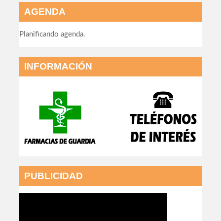
AGENDA
Planificando agenda.
INFORMACIÓN
PUBLICIDAD