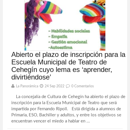
Abierto el plazo de inscripción para la
Escuela Municipal de Teatro de
Cehegín cuyo lema es ‘aprender,
divirtiéndose’
La Panorámica
24 Sep 2022
0 Comentarios
La concejalía de Cultura de Cehegín ha abierto el plazo de
inscripción para la Escuela Municipal de Teatro que será
impartida por Fernando Ripoll. Está dirigida a alumnos de
Primaria, ESO, Bachiller y adultos, y entre los objetivos se
encuentran vencer el miedo a hablar en ...