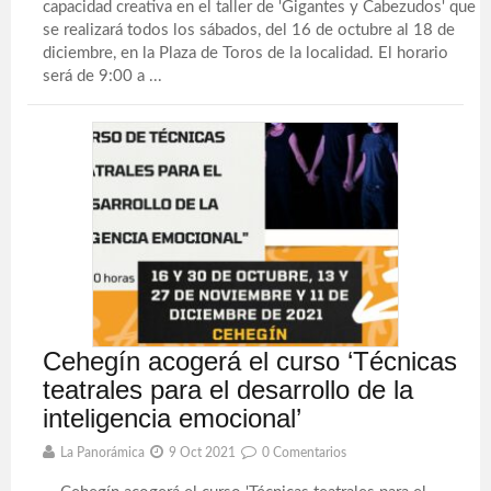
capacidad creativa en el taller de 'Gigantes y Cabezudos' que
se realizará todos los sábados, del 16 de octubre al 18 de
diciembre, en la Plaza de Toros de la localidad. El horario
será de 9:00 a ...
Cehegín acogerá el curso ‘Técnicas
teatrales para el desarrollo de la
inteligencia emocional’
La Panorámica
9 Oct 2021
0 Comentarios