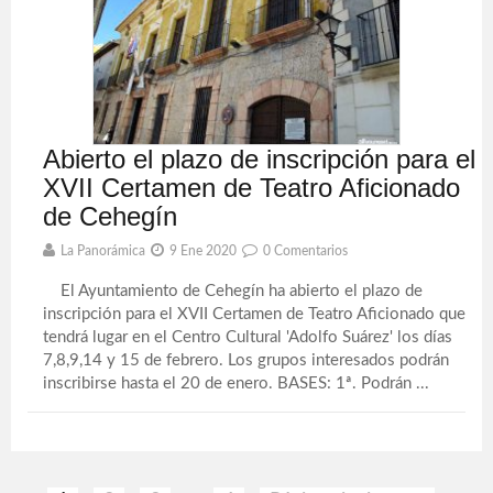
Abierto el plazo de inscripción para el
XVII Certamen de Teatro Aficionado
de Cehegín
La Panorámica
9 Ene 2020
0 Comentarios
El Ayuntamiento de Cehegín ha abierto el plazo de
inscripción para el XVII Certamen de Teatro Aficionado que
tendrá lugar en el Centro Cultural 'Adolfo Suárez' los días
7,8,9,14 y 15 de febrero. Los grupos interesados podrán
inscribirse hasta el 20 de enero. BASES: 1ª. Podrán ...