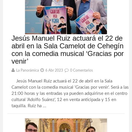
Jesús Manuel Ruiz actuará el 22 de
abril en la Sala Camelot de Cehegín
con la comedia musical ‘Gracias por
venir’
La Panorámica
6 Abr 2023
0 Comentarios
Jesús Manuel Ruiz actuará el 22 de abril en la Sala
Camelot con la comedia musical 'Gracias por venir'. Será a las
21:00 horas y las entradas ya pueden adquirirse en el centro
cultural 'Adolfo Suárez', 12 en venta anticipada y 15 en
taquilla. Ruiz ha ...