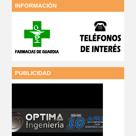
INFORMACIÓN
PUBLICIDAD