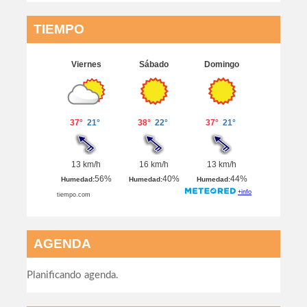
TIEMPO
AGENDA
Planificando agenda.