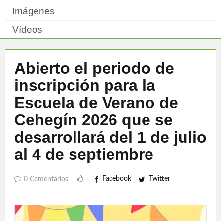
Imágenes
Vídeos
Abierto el periodo de
inscripción para la
Escuela de Verano de
Cehegín 2026 que se
desarrollará del 1 de julio
al 4 de septiembre
Facebook
Twitter
0 Comentarios