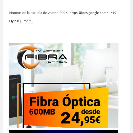
Normas de la escuela de verano 2026:
https://docs.google.com/…/19-
DyP0Q…/edit…