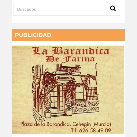
PUBLICIDAD