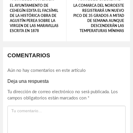
EL AYUNTAMIENTO DE
LA COMARCA DEL NOROESTE
CEHEGÍN EDITA EL FACSÍMIL
REGISTRARÁ UN NUEVO
DE LA HISTÓRICA OBRA DE
PICO DE 35 GRADOS A MITAD
AGUSTÍN PEREA SOBRE LA
DE SEMANA AUNQUE
VIRGEN DE LAS MARAVILLAS
DESCENDERÁN LAS
ESCRITA EN 1878
TEMPERATURAS MÍNIMAS
COMENTARIOS
Aún no hay comentarios en este artículo
Deja una respuesta
Tu dirección de correo electrónico no será publicada.
Los
campos obligatorios están marcados con
*