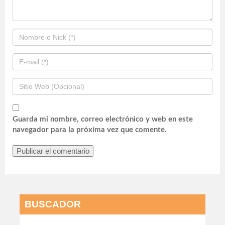
Guarda mi nombre, correo electrónico y web en este
navegador para la próxima vez que comente.
BUSCADOR