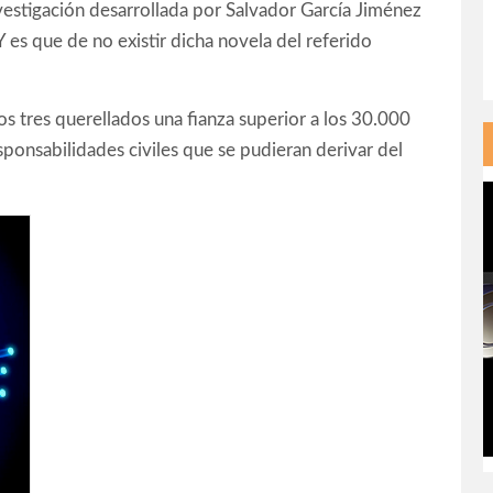
vestigación desarrollada por Salvador García Jiménez
 es que de no existir dicha novela del referido
os tres querellados una fianza superior a los 30.000
ponsabilidades civiles que se pudieran derivar del