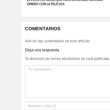
EL ESCRITOR NIEGA QUE HAYA INTENTADO OBTENER
DINERO CON LA PELÍCULA
COMENTARIOS
Aún no hay comentarios en este artículo
Deja una respuesta
Tu dirección de correo electrónico no será publicada.