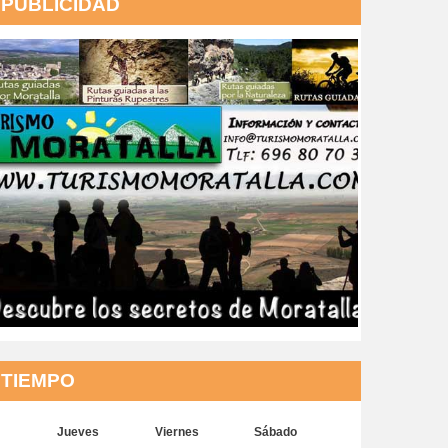
PUBLICIDAD
TIEMPO