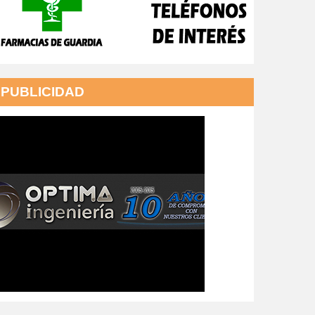
PUBLICIDAD