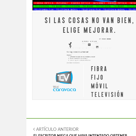
ARTÍCULO ANTERIOR