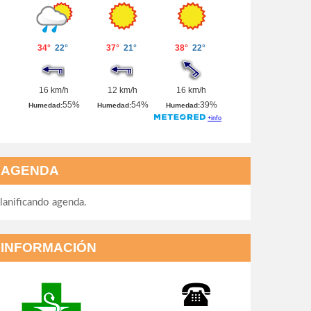
AGENDA
lanificando agenda.
INFORMACIÓN