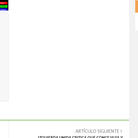
ARTÍCULO SIGUIENTE