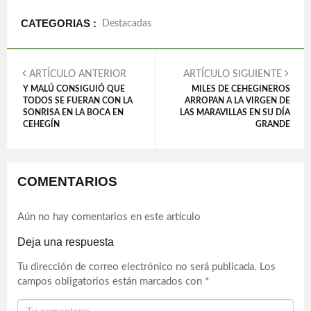
CATEGORIAS :
Destacadas
ARTÍCULO ANTERIOR
ARTÍCULO SIGUIENTE
Y MALÚ CONSIGUIÓ QUE
MILES DE CEHEGINEROS
TODOS SE FUERAN CON LA
ARROPAN A LA VIRGEN DE
SONRISA EN LA BOCA EN
LAS MARAVILLAS EN SU DÍA
CEHEGÍN
GRANDE
COMENTARIOS
Aún no hay comentarios en este artículo
Deja una respuesta
Tu dirección de correo electrónico no será publicada.
Los
campos obligatorios están marcados con
*