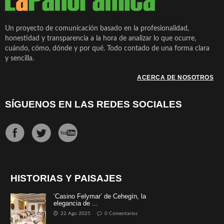
Un proyecto de comunicación basado en la profesionalidad,
honestidad y transparencia a la hora de analizar lo que ocurre,
cuándo, cómo, dónde y por qué. Todo contado de una forma clara
y sencilla.
ACERCA DE NOSOTROS
SÍGUENOS EN LAS REDES SOCIALES
HISTORIAS Y PAISAJES
‘Casino Felymar’ de Cehegín, la
elegancia de ...
22 Ago 2025
0 Comentarios