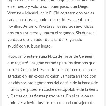
en el ruedo y valoró con buen juicio que Diego
Ventura y Manuel Jesús El Cid cortasen dos orejas
cada uno a los segundos de sus lotes, mientras el
novillero Antonio Puerta se llevase tres apéndices,
dos en su primero y una en el segundo. Sin duda, el
verdadero triunfador de la tarde. El ganado
ayudó con su buen juego.
Hubo ambiente en una Plaza de Toros de Cehegín
que registró una gran entrada para los tiempos que
corren. Cerca de tres cuartos de aforo en una tarde
agradable y sin excesivo calor. La fiesta arrancó con
los clásicos prolegómenos del desfile de la banda de
música y el paseo en coche descapotable de la Reina
y Damas de las fiestas patronales. En el callejón se
pudo ver a invitados ilustres como el consejero de