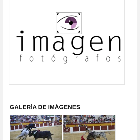
GALERÍA DE IMÁGENES