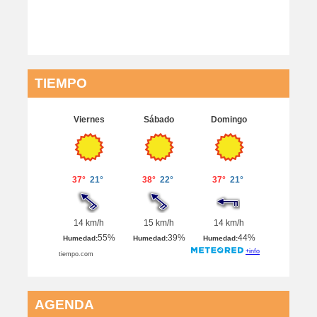
TIEMPO
AGENDA