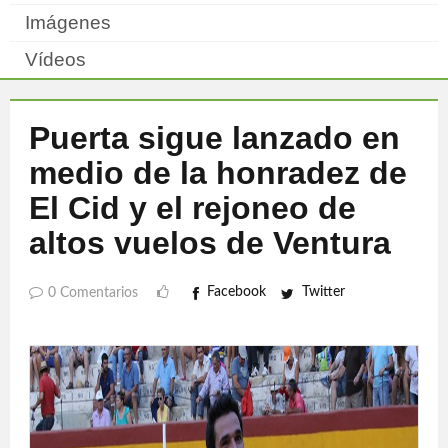
Imágenes
Vídeos
Puerta sigue lanzado en
medio de la honradez de
El Cid y el rejoneo de
altos vuelos de Ventura
Facebook
Twitter
0 Comentarios