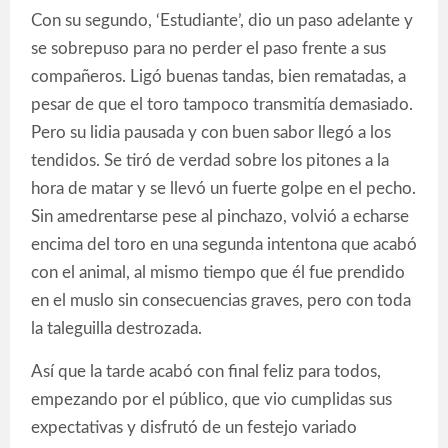
Con su segundo, ‘Estudiante’, dio un paso adelante y
se sobrepuso para no perder el paso frente a sus
compañeros. Ligó buenas tandas, bien rematadas, a
pesar de que el toro tampoco transmitía demasiado.
Pero su lidia pausada y con buen sabor llegó a los
tendidos. Se tiró de verdad sobre los pitones a la
hora de matar y se llevó un fuerte golpe en el pecho.
Sin amedrentarse pese al pinchazo, volvió a echarse
encima del toro en una segunda intentona que acabó
con el animal, al mismo tiempo que él fue prendido
en el muslo sin consecuencias graves, pero con toda
la taleguilla destrozada.
Así que la tarde acabó con final feliz para todos,
empezando por el público, que vio cumplidas sus
expectativas y disfrutó de un festejo variado