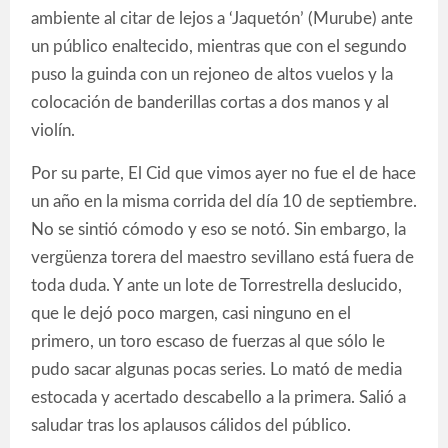
ambiente al citar de lejos a ‘Jaquetón’ (Murube) ante
un público enaltecido, mientras que con el segundo
puso la guinda con un rejoneo de altos vuelos y la
colocación de banderillas cortas a dos manos y al
violín.
Por su parte, El Cid que vimos ayer no fue el de hace
un año en la misma corrida del día 10 de septiembre.
No se sintió cómodo y eso se notó. Sin embargo, la
vergüenza torera del maestro sevillano está fuera de
toda duda. Y ante un lote de Torrestrella deslucido,
que le dejó poco margen, casi ninguno en el
primero, un toro escaso de fuerzas al que sólo le
pudo sacar algunas pocas series. Lo mató de media
estocada y acertado descabello a la primera. Salió a
saludar tras los aplausos cálidos del público.