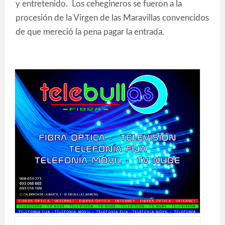
y entretenido. Los cehegineros se fueron a la
procesión de la Virgen de las Maravillas convencidos
de que mereció la pena pagar la entrada.