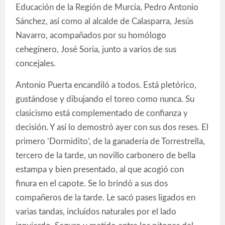
Educación de la Región de Murcia, Pedro Antonio
Sánchez, así como al alcalde de Calasparra, Jesús
Navarro, acompañados por su homólogo
ceheginero, José Soria, junto a varios de sus
concejales.
Antonio Puerta encandiló a todos. Está pletórico,
gustándose y dibujando el toreo como nunca. Su
clasicismo está complementado de confianza y
decisión. Y así lo demostró ayer con sus dos reses. El
primero ‘Dormidito’, de la ganadería de Torrestrella,
tercero de la tarde, un novillo carbonero de bella
estampa y bien presentado, al que acogió con
finura en el capote. Se lo brindó a sus dos
compañeros de la tarde. Le sacó pases ligados en
varias tandas, incluidos naturales por el lado