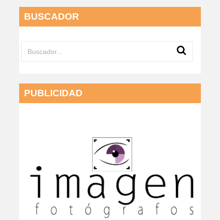
BUSCADOR
PUBLICIDAD