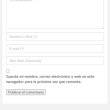
Guarda mi nombre, correo electrónico y web en este
navegador para la próxima vez que comente.