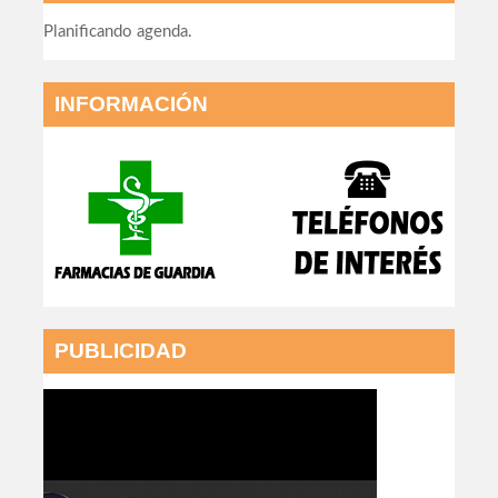
Planificando agenda.
INFORMACIÓN
PUBLICIDAD