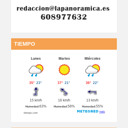
TIEMPO