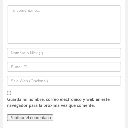
Guarda mi nombre, correo electrónico y web en este
navegador para la próxima vez que comente.