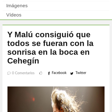
Imágenes
Vídeos
Y Malú consiguió que
todos se fueran con la
sonrisa en la boca en
Cehegín
Facebook
Twitter
0 Comentarios