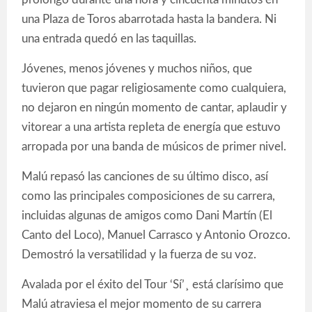
una Plaza de Toros abarrotada hasta la bandera. Ni
una entrada quedó en las taquillas.
Jóvenes, menos jóvenes y muchos niños, que
tuvieron que pagar religiosamente como cualquiera,
no dejaron en ningún momento de cantar, aplaudir y
vitorear a una artista repleta de energía que estuvo
arropada por una banda de músicos de primer nivel.
Malú repasó las canciones de su último disco, así
como las principales composiciones de su carrera,
incluidas algunas de amigos como Dani Martín (El
Canto del Loco), Manuel Carrasco y Antonio Orozco.
Demostró la versatilidad y la fuerza de su voz.
Avalada por el éxito del Tour ‘Sí’¸ está clarísimo que
Malú atraviesa el mejor momento de su carrera