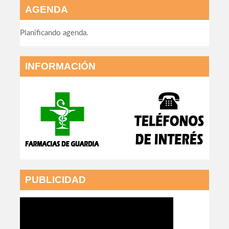
AGENDA
Planificando agenda.
INFORMACIÓN
PUBLICIDAD