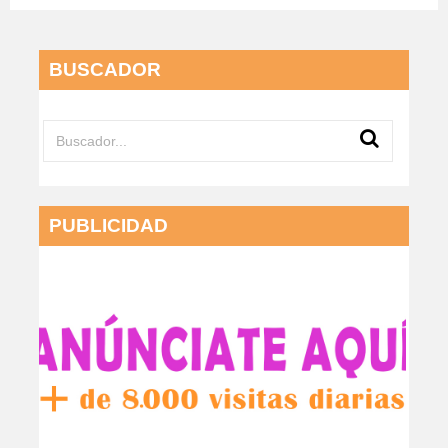
BUSCADOR
PUBLICIDAD