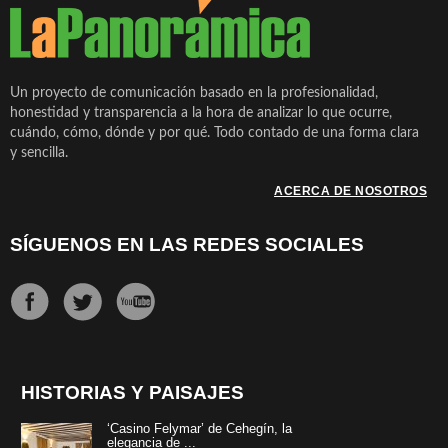
Un proyecto de comunicación basado en la profesionalidad,
honestidad y transparencia a la hora de analizar lo que ocurre,
cuándo, cómo, dónde y por qué. Todo contado de una forma clara
y sencilla.
ACERCA DE NOSOTROS
SÍGUENOS EN LAS REDES SOCIALES
HISTORIAS Y PAISAJES
‘Casino Felymar’ de Cehegín, la
elegancia de ...