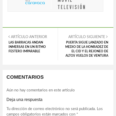
ARTÍCULO ANTERIOR
ARTÍCULO SIGUIENTE
LAS BARRACAS ANDAN
PUERTA SIGUE LANZADO EN
INMERSAS EN UN RITMO
MEDIO DE LA HONRADEZ DE
FESTERO IMPARABLE
EL CID Y EL REJONEO DE
ALTOS VUELOS DE VENTURA
COMENTARIOS
Aún no hay comentarios en este artículo
Deja una respuesta
Tu dirección de correo electrónico no será publicada.
Los
campos obligatorios están marcados con
*