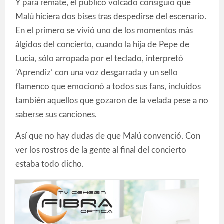
Y para remate, el público volcado consiguió que
Malú hiciera dos bises tras despedirse del escenario.
En el primero se vivió uno de los momentos más
álgidos del concierto, cuando la hija de Pepe de
Lucía, sólo arropada por el teclado, interpretó
‘Aprendiz’ con una voz desgarrada y un sello
flamenco que emocionó a todos sus fans, incluidos
también aquellos que gozaron de la velada pese a no
saberse sus canciones.
Así que no hay dudas de que Malú convenció. Con
ver los rostros de la gente al final del concierto
estaba todo dicho.