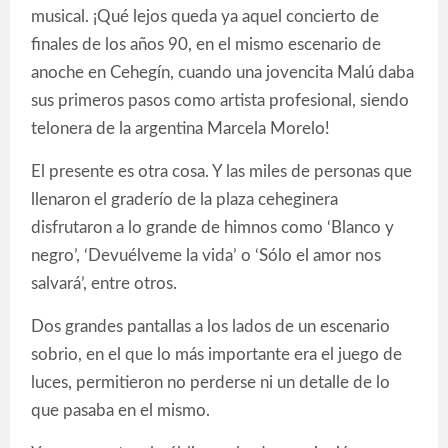
musical. ¡Qué lejos queda ya aquel concierto de
finales de los años 90, en el mismo escenario de
anoche en Cehegín, cuando una jovencita Malú daba
sus primeros pasos como artista profesional, siendo
telonera de la argentina Marcela Morelo!
El presente es otra cosa. Y las miles de personas que
llenaron el graderío de la plaza ceheginera
disfrutaron a lo grande de himnos como ‘Blanco y
negro’, ‘Devuélveme la vida’ o ‘Sólo el amor nos
salvará’, entre otros.
Dos grandes pantallas a los lados de un escenario
sobrio, en el que lo más importante era el juego de
luces, permitieron no perderse ni un detalle de lo
que pasaba en el mismo.