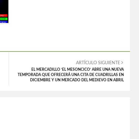
ARTÍCULO SIGUIENTE
EL MERCADILLO ‘EL MESONCICO’ ABRE UNA NUEVA
TEMPORADA QUE OFRECERÁ UNA CITA DE CUADRILLAS EN
DICIEMBRE Y UN MERCADO DEL MEDIEVO EN ABRIL