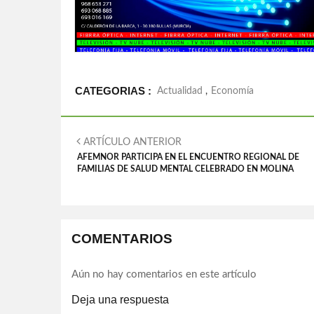
CATEGORIAS :
Actualidad
,
Economía
ARTÍCULO ANTERIOR
AFEMNOR PARTICIPA EN EL ENCUENTRO REGIONAL DE
FAMILIAS DE SALUD MENTAL CELEBRADO EN MOLINA
COMENTARIOS
Aún no hay comentarios en este artículo
Deja una respuesta