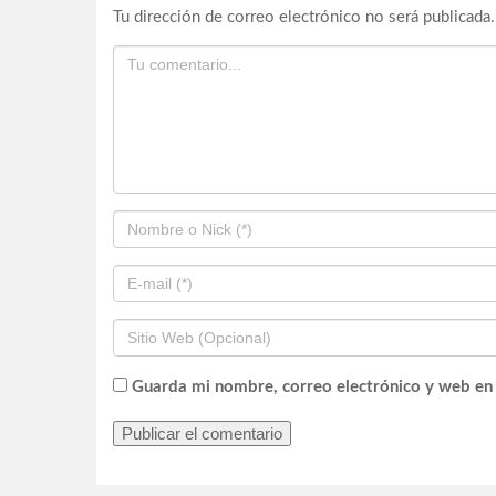
Tu dirección de correo electrónico no será publicada.
Guarda mi nombre, correo electrónico y web en