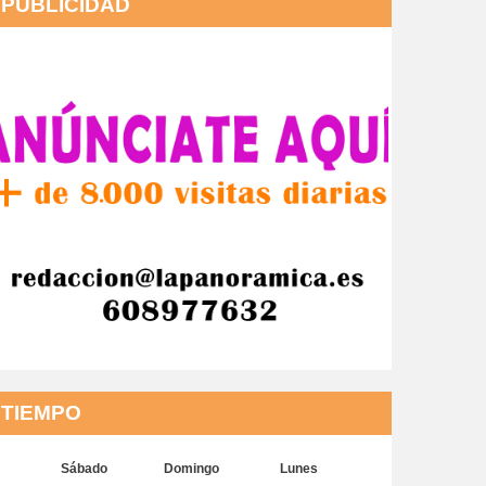
PUBLICIDAD
TIEMPO