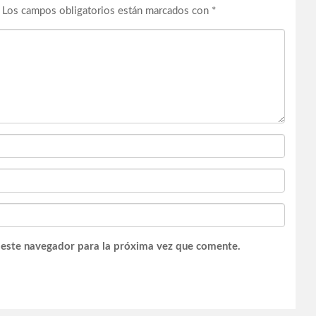
Los campos obligatorios están marcados con
*
 este navegador para la próxima vez que comente.