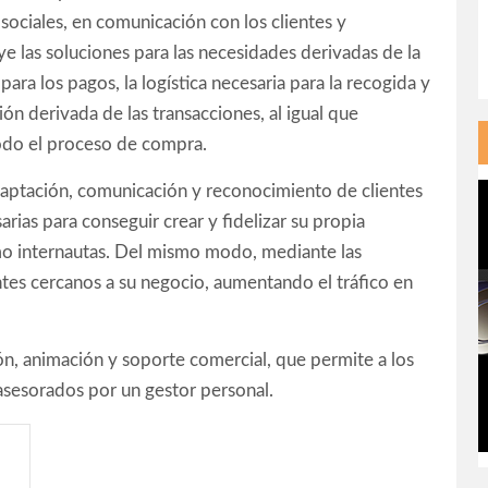
sociales, en comunicación con los clientes y
e las soluciones para las necesidades derivadas de la
ra los pagos, la logística necesaria para la recogida y
ón derivada de las transacciones, al igual que
todo el proceso de compra.
captación, comunicación y reconocimiento de clientes
arias para conseguir crear y fidelizar su propia
mo internautas. Del mismo modo, mediante las
entes cercanos a su negocio, aumentando el tráfico en
ón, animación y soporte comercial, que permite a los
sesorados por un gestor personal.