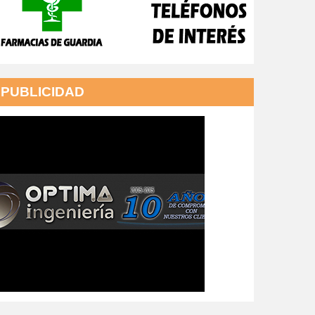
PUBLICIDAD