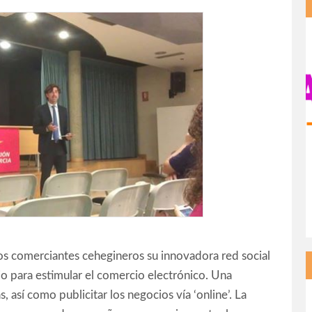
 comerciantes cehegineros su innovadora red social
o para estimular el comercio electrónico. Una
, así como publicitar los negocios vía ‘online’. La