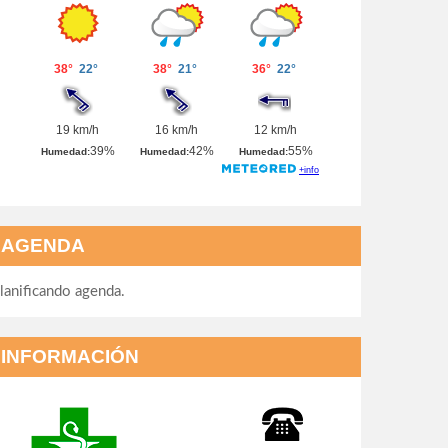
AGENDA
lanificando agenda.
INFORMACIÓN