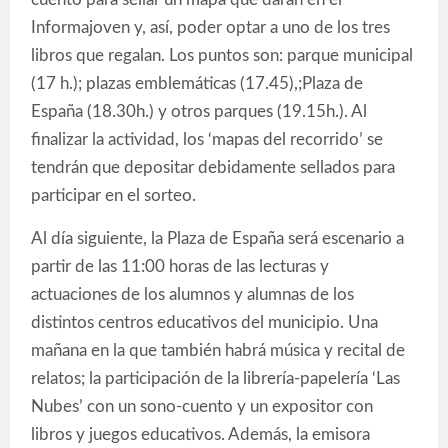
Informajoven y, así, poder optar a uno de los tres
libros que regalan. Los puntos son: parque municipal
(17 h.); plazas emblemáticas (17.45),;Plaza de
España (18.30h.) y otros parques (19.15h.). Al
finalizar la actividad, los ‘mapas del recorrido’ se
tendrán que depositar debidamente sellados para
participar en el sorteo.
Al día siguiente, la Plaza de España será escenario a
partir de las 11:00 horas de las lecturas y
actuaciones de los alumnos y alumnas de los
distintos centros educativos del municipio. Una
mañana en la que también habrá música y recital de
relatos; la participación de la librería-papelería ‘Las
Nubes’ con un sono-cuento y un expositor con
libros y juegos educativos. Además, la emisora