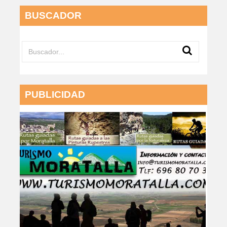
BUSCADOR
PUBLICIDAD