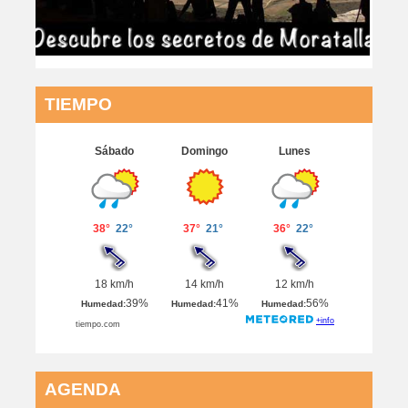
TIEMPO
AGENDA