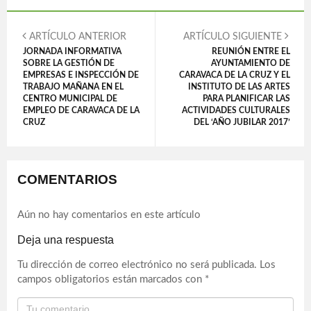
ARTÍCULO ANTERIOR
ARTÍCULO SIGUIENTE
JORNADA INFORMATIVA
REUNIÓN ENTRE EL
SOBRE LA GESTIÓN DE
AYUNTAMIENTO DE
EMPRESAS E INSPECCIÓN DE
CARAVACA DE LA CRUZ Y EL
TRABAJO MAÑANA EN EL
INSTITUTO DE LAS ARTES
CENTRO MUNICIPAL DE
PARA PLANIFICAR LAS
EMPLEO DE CARAVACA DE LA
ACTIVIDADES CULTURALES
CRUZ
DEL ‘AÑO JUBILAR 2017’
COMENTARIOS
Aún no hay comentarios en este artículo
Deja una respuesta
Tu dirección de correo electrónico no será publicada.
Los
campos obligatorios están marcados con
*