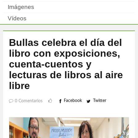
Imágenes
Vídeos
Bullas celebra el día del
libro con exposiciones,
cuenta-cuentos y
lecturas de libros al aire
libre
Facebook
Twitter
0 Comentarios