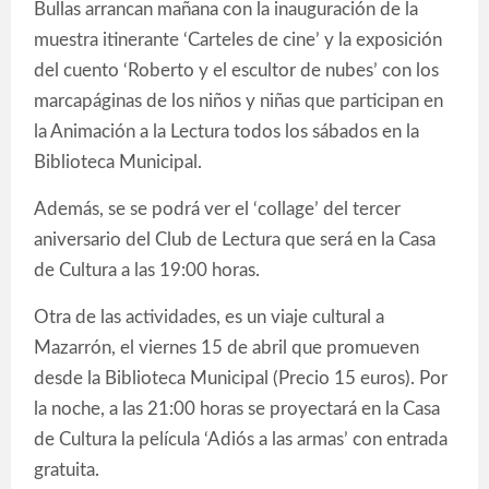
Bullas arrancan mañana con la inauguración de la
muestra itinerante ‘Carteles de cine’ y la exposición
del cuento ‘Roberto y el escultor de nubes’ con los
marcapáginas de los niños y niñas que participan en
la Animación a la Lectura todos los sábados en la
Biblioteca Municipal.
Además, se se podrá ver el ‘collage’ del tercer
aniversario del Club de Lectura que será en la Casa
de Cultura a las 19:00 horas.
Otra de las actividades, es un viaje cultural a
Mazarrón, el viernes 15 de abril que promueven
desde la Biblioteca Municipal (Precio 15 euros). Por
la noche, a las 21:00 horas se proyectará en la Casa
de Cultura la película ‘Adiós a las armas’ con entrada
gratuita.