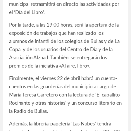
municipal retrasmitirá en directo las actividades por
el ‘Día del Libro’.
Por la tarde, a las 19:00 horas, será la apertura de la
exposición de trabajos que han realizado los
alumnos de infantil de los colegios de Bullas y de La
Copa, y de los usuarios del Centro de Día y de la
Asociación Alzhad. También, se entregarán los
premios de la iniciativa «Al aire, libro».
Finalmente, el viernes 22 de abril habrá un cuenta-
cuentos en las guarderías del municipio a cargo de
María Teresa Carretero con la lectura de ‘El caballito
Rocinante y otras historias’ y un concurso literario en
la Radio de Bullas.
Además, la librería-papelería ‘Las Nubes’ tendrá