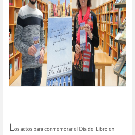
L
os actos para conmemorar el Día del Libro en