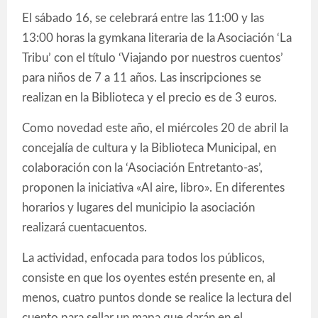
El sábado 16, se celebrará entre las 11:00 y las
13:00 horas la gymkana literaria de la Asociación ‘La
Tribu’ con el título ‘Viajando por nuestros cuentos’
para niños de 7 a 11 años. Las inscripciones se
realizan en la Biblioteca y el precio es de 3 euros.
Como novedad este año, el miércoles 20 de abril la
concejalía de cultura y la Biblioteca Municipal, en
colaboración con la ‘Asociación Entretanto-as’,
proponen la iniciativa «Al aire, libro». En diferentes
horarios y lugares del municipio la asociación
realizará cuentacuentos.
La actividad, enfocada para todos los públicos,
consiste en que los oyentes estén presente en, al
menos, cuatro puntos donde se realice la lectura del
cuento para sellar un mapa que darán en el