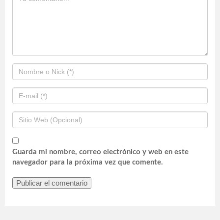
Guarda mi nombre, correo electrónico y web en este
navegador para la próxima vez que comente.