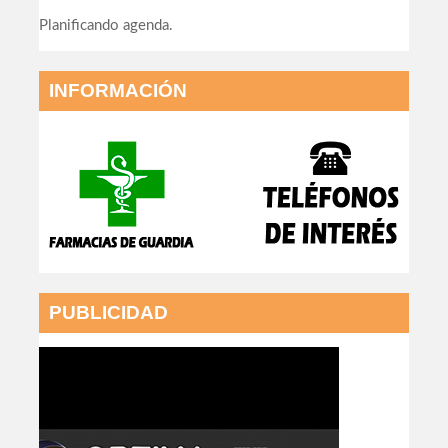
Planificando agenda.
INFORMACIÓN
PUBLICIDAD