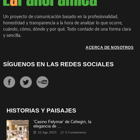
Un proyecto de comunicación basado en la profesionalidad,
honestidad y transparencia a la hora de analizar lo que ocurre,
cuándo, cómo, dónde y por qué. Todo contado de una forma clara
y sencilla.
ACERCA DE NOSOTROS
SÍGUENOS EN LAS REDES SOCIALES
HISTORIAS Y PAISAJES
‘Casino Felymar’ de Cehegín, la
elegancia de ...
22 Ago 2025
0 Comentarios