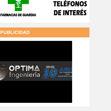
PUBLICIDAD