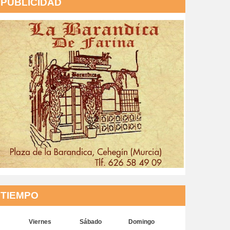
PUBLICIDAD
TIEMPO