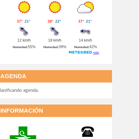
AGENDA
lanificando agenda.
INFORMACIÓN