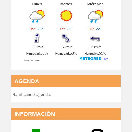
AGENDA
Planificando agenda.
INFORMACIÓN