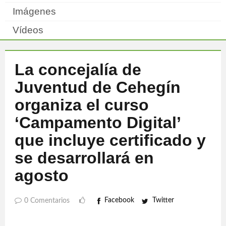
Imágenes
Vídeos
La concejalía de
Juventud de Cehegín
organiza el curso
‘Campamento Digital’
que incluye certificado y
se desarrollará en
agosto
Facebook
Twitter
0 Comentarios