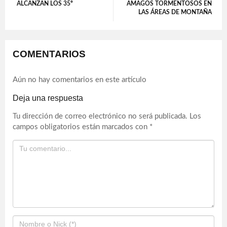
ALCANZAN LOS 35º
AMAGOS TORMENTOSOS EN
LAS ÁREAS DE MONTAÑA
COMENTARIOS
Aún no hay comentarios en este artículo
Deja una respuesta
Tu dirección de correo electrónico no será publicada.
Los
campos obligatorios están marcados con
*