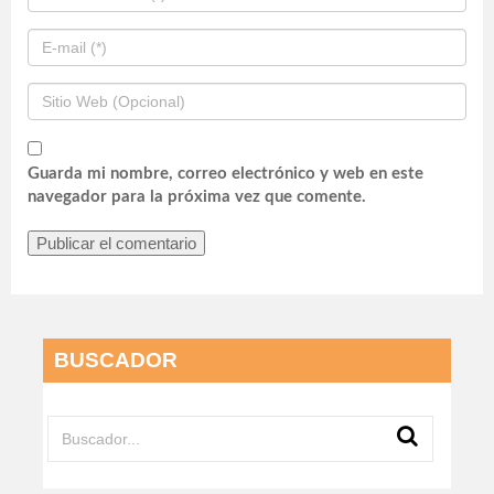
Guarda mi nombre, correo electrónico y web en este
navegador para la próxima vez que comente.
BUSCADOR