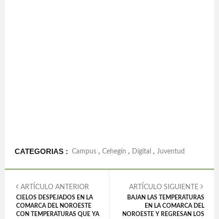
CATEGORIAS :
Campus
,
Cehegín
,
Digital
,
Juventud
ARTÍCULO ANTERIOR
ARTÍCULO SIGUIENTE
CIELOS DESPEJADOS EN LA
BAJAN LAS TEMPERATURAS
COMARCA DEL NOROESTE
EN LA COMARCA DEL
CON TEMPERATURAS QUE YA
NOROESTE Y REGRESAN LOS