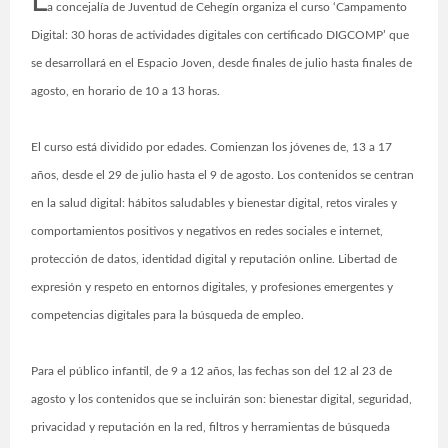
L
a concejalía de Juventud de Cehegín organiza el curso ‘Campamento
Digital: 30 horas de actividades digitales con certificado DIGCOMP’ que
se desarrollará en el Espacio Joven, desde finales de julio hasta finales de
agosto, en horario de 10 a 13 horas.
El curso está dividido por edades. Comienzan los jóvenes de, 13 a 17
años, desde el 29 de julio hasta el 9 de agosto. Los contenidos se centran
en la salud digital: hábitos saludables y bienestar digital, retos virales y
comportamientos positivos y negativos en redes sociales e internet,
protección de datos, identidad digital y reputación online. Libertad de
expresión y respeto en entornos digitales, y profesiones emergentes y
competencias digitales para la búsqueda de empleo.
Para el público infantil, de 9 a 12 años, las fechas son del 12 al 23 de
agosto y los contenidos que se incluirán son: bienestar digital, seguridad,
privacidad y reputación en la red, filtros y herramientas de búsqueda