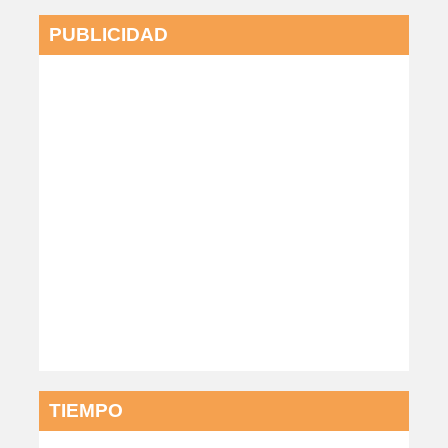
PUBLICIDAD
TIEMPO