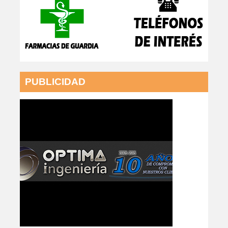
PUBLICIDAD