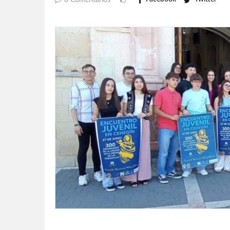
0 Comentarios