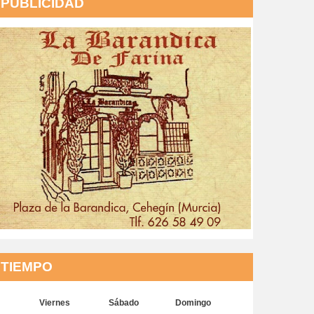
PUBLICIDAD
TIEMPO