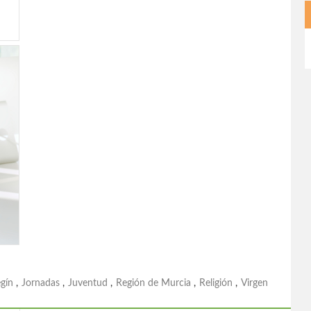
gín
,
Jornadas
,
Juventud
,
Región de Murcia
,
Religión
,
Virgen