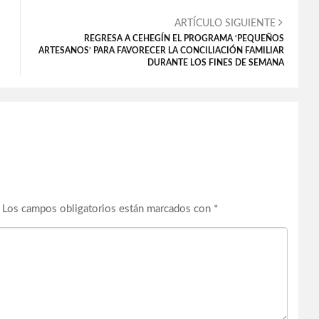
ARTÍCULO SIGUIENTE
REGRESA A CEHEGÍN EL PROGRAMA ‘PEQUEÑOS
ARTESANOS’ PARA FAVORECER LA CONCILIACIÓN FAMILIAR
DURANTE LOS FINES DE SEMANA
Los campos obligatorios están marcados con
*