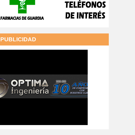
PUBLICIDAD