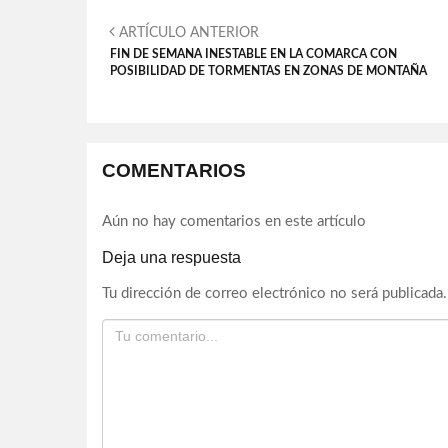
ARTÍCULO ANTERIOR
FIN DE SEMANA INESTABLE EN LA COMARCA CON
POSIBILIDAD DE TORMENTAS EN ZONAS DE MONTAÑA
COMENTARIOS
Aún no hay comentarios en este artículo
Deja una respuesta
Tu dirección de correo electrónico no será publicada.