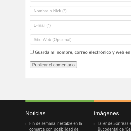
Guarda mi nombre, correo electrónico y web en
Noticias
Imágenes
Fin de semana inestable en la
Taller de Sonrisas 
comarca con posibilidad de
Bucodental de ‘Ce