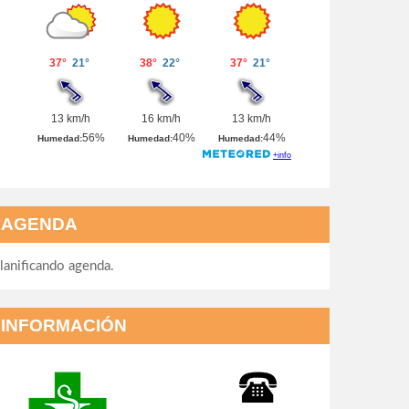
AGENDA
lanificando agenda.
INFORMACIÓN