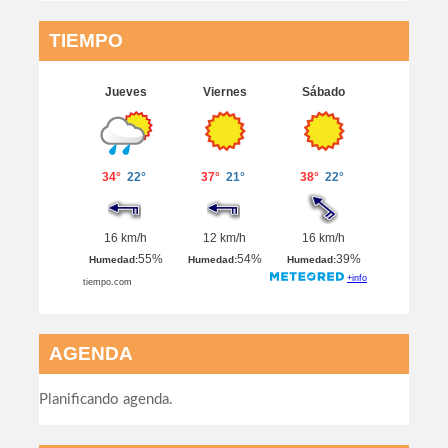
TIEMPO
AGENDA
Planificando agenda.