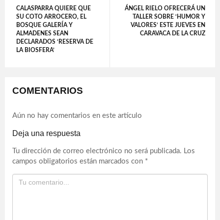
CALASPARRA QUIERE QUE
ÁNGEL RIELO OFRECERÁ UN
SU COTO ARROCERO, EL
TALLER SOBRE ‘HUMOR Y
BOSQUE GALERÍA Y
VALORES’ ESTE JUEVES EN
ALMADENES SEAN
CARAVACA DE LA CRUZ
DECLARADOS ‘RESERVA DE
LA BIOSFERA’
COMENTARIOS
Aún no hay comentarios en este artículo
Deja una respuesta
Tu dirección de correo electrónico no será publicada.
Los
campos obligatorios están marcados con
*