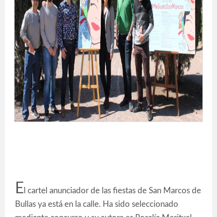
E
l cartel anunciador de las fiestas de San Marcos de
Bullas ya está en la calle. Ha sido seleccionado