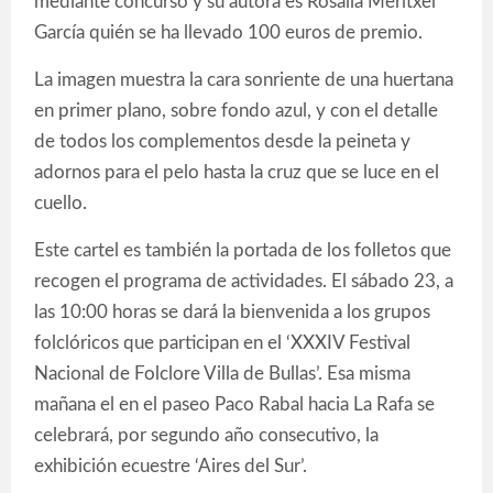
mediante concurso y su autora es Rosalía Meritxel
García quién se ha llevado 100 euros de premio.
La imagen muestra la cara sonriente de una huertana
en primer plano, sobre fondo azul, y con el detalle
de todos los complementos desde la peineta y
adornos para el pelo hasta la cruz que se luce en el
cuello.
Este cartel es también la portada de los folletos que
recogen el programa de actividades. El sábado 23, a
las 10:00 horas se dará la bienvenida a los grupos
folclóricos que participan en el ‘XXXIV Festival
Nacional de Folclore Villa de Bullas’. Esa misma
mañana el en el paseo Paco Rabal hacia La Rafa se
celebrará, por segundo año consecutivo, la
exhibición ecuestre ‘Aires del Sur’.