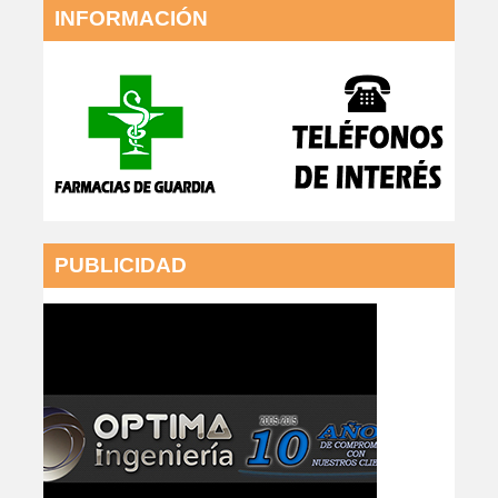
INFORMACIÓN
PUBLICIDAD