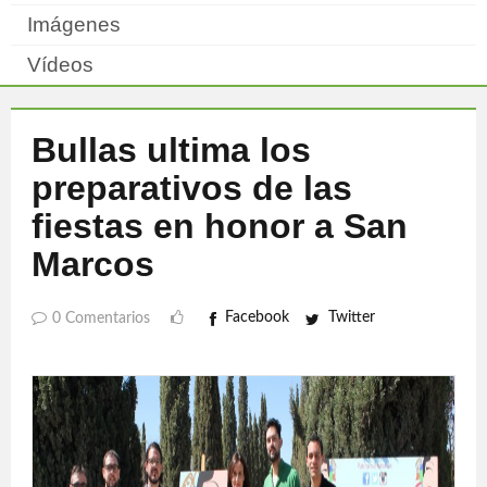
Imágenes
Vídeos
Bullas ultima los
preparativos de las
fiestas en honor a San
Marcos
Facebook
Twitter
0 Comentarios