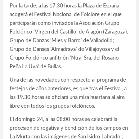
Por la tarde, a las 17:30 horas la Plaza de España
acogerá el Festival Nacional de Folclore en el que
participarán como invitados la Asociación Grupo
Folclórico ‘Virgen del Castillo’ de Alagón (Zaragoza);
Grupo de Danzas ‘Mies y Barro’ de Valladolid;
Grupo de Danses ‘Almadrava’ de Villajoyosa y el
Grupo Folclórico anfitrión ‘Ntra. Sra. del Rosario
Peña La Uva’ de Bullas.
Una de las novedades con respecto al programa de
festejos de años anteriores, es que tras el Festival, a
las 19.30 horas se oficiará una misa huertana al aire
libre con todos los grupos folclóricos.
El domingo 24, a las 08:00 horas se celebrará la
procesión de rogativa y bendición de los campos en
La Murta con las imágenes de San Isidro Labrador,