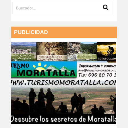
PUBLICIDAD