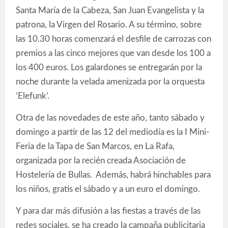
Santa María de la Cabeza, San Juan Evangelista y la
patrona, la Virgen del Rosario. A su término, sobre
las 10.30 horas comenzará el desfile de carrozas con
premios a las cinco mejores que van desde los 100 a
los 400 euros. Los galardones se entregarán por la
noche durante la velada amenizada por la orquesta
‘Elefunk’.
Otra de las novedades de este año, tanto sábado y
domingo a partir de las 12 del mediodía es la I Mini-
Feria de la Tapa de San Marcos, en La Rafa,
organizada por la recién creada Asociación de
Hostelería de Bullas. Además, habrá hinchables para
los niños, gratis el sábado y a un euro el domingo.
Y para dar más difusión a las fiestas a través de las
redes sociales, se ha creado la campaña publicitaria