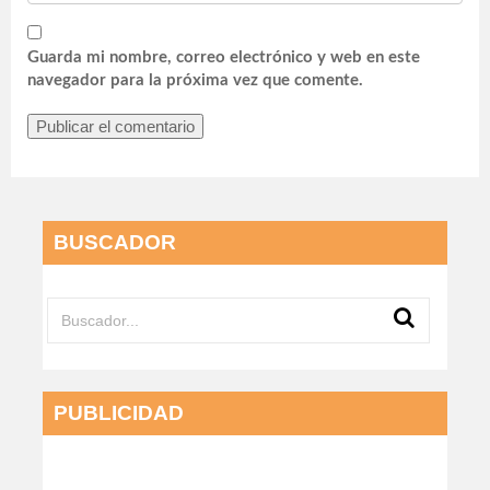
Guarda mi nombre, correo electrónico y web en este
navegador para la próxima vez que comente.
BUSCADOR
PUBLICIDAD