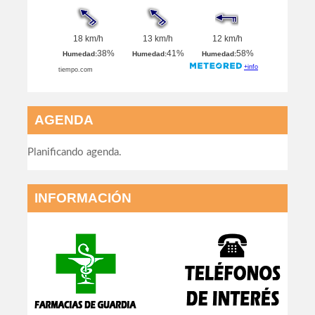
AGENDA
Planificando agenda.
INFORMACIÓN