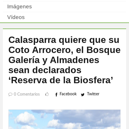
Imágenes
Vídeos
Calasparra quiere que su
Coto Arrocero, el Bosque
Galería y Almadenes
sean declarados
‘Reserva de la Biosfera’
Facebook
Twitter
0 Comentarios