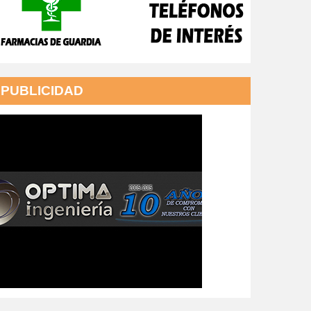
PUBLICIDAD