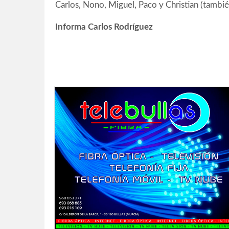
Carlos, Nono, Miguel, Paco y Christian (tambié
Informa Carlos Rodríguez