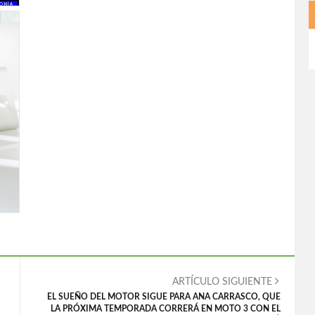
ARTÍCULO SIGUIENTE
EL SUEÑO DEL MOTOR SIGUE PARA ANA CARRASCO, QUE
LA PRÓXIMA TEMPORADA CORRERÁ EN MOTO 3 CON EL