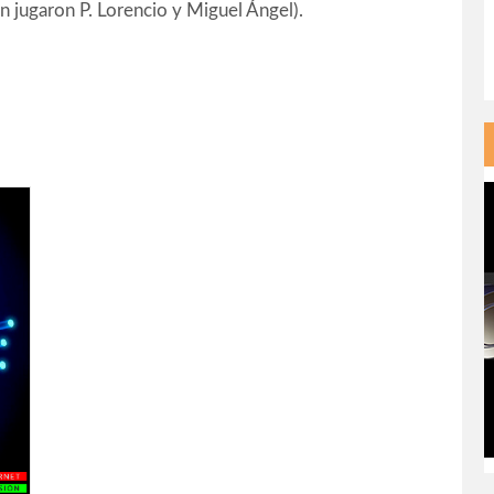
n jugaron P. Lorencio y Miguel Ángel).