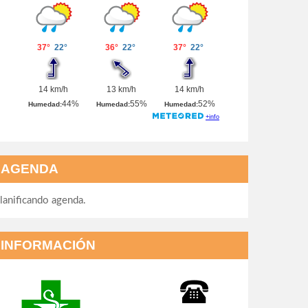
AGENDA
lanificando agenda.
INFORMACIÓN