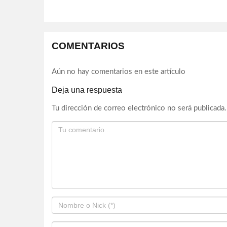
COMENTARIOS
Aún no hay comentarios en este artículo
Deja una respuesta
Tu dirección de correo electrónico no será publicada.