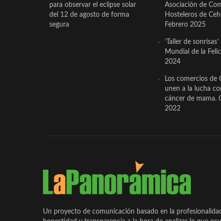
para observar el eclipse solar
Asociación de Com
del 12 de agosto de forma
Hosteleros de Ceh
segura
Febrero 2025
‘Taller de sonrisas’
Mundial de la Feli
2024
Los comercios de 
unen a la lucha co
cáncer de mama. 
2022
Un proyecto de comunicación basado en la profesionalida