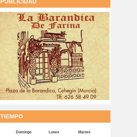
PUBLICIDAD
TIEMPO