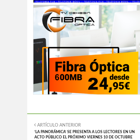
ARTÍCULO ANTERIOR
‘LA PANORÁMICA’ SE PRESENTA A LOS LECTORES EN UN
ACTO PÚBLICO EL PRÓXIMO VIERNES 10 DE OCTUBRE