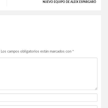
NUEVO EQUIPO DE ALEIX ESPARGARÓ
Los campos obligatorios están marcados con
*