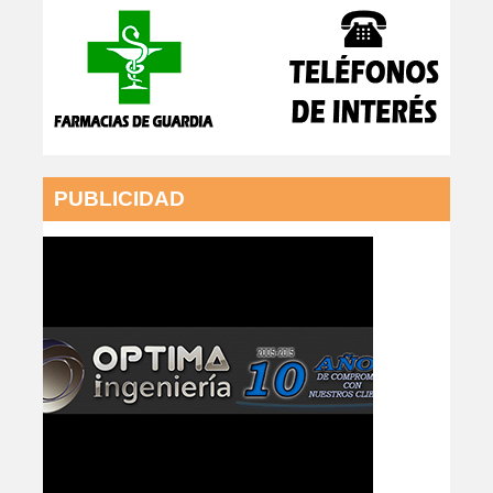
PUBLICIDAD