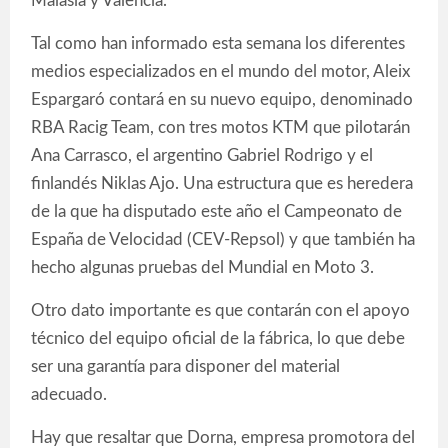
Malasia y Valencia.
Tal como han informado esta semana los diferentes
medios especializados en el mundo del motor, Aleix
Espargaró contará en su nuevo equipo, denominado
RBA Racig Team, con tres motos KTM que pilotarán
Ana Carrasco, el argentino Gabriel Rodrigo y el
finlandés Niklas Ajo. Una estructura que es heredera
de la que ha disputado este año el Campeonato de
España de Velocidad (CEV-Repsol) y que también ha
hecho algunas pruebas del Mundial en Moto 3.
Otro dato importante es que contarán con el apoyo
técnico del equipo oficial de la fábrica, lo que debe
ser una garantía para disponer del material
adecuado.
Hay que resaltar que Dorna, empresa promotora del