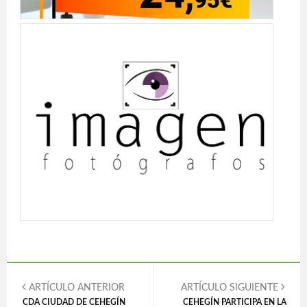
ARTÍCULO ANTERIOR
ARTÍCULO SIGUIENTE
CDA CIUDAD DE CEHEGÍN
CEHEGÍN PARTICIPA EN LA