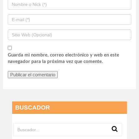
Guarda mi nombre, correo electrónico y web en este
navegador para la próxima vez que comente.
BUSCADOR