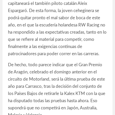
capitaneará el también piloto catalán Aleix
Espargaró. De esta forma, la joven ceheginera se
podrá quitar pronto el mal sabor de boca de este
año, en el que la escudería holandesa RW Racing no
ha respondido a las expectativas creadas, tanto en lo
que se refiere al material para competir, como
finalmente a las exigencias continuas de
patrocinadores para poder correr en las carreras.
De hecho, todo parece indicar que el Gran Premio
de Aragón, celebrado el domingo anterior en el
circuito de Motorland, será la última prueba de este
año para Carrasco, tras la decisión del conjunto de
los Países Bajos de retirarle la Kalex KTM con la que
ha disputado todas las pruebas hasta ahora. Eso
supondrá que no competirá en Japón, Australia,