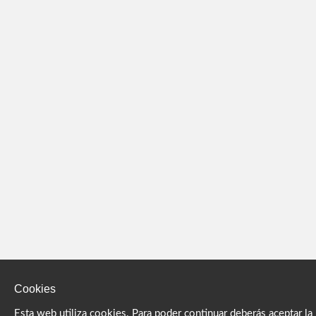
Cookies
Esta web utiliza cookies. Para poder continuar deberás aceptar la