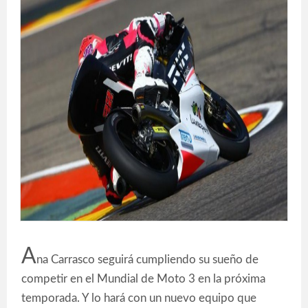
A
na Carrasco seguirá cumpliendo su sueño de
competir en el Mundial de Moto 3 en la próxima
temporada. Y lo hará con un nuevo equipo que