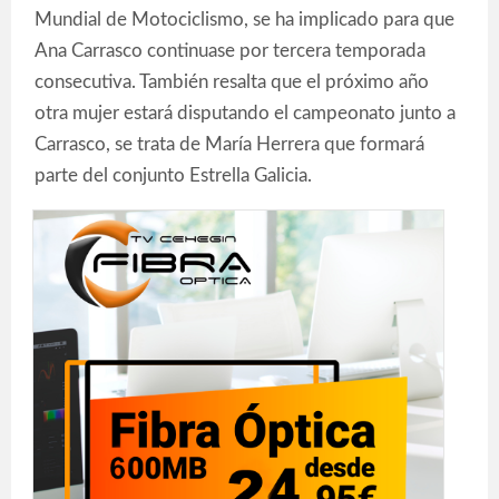
Mundial de Motociclismo, se ha implicado para que
Ana Carrasco continuase por tercera temporada
consecutiva. También resalta que el próximo año
otra mujer estará disputando el campeonato junto a
Carrasco, se trata de María Herrera que formará
parte del conjunto Estrella Galicia.