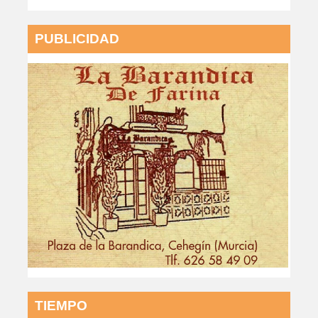
PUBLICIDAD
TIEMPO