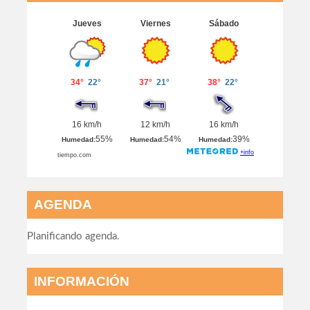
AGENDA
Planificando agenda.
INFORMACIÓN