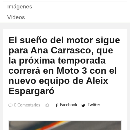
Imágenes
Vídeos
El sueño del motor sigue
para Ana Carrasco, que
la próxima temporada
correrá en Moto 3 con el
nuevo equipo de Aleix
Espargaró
Facebook
Twitter
0 Comentarios