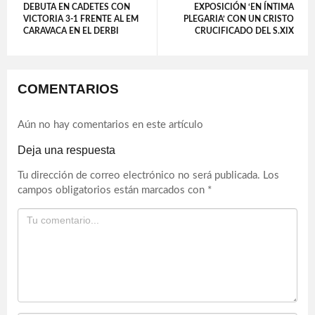
DEBUTA EN CADETES CON
EXPOSICIÓN ‘EN ÍNTIMA
VICTORIA 3-1 FRENTE AL EM
PLEGARIA’ CON UN CRISTO
CARAVACA EN EL DERBI
CRUCIFICADO DEL S.XIX
COMENTARIOS
Aún no hay comentarios en este artículo
Deja una respuesta
Tu dirección de correo electrónico no será publicada.
Los
campos obligatorios están marcados con
*