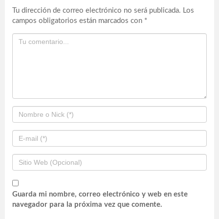
Tu dirección de correo electrónico no será publicada.
Los
campos obligatorios están marcados con
*
Guarda mi nombre, correo electrónico y web en este
navegador para la próxima vez que comente.