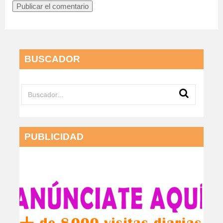
BUSCADOR
PUBLICIDAD