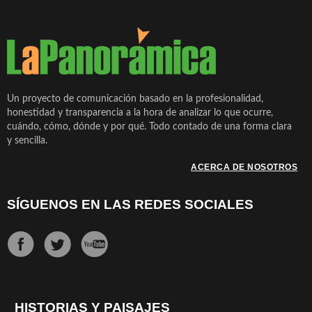
Un proyecto de comunicación basado en la profesionalidad,
honestidad y transparencia a la hora de analizar lo que ocurre,
cuándo, cómo, dónde y por qué. Todo contado de una forma clara
y sencilla.
ACERCA DE NOSOTROS
SÍGUENOS EN LAS REDES SOCIALES
HISTORIAS Y PAISAJES