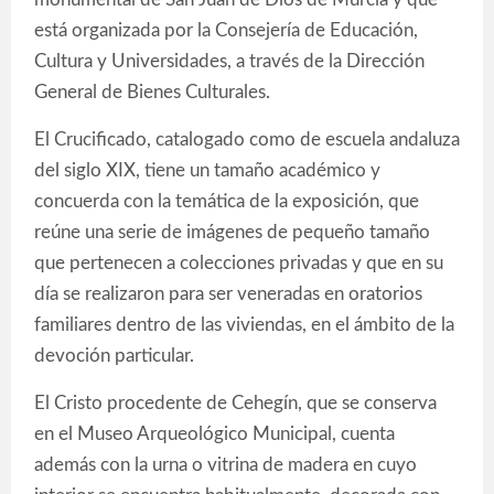
está organizada por la Consejería de Educación,
Cultura y Universidades, a través de la Dirección
General de Bienes Culturales.
El Crucificado, catalogado como de escuela andaluza
del siglo XIX, tiene un tamaño académico y
concuerda con la temática de la exposición, que
reúne una serie de imágenes de pequeño tamaño
que pertenecen a colecciones privadas y que en su
día se realizaron para ser veneradas en oratorios
familiares dentro de las viviendas, en el ámbito de la
devoción particular.
El Cristo procedente de Cehegín, que se conserva
en el Museo Arqueológico Municipal, cuenta
además con la urna o vitrina de madera en cuyo