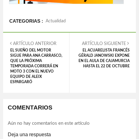
CATEGORIAS :
Actualidad
ARTÍCULO ANTERIOR
ARTÍCULO SIGUIENTE
EL SUEÑO DEL MOTOR
EL ACUARELISTA FRANCÉS
SIGUE PARA ANA CARRASCO,
GÉRALD JANOWSKI EXPONE
QUE LA PRÓXIMA
EN EL AULA DE CAJAMURCIA
TEMPORADA CORRERÁ EN
HASTA EL 22 DE OCTUBRE
MOTO 3 CON EL NUEVO
EQUIPO DE ALEIX
ESPARGARÓ
COMENTARIOS
Aún no hay comentarios en este artículo
Deja una respuesta