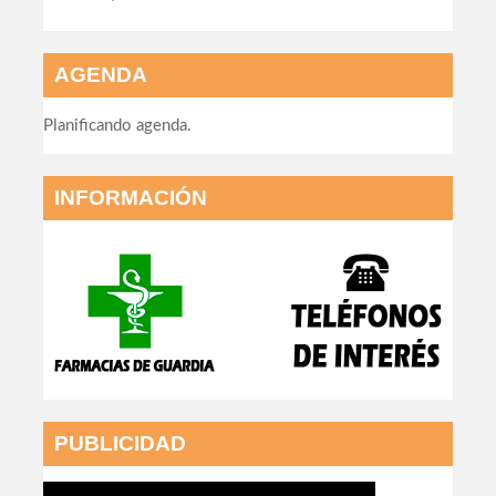
AGENDA
Planificando agenda.
INFORMACIÓN
PUBLICIDAD