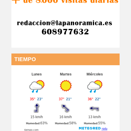
TIEMPO