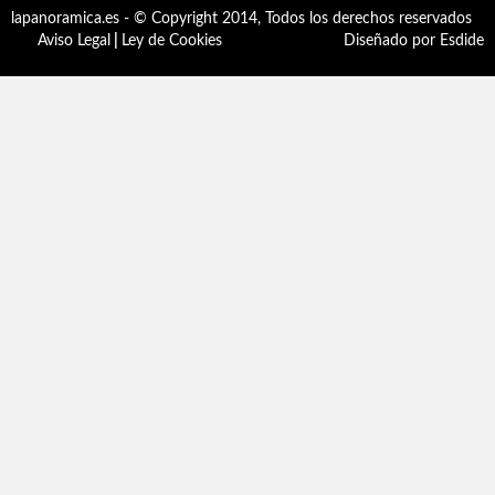
lapanoramica.es - © Copyright 2014, Todos los derechos reservados
Aviso Legal
|
Ley de Cookies
Diseñado por Esdide