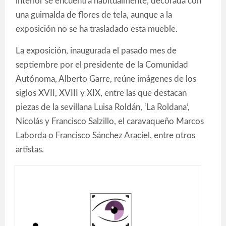
interior se encuentra habitualmente, decorada con
una guirnalda de flores de tela, aunque a la
exposición no se ha trasladado esta mueble.
La exposición, inaugurada el pasado mes de
septiembre por el presidente de la Comunidad
Autónoma, Alberto Garre, reúne imágenes de los
siglos XVII, XVIII y XIX, entre las que destacan
piezas de la sevillana Luisa Roldán, ‘La Roldana’,
Nicolás y Francisco Salzillo, el caravaqueño Marcos
Laborda o Francisco Sánchez Araciel, entre otros
artistas.