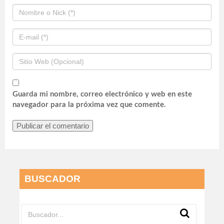
Guarda mi nombre, correo electrónico y web en este
navegador para la próxima vez que comente.
BUSCADOR