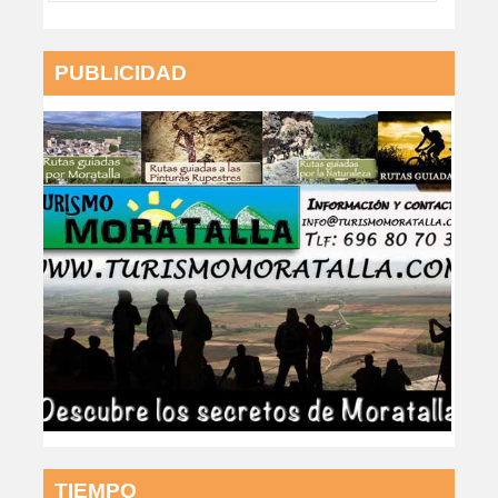
PUBLICIDAD
TIEMPO