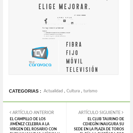
CATEGORIAS :
Actualidad
,
Cultura
,
turismo
ARTÍCULO ANTERIOR
ARTÍCULO SIGUIENTE
EL CAMPILLO DE LOS
EL CLUB TAURINO DE
JIMÉNEZ CELEBRA A LA
CEHEGÍN INAUGURA SU
VIRGEN DEL ROSARIO CON
SEDE EN LA PLAZA DE TOROS