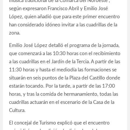
música tradicional de la Comarca del Noroeste”,
según expresaron Francisco Abril y Emilio José
López, quien añadió que para este primer encuentro
han considerado idóneo invitar a las cuadrillas de la
zona.
Emilio José López detalló el programa de la jornada,
que comenzará a las 10:30 horas con el recibimiento
a las cuadrillas en el Jardín de la Tercia. A partir de las
11:30 horas y hasta el mediodía las formaciones se
situarán en seis puntos de la Plaza del Castillo donde
estarán tocando. Por la tarde, a partir de las 17:00
horas, y tras la comida de hermanamiento, todas las
cuadrillas actuarán en el escenario de la Casa de la
Cultura.
El concejal de Turismo explicó que el encuentro