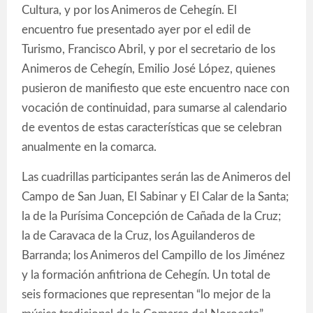
Cultura, y por los Animeros de Cehegín. El
encuentro fue presentado ayer por el edil de
Turismo, Francisco Abril, y por el secretario de los
Animeros de Cehegín, Emilio José López, quienes
pusieron de manifiesto que este encuentro nace con
vocación de continuidad, para sumarse al calendario
de eventos de estas características que se celebran
anualmente en la comarca.
Las cuadrillas participantes serán las de Animeros del
Campo de San Juan, El Sabinar y El Calar de la Santa;
la de la Purísima Concepción de Cañada de la Cruz;
la de Caravaca de la Cruz, los Aguilanderos de
Barranda; los Animeros del Campillo de los Jiménez
y la formación anfitriona de Cehegín. Un total de
seis formaciones que representan “lo mejor de la