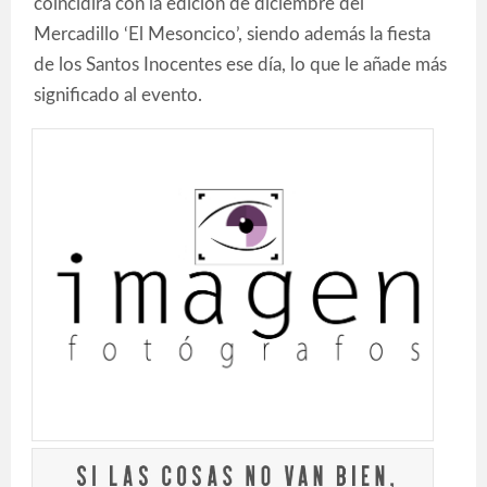
coincidirá con la edición de diciembre del
Mercadillo ‘El Mesoncico’, siendo además la fiesta
de los Santos Inocentes ese día, lo que le añade más
significado al evento.