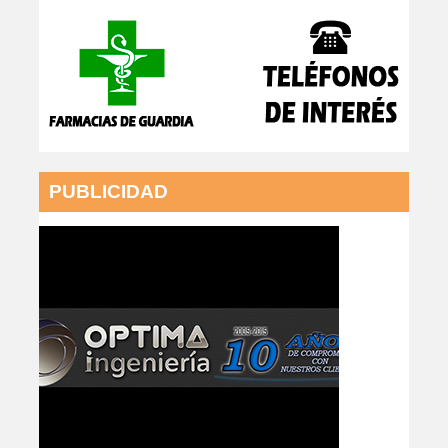
PUBLICIDAD