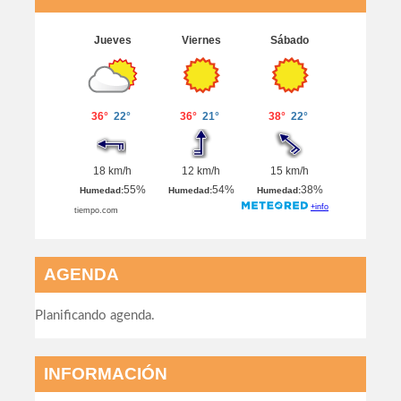
AGENDA
Planificando agenda.
INFORMACIÓN