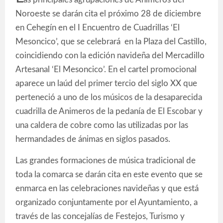
Noroeste se darán cita el próximo 28 de diciembre
en Cehegín en el I Encuentro de Cuadrillas ‘El
Mesoncico’, que se celebrará en la Plaza del Castillo,
coincidiendo con la edición navideña del Mercadillo
Artesanal ‘El Mesoncico’. En el cartel promocional
aparece un laúd del primer tercio del siglo XX que
perteneció a uno de los músicos de la desaparecida
cuadrilla de Animeros de la pedanía de El Escobar y
una caldera de cobre como las utilizadas por las
hermandades de ánimas en siglos pasados.
Las grandes formaciones de música tradicional de
toda la comarca se darán cita en este evento que se
enmarca en las celebraciones navideñas y que está
organizado conjuntamente por el Ayuntamiento, a
través de las concejalías de Festejos, Turismo y