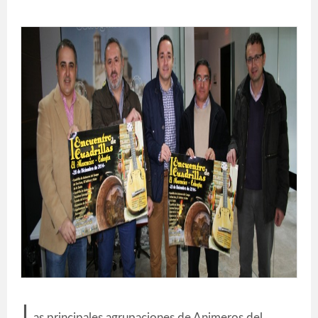
L
as principales agrupaciones de Animeros del